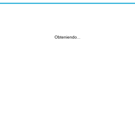
Obteniendo...