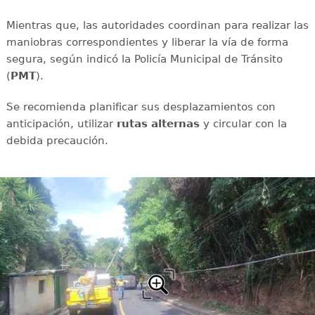
Mientras que, las autoridades coordinan para realizar las
maniobras correspondientes y liberar la vía de forma
segura, según indicó la Policía Municipal de Tránsito
(
PMT
).
Se recomienda planificar sus desplazamientos con
anticipación, utilizar
rutas
alternas
y circular con la
debida precaución.