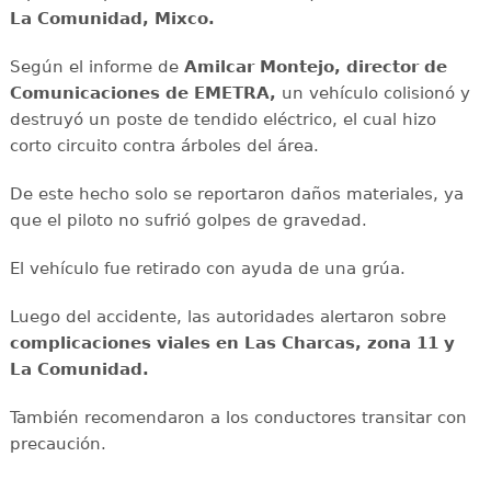
La Comunidad, Mixco.
Según el informe de
Amilcar Montejo, director de
Comunicaciones de EMETRA,
un vehículo colisionó y
destruyó un poste de tendido eléctrico, el cual hizo
corto circuito contra árboles del área.
De este hecho solo se reportaron daños materiales, ya
que el piloto no sufrió golpes de gravedad.
El vehículo fue retirado con ayuda de una grúa.
Luego del accidente, las autoridades alertaron sobre
complicaciones viales en Las Charcas, zona 11 y
La Comunidad.
También recomendaron a los conductores transitar con
precaución.