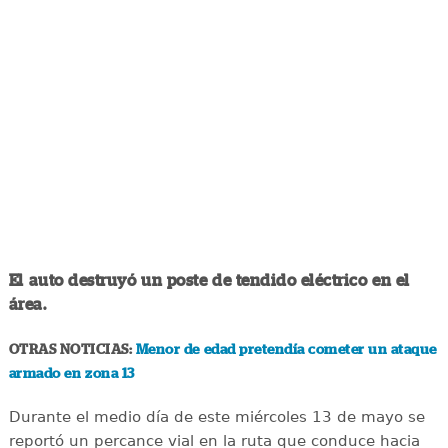
El auto destruyó un poste de tendido eléctrico en el
área.
OTRAS NOTICIAS:
Menor de edad pretendía cometer un ataque
armado en zona 13
Durante el medio día de este miércoles 13 de mayo se
reportó un percance vial en la ruta que conduce hacia