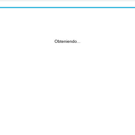
Obteniendo...