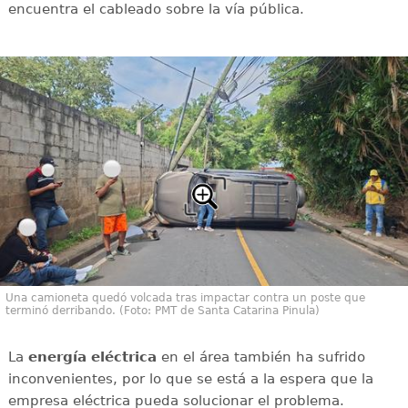
encuentra el cableado sobre la vía pública.
Una camioneta quedó volcada tras impactar contra un poste que
terminó derribando. (Foto: PMT de Santa Catarina Pinula)
La
energía
eléctrica
en el área también ha sufrido
inconvenientes, por lo que se está a la espera que la
empresa eléctrica pueda solucionar el problema.