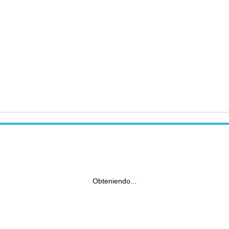
Obteniendo...