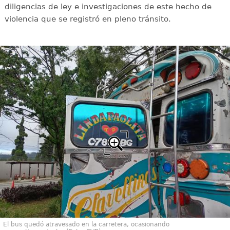
diligencias de ley e investigaciones de este hecho de
violencia que se registró en pleno tránsito.
El bus quedó atravesado en la carretera, ocasionando