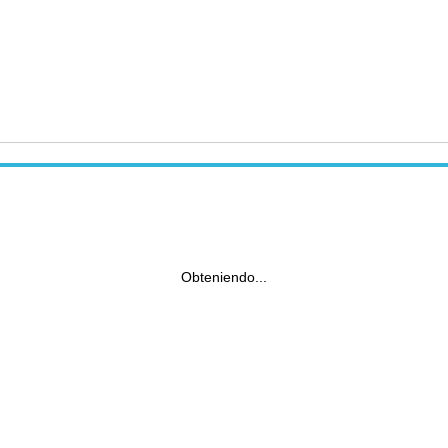
Obteniendo...