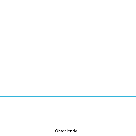
Obteniendo...