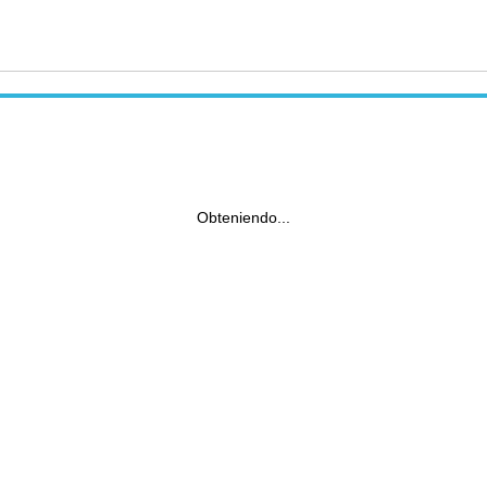
Obteniendo...