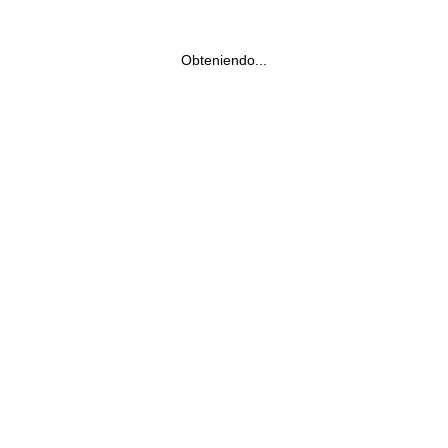
Obteniendo...