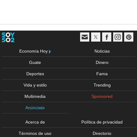
Economía Hoy
Noticias
Guate
Dinero
Deportes
Fama
Vida y estilo
Trending
Multimedia
Sponsored
Anúnciate
Acerca de
Política de privacidad
Términos de uso
Directorio