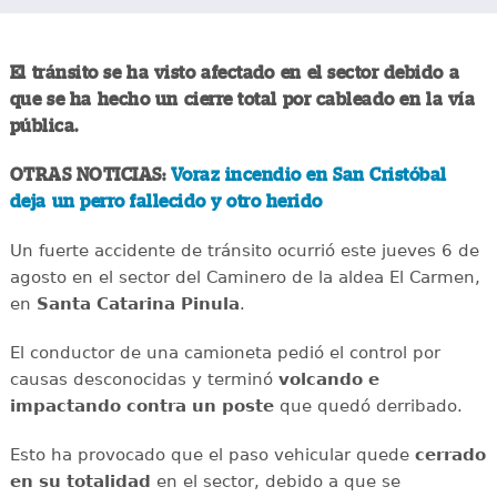
El tránsito se ha visto afectado en el sector debido a
que se ha hecho un cierre total por cableado en la vía
pública.
OTRAS NOTICIAS:
Voraz incendio en San Cristóbal
deja un perro fallecido y otro herido
Un fuerte accidente de tránsito ocurrió este jueves 6 de
agosto en el sector del Caminero de la aldea El Carmen,
en
Santa Catarina Pinula
.
El conductor de una camioneta pedió el control por
causas desconocidas y terminó
volcando e
impactando contra un poste
que quedó derribado.
Esto ha provocado que el paso vehicular quede
cerrado
en su totalidad
en el sector, debido a que se