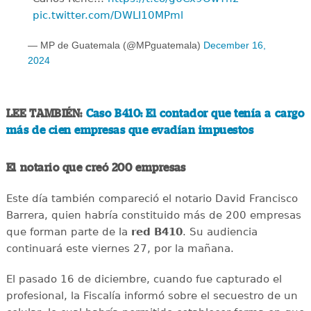
pic.twitter.com/DWLI10MPml
— MP de Guatemala (@MPguatemala)
December 16,
2024
LEE TAMBIÉN:
Caso B410: El contador que tenía a cargo
más de cien empresas que evadían impuestos
El notario que creó 200 empresas
Este día también compareció el notario David Francisco
Barrera, quien habría constituido más de 200 empresas
que forman parte de la
red B410
. Su audiencia
continuará este viernes 27, por la mañana.
El pasado 16 de diciembre, cuando fue capturado el
profesional, la Fiscalía informó sobre el secuestro de un