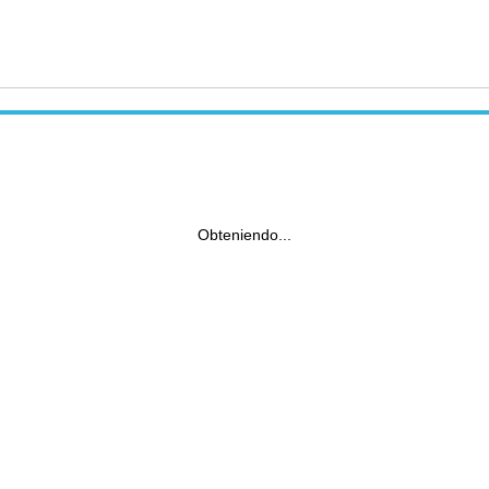
Obteniendo...