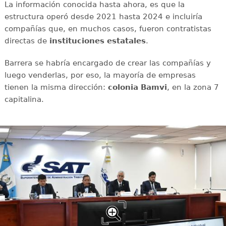
La información conocida hasta ahora, es que la
estructura operó desde 2021 hasta 2024 e incluiría
compañías que, en muchos casos, fueron contratistas
directas de
instituciones estatales
.
Barrera se habría encargado de crear las compañías y
luego venderlas, por eso, la mayoría de empresas
tienen la misma dirección:
colonia Bamvi
, en la zona 7
capitalina.