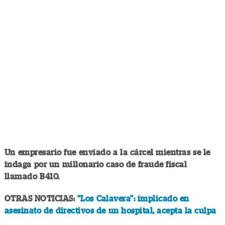
Un empresario fue enviado a la cárcel mientras se le
indaga por un millonario caso de fraude fiscal
llamado B410.
OTRAS NOTICIAS:
"Los Calavera": implicado en
asesinato de directivos de un hospital, acepta la culpa