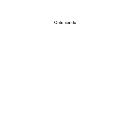
Obteniendo...