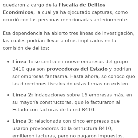
quedaron a cargo de la
Fiscalía de Delitos
Económicos
, la cual ya ha ejecutado capturas, como
ocurrió con las personas mencionadas anteriormente.
Esa dependencia ha abierto tres líneas de investigación,
las cuales podrían llevar a otros implicados en la
comisión de delitos:
Línea 1:
se centra en nueve empresas del grupo
B410 que son
proveedoras del Estado
y podrían
ser empresas fantasma. Hasta ahora, se conoce que
las direcciones fiscales de estas firmas no existen.
Línea 2:
indagaciones sobre 16 empresas más, en
su mayoría constructoras, que le facturaron al
Estado con facturas de la red B410.
Línea 3:
relacionada con cinco empresas que
usaron proveedores de la estructura B410,
emitieron facturas, pero no pagaron impuestos.