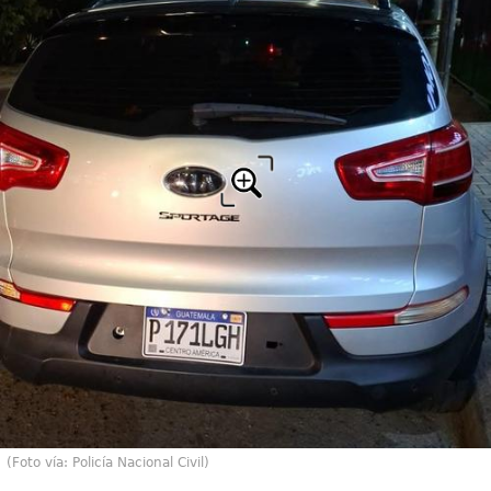
(Foto vía: Policía Nacional Civil)