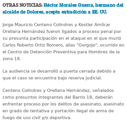
OTRAS NOTICIAS:
Héctor Morales Guerra, hermano del
alcalde de Dolores, acepta extradición a EE. UU.
Jorge Mauricio Centeno Colindres y Kestler Amílcar
Orellana Hernández fueron ligados a proceso penal por
su presunta participación en el ataque en el que murió
Carlos Roberto Ortiz Romero, alias "Gorgojo", ocurrido en
el Centro de Detención Preventiva para Hombres de la
zona 18.
La audiencia se desarrolló a puerta cerrada debido a
que el caso se encuentra bajo reserva judicial.
Centeno Colindres y Orellana Hernández, señalados
como presuntos integrantes del Barrio 18, deberán
enfrentar proceso por los delitos de asesinato, asesinato
en grado de tentativa y portación ilegal de arma de
fuego de uso civil y/o deportiva.