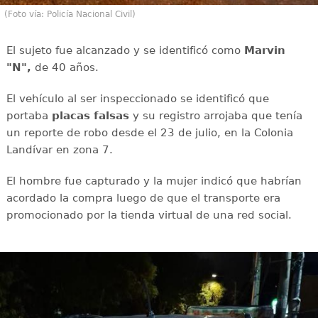
(Foto vía: Policía Nacional Civil)
El sujeto fue alcanzado y se identificó como
Marvin
"N",
de 40 años.
El vehículo al ser inspeccionado se identificó que
portaba
placas falsas
y su registro arrojaba que tenía
un reporte de robo desde el 23 de julio, en la Colonia
Landívar en zona 7.
El hombre fue capturado y la mujer indicó que habrían
acordado la compra luego de que el transporte era
promocionado por la tienda virtual de una red social.