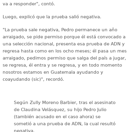
va a responder", contó.
Luego, explicó que la prueba salió negativa.
"La prueba sale negativa, Pedro permanece un año
arraigado, se pide permiso porque él está convocado a
una selección nacional, presenta esa prueba de ADN y
regresa hasta como en los ocho meses; él pasa un mes
arraigado, pedimos permiso que salga del país a jugar,
se regresa, él entra y se regresa, y en todo momento
nosotros estamos en Guatemala ayudando y
coayudando (sic)", recordó.
Según Zully Moreno Barbier, tras el asesinato
de Claudina Velásquez, su hijo Pedro Julio
(también acusado en el caso ahora) se
sometió a una prueba de ADN, la cual resultó
negativa.