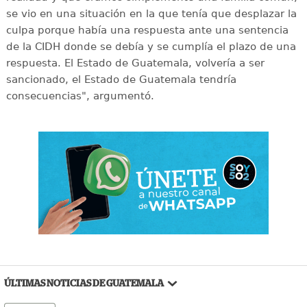
se vio en una situación en la que tenía que desplazar la
culpa porque había una respuesta ante una sentencia
de la CIDH donde se debía y se cumplía el plazo de una
respuesta. El Estado de Guatemala, volvería a ser
sancionado, el Estado de Guatemala tendría
consecuencias", argumentó.
ÚLTIMAS NOTICIAS DE GUATEMALA