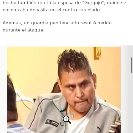
hecho también murió la esposa de "Gorgojo", quien se
encontraba de visita en el centro carcelario.
Además, un guardia penitenciario resultó herido
durante el ataque.