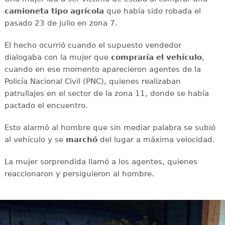
camioneta tipo agrícola
que había sido robada el
pasado 23 de julio en zona 7.
El hecho ocurrió cuando el supuesto vendedor
dialogaba con la mujer que
compraría el vehículo
,
cuando en ese momento aparecieron agentes de la
Policía Nacional Civil (PNC), quienes realizaban
patrullajes en el sector de la zona 11, donde se había
pactado el encuentro.
Esto alarmó al hombre que sin mediar palabra se subió
al vehículo y se
marchó
del lugar a máxima velocidad.
La mujer sorprendida llamó a los agentes, quienes
reaccionaron y persiguieron al hombre.