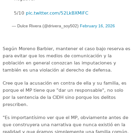
5/10
pic.twitter.com/52LkBXMiFC
— Dulce Rivera (@drivera_soy502)
February 16, 2026
Según Moreno Barbier, mantener el caso bajo reserva es
para evitar que los medios de comunicación y la
población en general conozcan las imputaciones y
también es una violación al derecho de defensa.
Cree que la acusación en contra de ella y su familia, es
porque el MP tiene que "dar un responsable", no solo
por la sentencia de la CIDH sino porque los delitos
prescriben.
"Es importantísimo ver que el MP, obviamente antes de
que construyera una narrativa que nunca existió en la
realidad y que éramos simplemente una familia común,