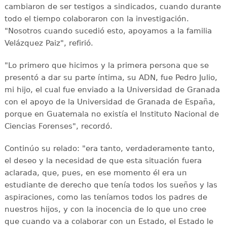
cambiaron de ser testigos a sindicados, cuando durante
todo el tiempo colaboraron con la investigación.
"Nosotros cuando sucedió esto, apoyamos a la familia
Velázquez Paiz", refirió.
"Lo primero que hicimos y la primera persona que se
presentó a dar su parte íntima, su ADN, fue Pedro Julio,
mi hijo, el cual fue enviado a la Universidad de Granada
con el apoyo de la Universidad de Granada de España,
porque en Guatemala no existía el Instituto Nacional de
Ciencias Forenses", recordó.
Continúo su relado: "era tanto, verdaderamente tanto,
el deseo y la necesidad de que esta situación fuera
aclarada, que, pues, en ese momento él era un
estudiante de derecho que tenía todos los sueños y las
aspiraciones, como las teníamos todos los padres de
nuestros hijos, y con la inocencia de lo que uno cree
que cuando va a colaborar con un Estado, el Estado le