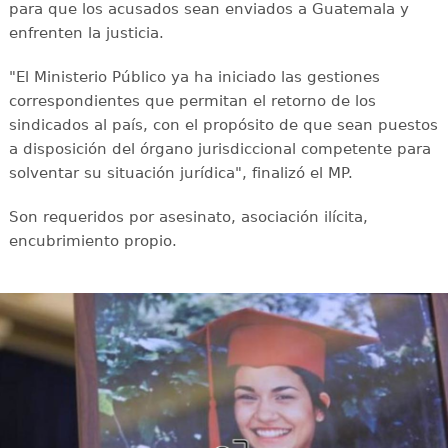
para que los acusados sean enviados a Guatemala y
enfrenten la justicia.
"El Ministerio Público ya ha iniciado las gestiones
correspondientes que permitan el retorno de los
sindicados al país, con el propósito de que sean puestos
a disposición del órgano jurisdiccional competente para
solventar su situación jurídica", finalizó el MP.
Son requeridos por asesinato, asociación ilícita,
encubrimiento propio.