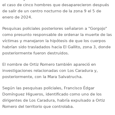
el caso de cinco hombres que desaparecieron después
de salir de un centro nocturno de la zona 9 el 5 de
enero de 2024.
Pesquisas policiales posteriores señalaron a "Gorgojo"
como presunto responsable de ordenar la muerte de las
víctimas y manejaron la hipótesis de que los cuerpos
habrían sido trasladados hacia El Gallito, zona 3, donde
posteriormente fueron destruidos.
El nombre de Ortiz Romero también apareció en
investigaciones relacionadas con Los Caradura y,
posteriormente, con la Mara Salvatrucha.
Según las pesquisas policiales, Francisco Édgar
Domínguez Higueros, identificado como uno de los
dirigentes de Los Caradura, habría expulsado a Ortiz
Romero del territorio que controlaba.