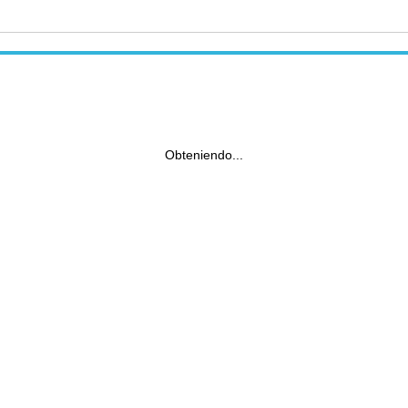
Obteniendo...