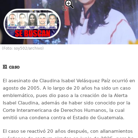
(Foto: soy502/archivo)
El caso
El asesinato de Claudina Isabel Velásquez Paíz ocurrió en
agosto de 2005. A lo largo de 20 años ha sido un caso
emblemático, pues dio paso a la creación de la Alerta
Isabel Claudina, además de haber sido conocido por la
Corte Interamericana de Derechos Humanos, la cual
emitió una condena contra el Estado de Guatemala.
El caso se reactivó 20 años después, con allanamientos