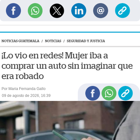
NOTICIAS GUATEMALA
/
NOTICIAS
/
SEGURIDAD Y JUSTICIA
¡Lo vio en redes! Mujer iba a
comprar un auto sin imaginar que
era robado
Por Maria Fernanda Gallo
09 de agosto de 2026, 16:39