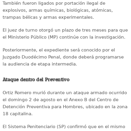
También fueron ligados por portación ilegal de
explosivos, armas químicas, biológicas, atómicas,
trampas bélicas y armas experimentales.
El juez de turno otorgó un plazo de tres meses para que
el Ministerio Público (MP) continúe con la investigación.
Posteriormente, el expediente será conocido por el
Juzgado Duodécimo Penal, donde deberá programarse
la audiencia de etapa intermedia.
Ataque dentro del Preventivo
Ortiz Romero murió durante un ataque armado ocurrido
el domingo 2 de agosto en el Anexo B del Centro de
Detención Preventiva para Hombres, ubicado en la zona
18 capitalina.
El Sistema Penitenciario (SP) confirmó que en el mismo