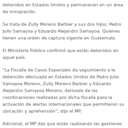
detenidos en Estados Unidos y permanecen en un área
de inmigración.
Se trata de Zully Moreno Barbier y sus dos hijos: Pedro
Julio Samayoa y Eduardo Alejandro Samayoa. Quienes
tienen una orden de captura vigente en Guatemala.
El Ministerio Público confirmó que están detenidos en
aquel país.
"La Fiscalía de Casos Especiales da seguimiento a la
detención efectuada en Estados Unidos de Pedro Julio
Samayoa Moreno, Zully Moreno Barbier y Eduardo
Alejandro Samayoa Moreno, derivado de las
coordinaciones realizadas por dicha fiscalía para la
activación de alertas internacionales que permitieron su
ubicación y aprehensión", dijo el MP.
Adicional, el MP dijo que están realizando las gestiones