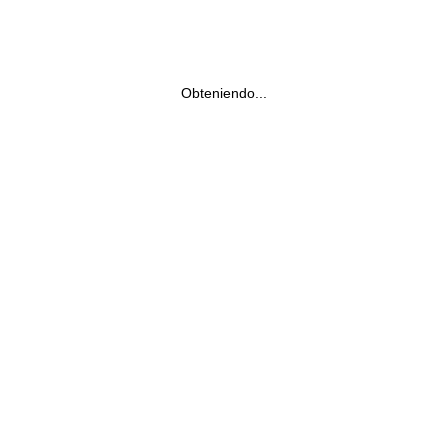
Obteniendo...