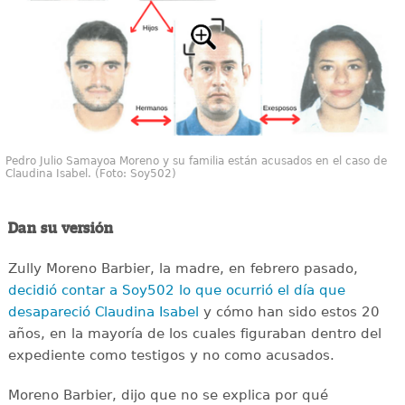
Pedro Julio Samayoa Moreno y su familia están acusados en el caso de
Claudina Isabel. (Foto: Soy502)
Dan su versión
Zully Moreno Barbier, la madre, en febrero pasado,
decidió contar a Soy502 lo que ocurrió el día que
desapareció Claudina Isabel
y cómo han sido estos 20
años, en la mayoría de los cuales figuraban dentro del
expediente como testigos y no como acusados.
Moreno Barbier, dijo que no se explica por qué