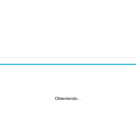
Obteniendo...