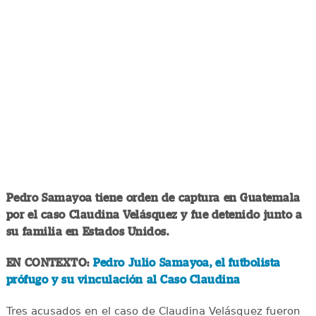
Pedro Samayoa tiene orden de captura en Guatemala
por el caso Claudina Velásquez y fue detenido junto a
su familia en Estados Unidos.
EN CONTEXTO:
Pedro Julio Samayoa, el futbolista
prófugo y su vinculación al Caso Claudina
Tres acusados en el caso de Claudina Velásquez fueron