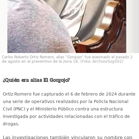
Carlos Roberto Ortiz Romero, alias "Gorgojo" fue asesinado el pasado 2
de agosto en el preventivo de la zona 18. (Foto: Archivo/Soy502)
¿Quién era alias El Gorgojo?
Ortiz Romero fue capturado el 6 de febrero de 2024 durante
una serie de operativos realizados por la Policía Nacional
Civil (PNC) y el Ministerio Público contra una estructura
investigada por actividades relacionadas con el tráfico de
drogas.
Las investigaciones también vincularon su nombre con