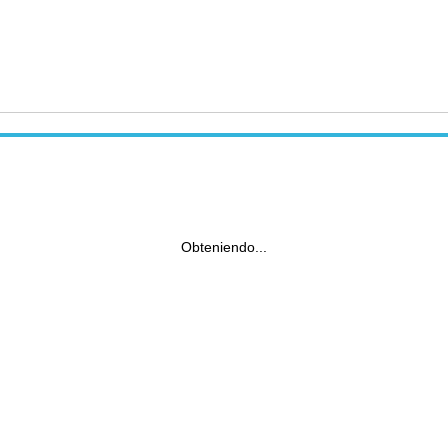
Obteniendo...