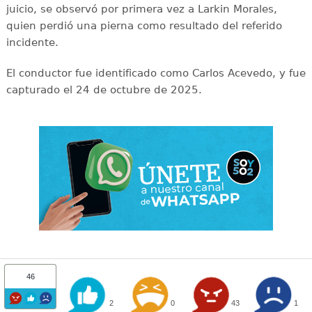
juicio, se observó por primera vez a Larkin Morales,
quien perdió una pierna como resultado del referido
incidente.
El conductor fue identificado como Carlos Acevedo, y fue
capturado el 24 de octubre de 2025.
46
2
0
43
1