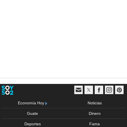
Economía Hoy
Noticias
Guate
Dinero
Deportes
Fama