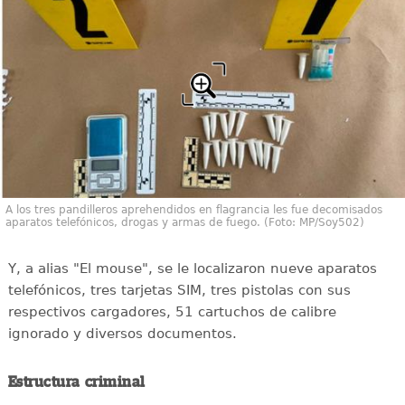
A los tres pandilleros aprehendidos en flagrancia les fue decomisados
aparatos telefónicos, drogas y armas de fuego. (Foto: MP/Soy502)
Y, a alias "El mouse", se le localizaron nueve aparatos
telefónicos, tres tarjetas SIM, tres pistolas con sus
respectivos cargadores, 51 cartuchos de calibre
ignorado y diversos documentos.
Estructura criminal