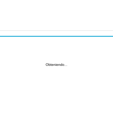
Obteniendo...