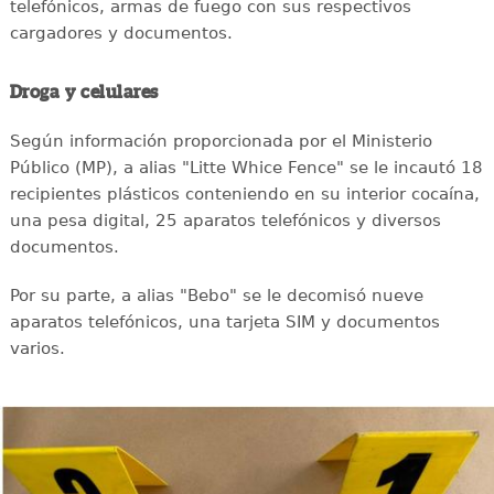
telefónicos, armas de fuego con sus respectivos
cargadores y documentos.
Droga y celulares
Según información proporcionada por el Ministerio
Público (MP), a alias "Litte Whice Fence" se le incautó 18
recipientes plásticos conteniendo en su interior cocaína,
una pesa digital, 25 aparatos telefónicos y diversos
documentos.
Por su parte, a alias "Bebo" se le decomisó nueve
aparatos telefónicos, una tarjeta SIM y documentos
varios.