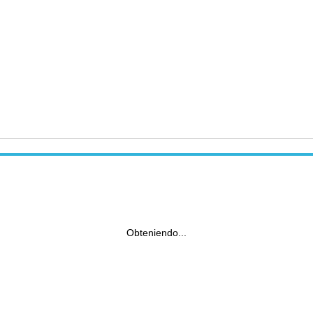
Obteniendo...