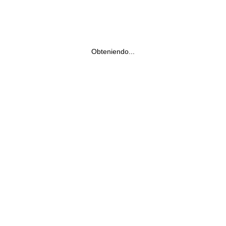
Obteniendo...