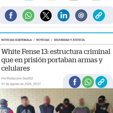
NOTICIAS GUATEMALA
/
NOTICIAS
/
SEGURIDAD Y JUSTICIA
White Fense 13: estructura criminal
que en prisión portaban armas y
celulares
Por Redacción Soy502
07 de agosto de 2026, 20:57