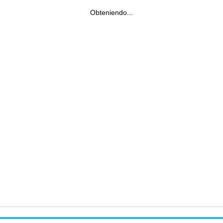
Obteniendo...