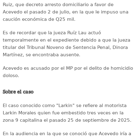
Ruiz, que decreto arresto domiciliario a favor de
Acevedo el pasado 2 de julio, en la que le impuso una
caución económica de Q25 mil.
Es de recordar que la jueza Ruíz Lau actuó
temporalmente en el expediente debido a que la jueza
titular del Tribunal Noveno de Sentencia Penal, Dinora
Martínez, se encontraba ausente.
Acevedo es acusado por el MP por el delito de homicidio
doloso.
Sobre el caso
El caso conocido como "Larkin" se refiere al motorista
Larkin Morales quien fue embestido tres veces en la
zona 9 capitalina el pasado 25 de septiembre de 2025.
En la audiencia en la que se conoció que Acevedo iría a