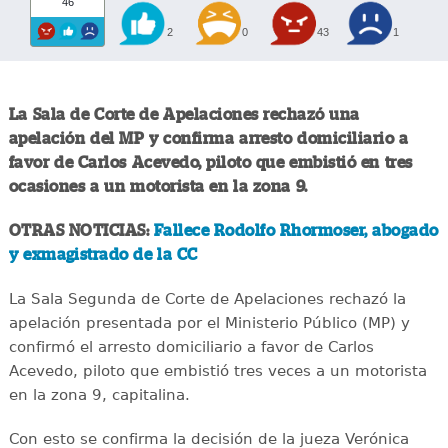
46
2
0
43
1
La Sala de Corte de Apelaciones rechazó una
apelación del MP y confirma arresto domiciliario a
favor de Carlos Acevedo, piloto que embistió en tres
ocasiones a un motorista en la zona 9.
OTRAS NOTICIAS:
Fallece Rodolfo Rhormoser, abogado
y exmagistrado de la CC
La Sala Segunda de Corte de Apelaciones rechazó la
apelación presentada por el Ministerio Público (MP) y
confirmó el arresto domiciliario a favor de Carlos
Acevedo, piloto que embistió tres veces a un motorista
en la zona 9, capitalina.
Con esto se confirma la decisión de la jueza Verónica