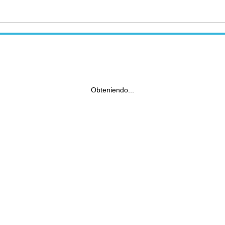
Obteniendo...