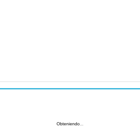
Obteniendo...