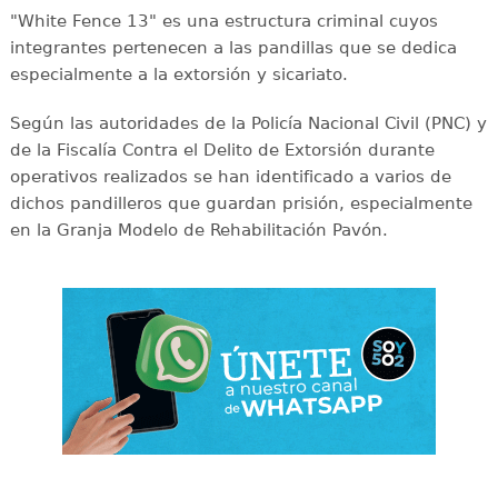
"White Fence 13" es una estructura criminal cuyos
integrantes pertenecen a las pandillas que se dedica
especialmente a la extorsión y sicariato.
Según las autoridades de la Policía Nacional Civil (PNC) y
de la Fiscalía Contra el Delito de Extorsión durante
operativos realizados se han identificado a varios de
dichos pandilleros que guardan prisión, especialmente
en la Granja Modelo de Rehabilitación Pavón.