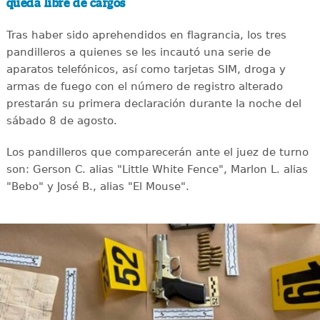
queda libre de cargos
Tras haber sido aprehendidos en flagrancia, los tres
pandilleros a quienes se les incautó una serie de
aparatos telefónicos, así como tarjetas SIM, droga y
armas de fuego con el número de registro alterado
prestarán su primera declaración durante la noche del
sábado 8 de agosto.
Los pandilleros que comparecerán ante el juez de turno
son: Gerson C. alias "Little White Fence", Marlon L. alias
"Bebo" y José B., alias "El Mouse".