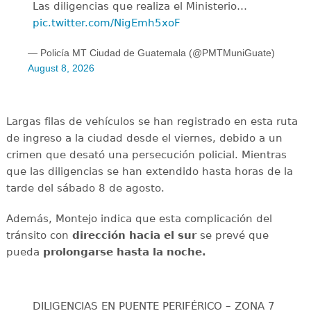
Las diligencias que realiza el Ministerio…
pic.twitter.com/NigEmh5xoF
— Policía MT Ciudad de Guatemala (@PMTMuniGuate)
August 8, 2026
Largas filas de vehículos se han registrado en esta ruta
de ingreso a la ciudad desde el viernes, debido a un
crimen que desató una persecución policial. Mientras
que las diligencias se han extendido hasta horas de la
tarde del sábado 8 de agosto.
Además, Montejo indica que esta complicación del
tránsito con
dirección hacia el sur
se prevé que
pueda
prolongarse hasta la noche.
DILIGENCIAS EN PUENTE PERIFÉRICO – ZONA 7