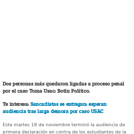
Dos personas más quedaron ligadas a proceso penal
por el caso Toma Usac: Botín Político.
Te interesa:
Sancarlistas se entregan: esperan
audiencia tras larga demora por caso USAC
Este martes 18 de noviembre terminó la audiencia de
primera declaración en contra de los estudiantes de la