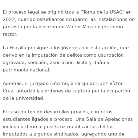
El proceso legal se originó tras la "Toma de la USAC" en
2022, cuando estudiantes ocuparon las instalaciones en
protesta por la elección de Walter Mazariegos como
rector.
La Fiscalía persigue a los jóvenes por esta acción, que
derivó en la imputación de delitos como usurpación
agravada, sedición, asociación ilícita y daño al
patrimonio nacional.
Además, el Juzgado Décimo, a cargo del juez Víctor
Cruz, autorizó las órdenes de captura por la ocupación
de la universidad.
El caso ha tenido desarrollos previos, con otros
estudiantes ligados a proceso. Una Sala de Apelaciones
incluso ordenó al juez Cruz modificar los delitos
imputados a algunos sindicados, agregando uno de