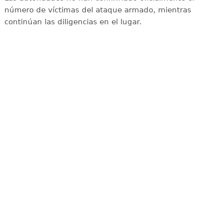
número de víctimas del ataque armado, mientras
continúan las diligencias en el lugar.