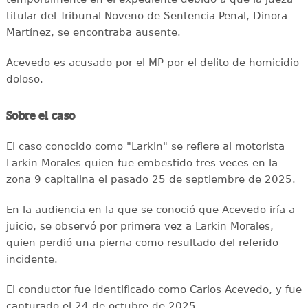
titular del Tribunal Noveno de Sentencia Penal, Dinora
Martínez, se encontraba ausente.
Acevedo es acusado por el MP por el delito de homicidio
doloso.
Sobre el caso
El caso conocido como "Larkin" se refiere al motorista
Larkin Morales quien fue embestido tres veces en la
zona 9 capitalina el pasado 25 de septiembre de 2025.
En la audiencia en la que se conoció que Acevedo iría a
juicio, se observó por primera vez a Larkin Morales,
quien perdió una pierna como resultado del referido
incidente.
El conductor fue identificado como Carlos Acevedo, y fue
capturado el 24 de octubre de 2025.