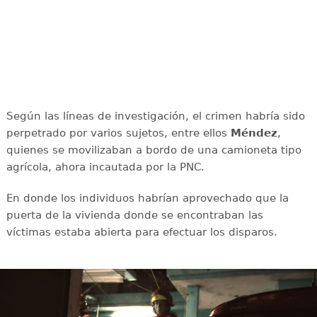
Según las líneas de investigación, el crimen habría sido
perpetrado por varios sujetos, entre ellos
Méndez
,
quienes se movilizaban a bordo de una camioneta tipo
agrícola, ahora incautada por la PNC.
En donde los individuos habrían aprovechado que la
puerta de la vivienda donde se encontraban las
víctimas estaba abierta para efectuar los disparos.