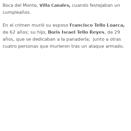
Boca del Monte,
cuando festejaban un
Villa Canales,
cumpleaños.
En el crimen murió su esposo
Francisco Tello Loarca,
de 62 años; su hijo,
Boris Israel Tello Reyes
, de 29
años, que se dedicaban a la panadería; junto a otras
cuatro personas que murieron tras un ataque armado.