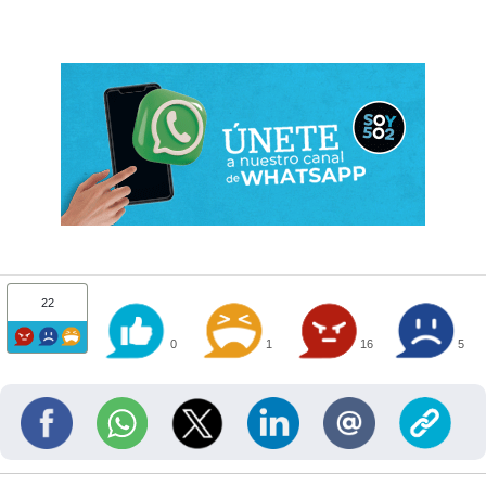
22
0
1
16
5