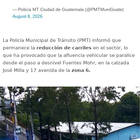
— Policía MT Ciudad de Guatemala (@PMTMuniGuate)
August 8, 2026
La Policía Municipal de Tránsito (PMT) informó que
permanece la
reducción de carriles
en el sector, lo
que ha provocado que la afluencia vehicular se paralice
desde el paso a desnivel Fuentes Mohr, en la calzada
José Milla y 17 avenida de la
zona 6.