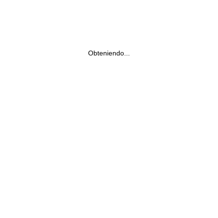
Obteniendo...