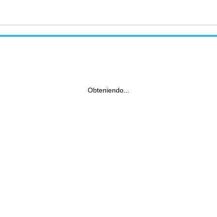
Obteniendo...