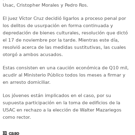
Usac, Cristopher Morales y Pedro Ros.
El juez Víctor Cruz decidió ligarlos a proceso penal por
los delitos de usurpación en forma continuada y
depredación de bienes culturales, resolución que dictó
el 17 de noviembre por la tarde. Mientras este día,
resolvió acerca de las medidas sustitutivas, las cuales
otorgó a ambos acusados.
Estas consisten en una caución económica de Q10 mil,
acudir al Ministerio Público todos los meses a firmar y
en arresto domiciliar.
Los jóvenes están implicados en el caso, por su
supuesta participación en la toma de edificios de la
USAC en rechazo a la elección de Walter Mazariegos
como rector.
El caso