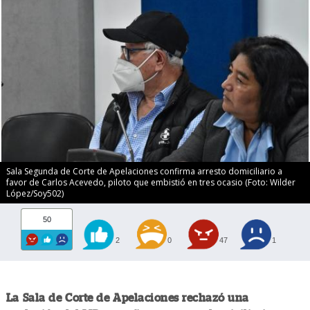
Sala Segunda de Corte de Apelaciones confirma arresto domiciliario a
favor de Carlos Acevedo, piloto que embistió en tres ocasio (Foto: Wilder
López/Soy502)
50
2
0
47
1
La Sala de Corte de Apelaciones rechazó una