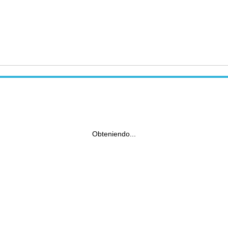
Obteniendo...