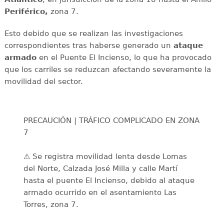
Periférico,
zona 7.
Esto debido que se realizan las investigaciones
correspondientes tras haberse generado un
ataque
armado
en el Puente El Incienso, lo que ha provocado
que los carriles se reduzcan afectando severamente la
movilidad del sector.
PRECAUCIÓN | TRÁFICO COMPLICADO EN ZONA
7
⚠️ Se registra movilidad lenta desde Lomas
del Norte, Calzada José Milla y calle Martí
hasta el puente El Incienso, debido al ataque
armado ocurrido en el asentamiento Las
Torres, zona 7.