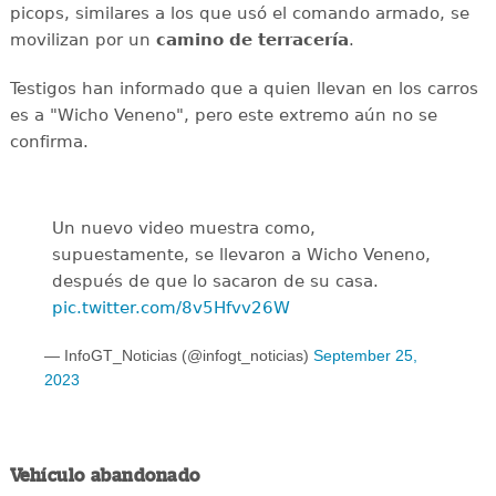
picops, similares a los que usó el comando armado, se
movilizan por un
camino de terracería
.
Testigos han informado que a quien llevan en los carros
es a "Wicho Veneno", pero este extremo aún no se
confirma.
Un nuevo video muestra como,
supuestamente, se llevaron a Wicho Veneno,
después de que lo sacaron de su casa.
pic.twitter.com/8v5Hfvv26W
— InfoGT_Noticias (@infogt_noticias)
September 25,
2023
Vehículo abandonado