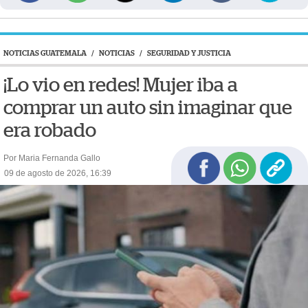
NOTICIAS GUATEMALA
/
NOTICIAS
/
SEGURIDAD Y JUSTICIA
¡Lo vio en redes! Mujer iba a
comprar un auto sin imaginar que
era robado
Por Maria Fernanda Gallo
09 de agosto de 2026, 16:39