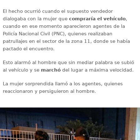
El hecho ocurrió cuando el supuesto vendedor
dialogaba con la mujer que
compraría el vehículo
,
cuando en ese momento aparecieron agentes de la
Policía Nacional Civil (PNC), quienes realizaban
patrullajes en el sector de la zona 11, donde se había
pactado el encuentro.
Esto alarmó al hombre que sin mediar palabra se subió
al vehículo y se
marchó
del lugar a máxima velocidad.
La mujer sorprendida llamó a los agentes, quienes
reaccionaron y persiguieron al hombre.