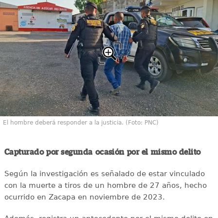
El hombre deberá responder a la justicia. (Foto: PNC)
Capturado por segunda ocasión por el mismo delito
Según la investigación es señalado de estar vinculado
con la muerte a tiros de un hombre de 27 años, hecho
ocurrido en Zacapa en noviembre de 2023.