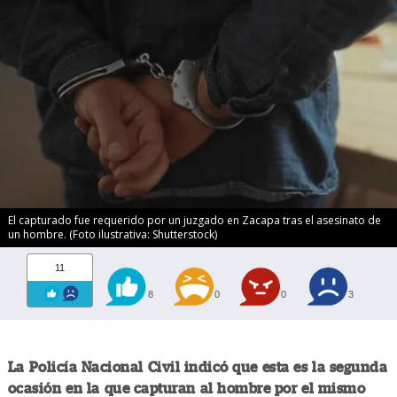
El capturado fue requerido por un juzgado en Zacapa tras el asesinato de
un hombre. (Foto ilustrativa: Shutterstock)
11
8
0
0
3
La Policía Nacional Civil indicó que esta es la segunda
ocasión en la que capturan al hombre por el mismo