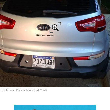
(Foto vía: Policía Nacional Civil)