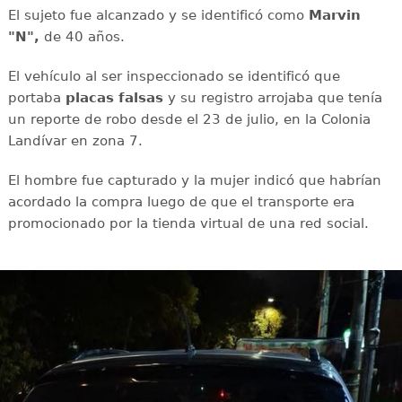
El sujeto fue alcanzado y se identificó como
Marvin
"N",
de 40 años.
El vehículo al ser inspeccionado se identificó que
portaba
placas falsas
y su registro arrojaba que tenía
un reporte de robo desde el 23 de julio, en la Colonia
Landívar en zona 7.
El hombre fue capturado y la mujer indicó que habrían
acordado la compra luego de que el transporte era
promocionado por la tienda virtual de una red social.