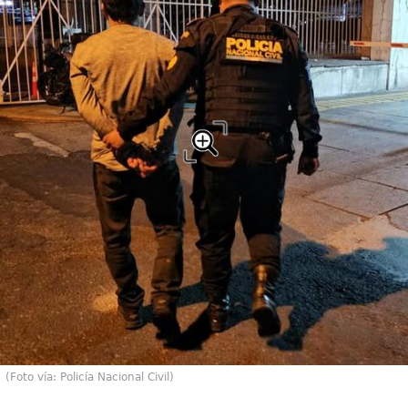
(Foto vía: Policía Nacional Civil)