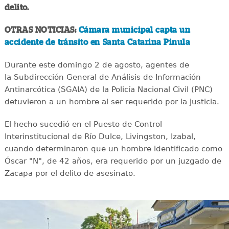
delito.
OTRAS NOTICIAS:
Cámara municipal capta un
accidente de tránsito en Santa Catarina Pinula
Durante este domingo 2 de agosto, agentes de
la Subdirección General de Análisis de Información
Antinarcótica (SGAIA) de la Policía Nacional Civil (PNC)
detuvieron a un hombre al ser requerido por la justicia.
El hecho sucedió en el Puesto de Control
Interinstitucional de Río Dulce, Livingston, Izabal,
cuando determinaron que un hombre identificado como
Óscar "N", de 42 años, era requerido por un juzgado de
Zacapa por el delito de asesinato.