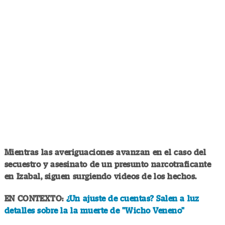
Mientras las averiguaciones avanzan en el caso del
secuestro y asesinato de un presunto narcotraficante
en Izabal, siguen surgiendo videos de los hechos.
EN CONTEXTO:
¿Un ajuste de cuentas? Salen a luz
detalles sobre la la muerte de "Wicho Veneno"