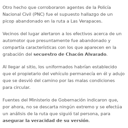
Otro hecho que corroboraron agentes de la Policía
Nacional Civil (PNC) fue el supuesto hallazgo de un
picop abandonado en la ruta a Las Verapaces.
Vecinos del lugar alertaron a los efectivos acerca de un
automotor que presuntamente fue abandonado y
compartía características con los que aparecen en la
grabación del
secuestro de Chacón Alvarado
.
Al llegar al sitio, los uniformados habrían establecido
que el propietario del vehículo permanecía en él y adujo
que se desvió del camino por las malas condiciones
para circular.
Fuentes del Ministerio de Gobernación indicaron que,
por ahora, no se descarta ningún extremo y se efectúa
un análisis de la ruta que siguió tal persona, para
asegurar la veracidad de su versión
.