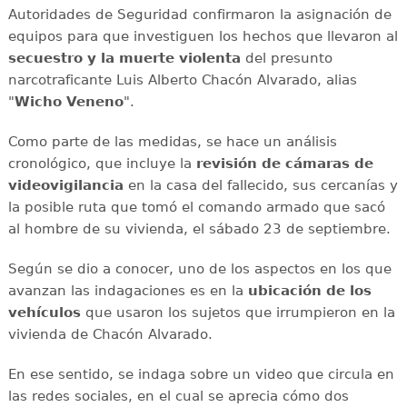
Autoridades de Seguridad confirmaron la asignación de
equipos para que investiguen los hechos que llevaron al
secuestro y la muerte violenta
del presunto
narcotraficante Luis Alberto Chacón Alvarado, alias
"
Wicho Veneno
".
Como parte de las medidas, se hace un análisis
cronológico, que incluye la
revisión de cámaras de
videovigilancia
en la casa del fallecido, sus cercanías y
la posible ruta que tomó el comando armado que sacó
al hombre de su vivienda, el sábado 23 de septiembre.
Según se dio a conocer, uno de los aspectos en los que
avanzan las indagaciones es en la
ubicación de los
vehículos
que usaron los sujetos que irrumpieron en la
vivienda de Chacón Alvarado.
En ese sentido, se indaga sobre un video que circula en
las redes sociales, en el cual se aprecia cómo dos