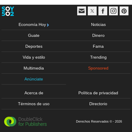
Economía Hoy
Noticias
Guate
Dinero
Deportes
Fama
Vida y estilo
Trending
Multimedia
Sponsored
Anúnciate
Acerca de
Política de privacidad
Términos de uso
Directorio
Derechos Reservados © - 2026