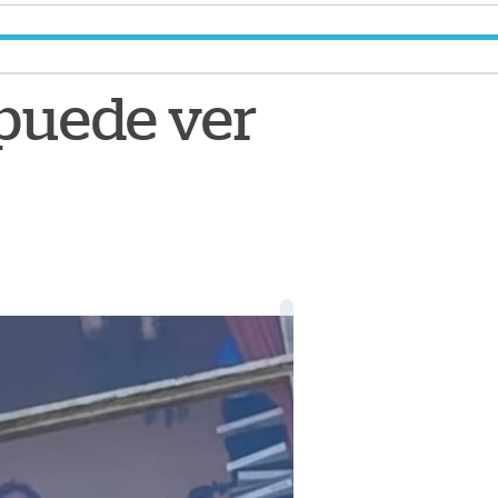
e puede ver