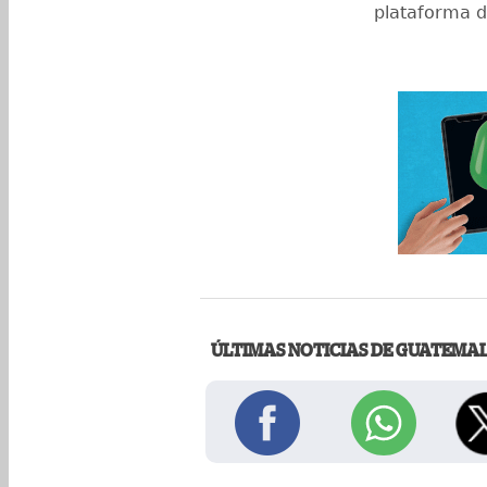
plataforma d
ÚLTIMAS NOTICIAS DE GUATEMA