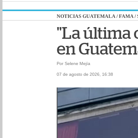
NOTICIAS GUATEMALA
/
FAMA
/
"La última 
en Guatem
Por Selene Mejía
07 de agosto de 2026, 16:38