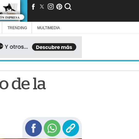
IÓN IMPRESA
TRENDING
MULTIMEDIA
o de la