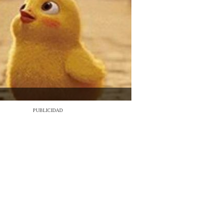
PUBLICIDAD