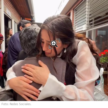
Foto: Redes Sociales.