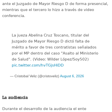
ante el Juzgado de Mayor Riesgo D de forma presencial,
mientras que el tercero lo hizo a través de video
conferencia.
La jueza Abelina Cruz Toscano, titular del
Juzgado de Mayor Riesgo D dictó falta de
mérito a favor de tres contratistas señalados
por el MP dentro del caso "Asalto al Ministerio
de Salud". (Video: Wilder López/Soy502)
pic.twitter.com/hvTGjsHiDD
— Cristobal Veliz (@cristoveliz)
August 6, 2026
La audiencia
Durante el desarrollo de la audiencia el ente