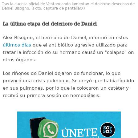
Tras la cuenta oficial de Ventaneando lamentan el doloroso descenso de
Daniel Bisogno. (Foto: captura de pantalla/X)
La última etapa del deterioro de Daniel
Alex Bisogno, el hermano de Daniel, informó en estos
últimos días
que el antibiótico agresivo utilizado para
tratar la infección de su hermano causó un "colapso" en
otros órganos.
Los riñones de Daniel dejaron de funcionar, lo que
provocó una crisis pulmonar. Se creyó que había líquido
en sus pulmones, por lo que le colocaron un catéter y
recibió su primera sesión de hemodiálisis.