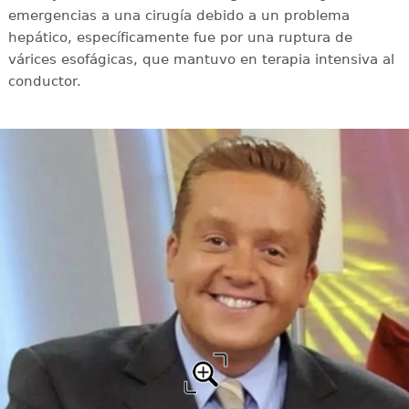
emergencias a una cirugía debido a un problema
hepático, específicamente fue por una ruptura de
várices esofágicas, que mantuvo en terapia intensiva al
conductor.