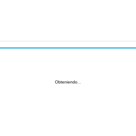
Obteniendo...