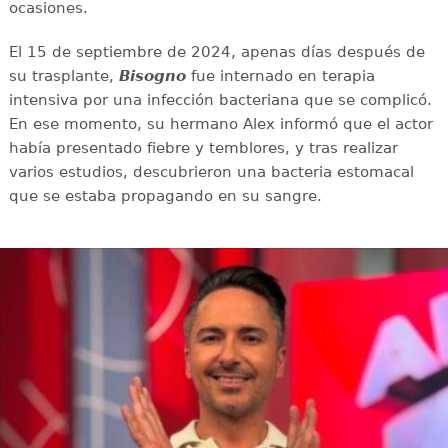
ocasiones.
El 15 de septiembre de 2024, apenas días después de
su trasplante,
Bisogno
fue internado en terapia
intensiva por una infección bacteriana que se complicó.
En ese momento, su hermano Alex informó que el actor
había presentado fiebre y temblores, y tras realizar
varios estudios, descubrieron una bacteria estomacal
que se estaba propagando en su sangre.