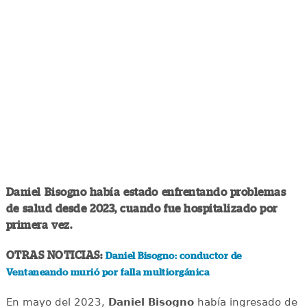
Daniel Bisogno había estado enfrentando problemas
de salud desde 2023, cuando fue hospitalizado por
primera vez.
OTRAS NOTICIAS:
Daniel Bisogno: conductor de
Ventaneando murió por falla multiorgánica
En mayo del 2023,
Daniel Bisogno
había ingresado de