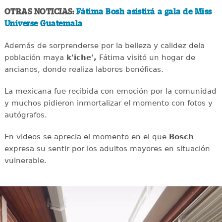
OTRAS NOTICIAS:
Fátima Bosh asistirá a gala de Miss
Universe Guatemala
Además de sorprenderse por la belleza y calidez dela
población maya
k'iche',
Fátima visitó un hogar de
ancianos, donde realiza labores benéficas.
La mexicana fue recibida con emoción por la comunidad
y muchos pidieron inmortalizar el momento con fotos y
autógrafos.
En videos se aprecia el momento en el que
Bosch
expresa su sentir por los adultos mayores en situación
vulnerable.