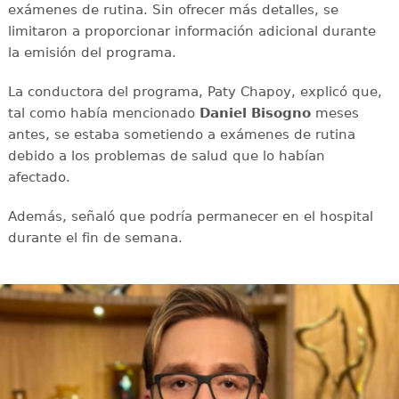
exámenes de rutina. Sin ofrecer más detalles, se
limitaron a proporcionar información adicional durante
la emisión del programa.
La conductora del programa, Paty Chapoy, explicó que,
tal como había mencionado
Daniel Bisogno
meses
antes, se estaba sometiendo a exámenes de rutina
debido a los problemas de salud que lo habían
afectado.
Además, señaló que podría permanecer en el hospital
durante el fin de semana.