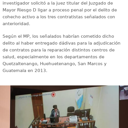
investigador solicitó a la juez titular del Juzgado de
Mayor Riesgo D ligar a proceso penal por el delito de
cohecho activo a los tres contratistas señalados con
anterioridad.
Según el MP, los señalados habrían cometido dicho
delito al haber entregado dádivas para la adjudicación
de contratos para la reparación distintos centros de
salud, especialmente en los departamentos de
Quetzaltenango, Huehuetenango, San Marcos y
Guatemala en 2013.