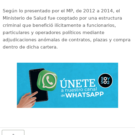
Según lo presentado por el MP, de 2012 a 2014, el
Ministerio de Salud fue cooptado por una estructura
criminal que benefició ilícitamente a funcionarios,
particulares y operadores políticos mediante
adjudicaciones anómalas de contratos, plazas y compra
dentro de dicha cartera.