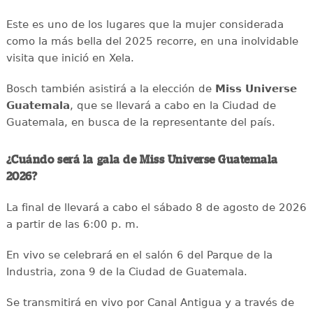
Este es uno de los lugares que la mujer considerada
como la más bella del 2025 recorre, en una inolvidable
visita que inició en Xela.
Bosch también asistirá a la elección de
Miss Universe
Guatemala
, que se llevará a cabo en la Ciudad de
Guatemala, en busca de la representante del país.
¿Cuándo será la gala de Miss Universe Guatemala
2026?
La final de llevará a cabo el sábado 8 de agosto de 2026
a partir de las 6:00 p. m.
En vivo se celebrará en el salón 6 del Parque de la
Industria, zona 9 de la Ciudad de Guatemala.
Se transmitirá en vivo por Canal Antigua y a través de