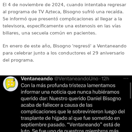
El 4 de noviembre de 2024, cuando intentaba regresar
al programa de TV Azteca, Bisogno sufrió una recaída.
Se informó que presentó complicaciones al llegar a la
televisora, específicamente una estenosis en las vías
biliares, una secuela común en pacientes.
En enero de este año, Bisogno 'regresó' a Ventaneando
para celebrar junto a los conductores el 29 aniversario
del programa.