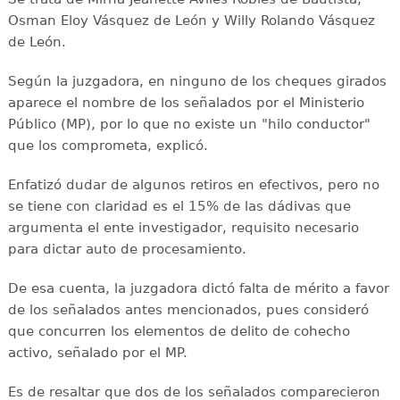
Osman Eloy Vásquez de León y Willy Rolando Vásquez
de León.
Según la juzgadora, en ninguno de los cheques girados
aparece el nombre de los señalados por el Ministerio
Público (MP), por lo que no existe un "hilo conductor"
que los comprometa, explicó.
Enfatizó dudar de algunos retiros en efectivos, pero no
se tiene con claridad es el 15% de las dádivas que
argumenta el ente investigador, requisito necesario
para dictar auto de procesamiento.
De esa cuenta, la juzgadora dictó falta de mérito a favor
de los señalados antes mencionados, pues consideró
que concurren los elementos de delito de cohecho
activo, señalado por el MP.
Es de resaltar que dos de los señalados comparecieron