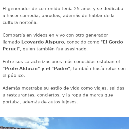
El generador de contenido tenía 25 años y se dedicaba
a hacer comedia, parodias; además de hablar de la
cultura norteña.
Compartía en videos en vivo con otro generador
llamado
Leovardo Aispuro
, conocido como "
El Gordo
Peruci
", quien también fue asesinado.
Entre sus caracterizaciones más conocidas estaban el
"Profe Alducin" y el "Padre"
, también hacía retos con
el público.
Además mostraba su estilo de vida como viajes, salidas
a restaurantes, conciertos, y la ropa de marca que
portaba, además de autos lujosos.