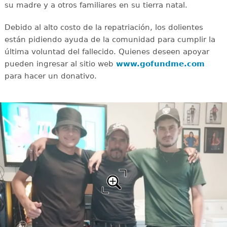
su madre y a otros familiares en su tierra natal.
Debido al alto costo de la repatriación, los dolientes
están pidiendo ayuda de la comunidad para cumplir la
última voluntad del fallecido. Quienes deseen apoyar
pueden ingresar al sitio web
www.gofundme.com
para hacer un donativo.