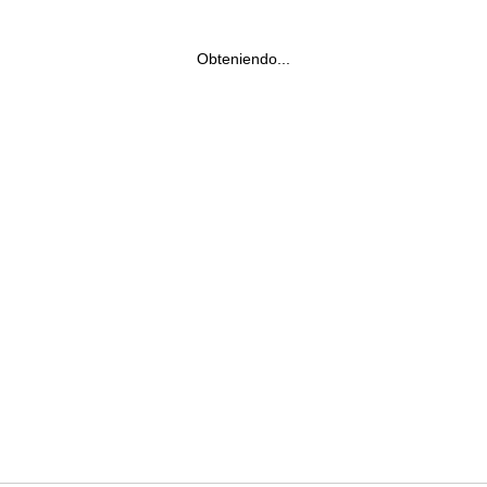
Obteniendo...