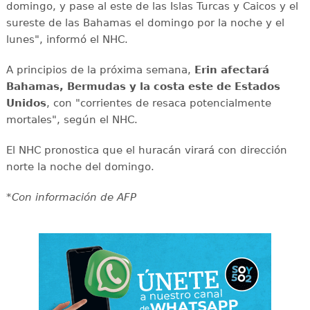
domingo, y pase al este de las Islas Turcas y Caicos y el
sureste de las Bahamas el domingo por la noche y el
lunes", informó el NHC.
A principios de la próxima semana,
Erin afectará
Bahamas,
Bermudas y la costa este de Estados
Unidos
, con "corrientes de resaca potencialmente
mortales", según el NHC.
El NHC pronostica que el huracán virará con dirección
norte la noche del domingo.
*Con información de AFP