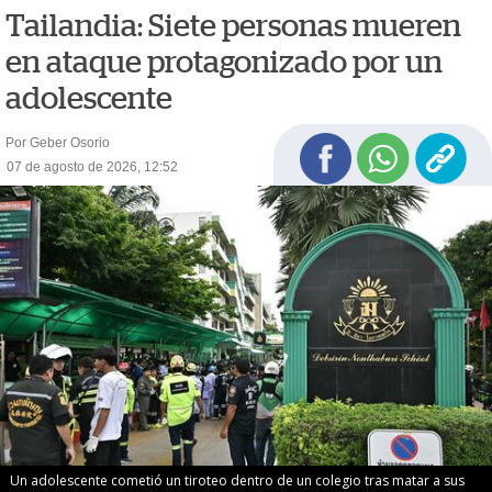
Tailandia: Siete personas mueren
en ataque protagonizado por un
adolescente
Por Geber Osorio
07 de agosto de 2026, 12:52
Un adolescente cometió un tiroteo dentro de un colegio tras matar a sus