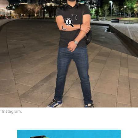
Instagram.