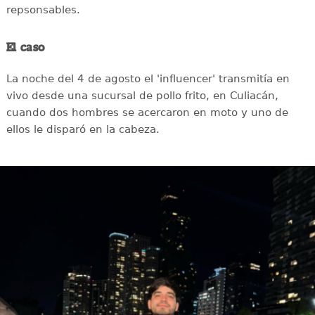
repsonsables.
El caso
La noche del 4 de agosto el 'influencer' transmitía en
vivo desde una sucursal de pollo frito, en Culiacán,
cuando dos hombres se acercaron en moto y uno de
ellos le disparó en la cabeza.