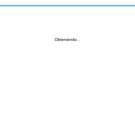
Obteniendo...