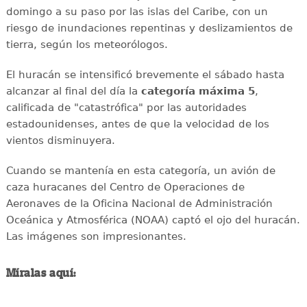
domingo a su paso por las islas del Caribe, con un
riesgo de inundaciones repentinas y deslizamientos de
tierra, según los meteorólogos.
El huracán se intensificó brevemente el sábado hasta
alcanzar al final del día la
categoría máxima 5
,
calificada de "catastrófica" por las autoridades
estadounidenses, antes de que la velocidad de los
vientos disminuyera.
Cuando se mantenía en esta categoría, un avión de
caza huracanes del Centro de Operaciones de
Aeronaves de la Oficina Nacional de Administración
Oceánica y Atmosférica (NOAA) captó el ojo del huracán.
Las imágenes son impresionantes.
Míralas aquí: