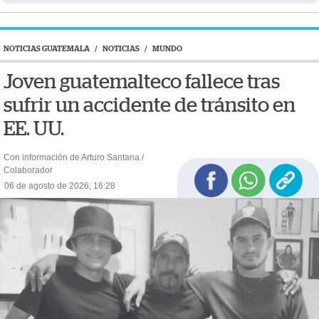
NOTICIAS GUATEMALA
/
NOTICIAS
/
MUNDO
Joven guatemalteco fallece tras
sufrir un accidente de tránsito en
EE. UU.
Con información de Arturo Santana /
Colaborador
06 de agosto de 2026, 16:28