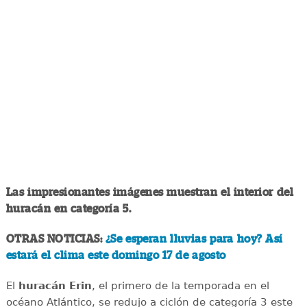
Las impresionantes imágenes muestran el interior del
huracán en categoría 5.
OTRAS NOTICIAS:
¿Se esperan lluvias para hoy? Así
estará el clima este domingo 17 de agosto
El
huracán Erin
, el primero de la temporada en el
océano Atlántico, se redujo a ciclón de categoría 3 este