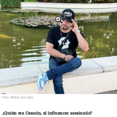
Foto: Redes Sociales.
¿Quién era Cesarín, el influencer asesinado?