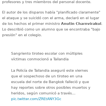
profesores y tres miembros del personal docente.
El autor de los disparos había "planificado claramente"
el ataque y se suicidó con el arma, declaró en el lugar
de los hechos el primer ministro
Anutin Charnvirakul
.
Lo describió como un alumno que se encontraba "bajo
presión" en el colegio.
Sangriento tiroteo escolar con múltiples
víctimas conmocionó a Tailandia
La Policía de Tailandia aseguró este viernes
que el sospechoso de un tiroteo en una
escuela del norte de Bangkok falleció y que
hay reportes sobre otros posibles muertos y
heridos, según comunicó a través…
pic.twitter.com/ZREtANY3Gc