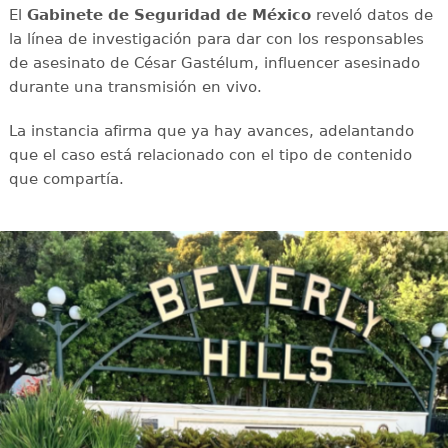
El
Gabinete de Seguridad de México
reveló datos de
la línea de investigación para dar con los responsables
de asesinato de César Gastélum, influencer asesinado
durante una transmisión en vivo.
La instancia afirma que ya hay avances, adelantando
que el caso está relacionado con el tipo de contenido
que compartía.