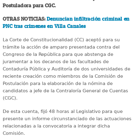
Postuladora para CGC.
OTRAS NOTICIAS:
Denuncian infiltración criminal en
PNC tras crímenes en Villa Canales
La Corte de Constitucionalidad (CC) aceptó para su
trámite la acción de amparo presentada contra del
Congreso de la República para que abstenga de
juramentar a los decanos de las facultades de
Contaduría Pública y Auditoría de dos universidades de
reciente creación como miembros de la Comisión de
Postulación para la elaboración de la nómina de
candidatos a jefe de la Contraloría General de Cuentas
(CGC).
De esta cuenta, fijó 48 horas al Legislativo para que
presente un informe circunstanciado de las actuaciones
relacionadas a la convocatoria a integrar dicha
Comisión.