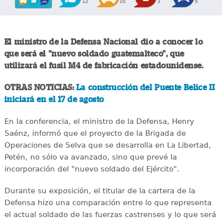
12
15
3
5
El ministro de la Defensa Nacional dio a conocer lo
que será el "nuevo soldado guatemalteco", que
utilizará el fusil M4 de fabricación estadounidense.
OTRAS NOTICIAS:
La construcción del Puente Belice II
iniciará en el 17 de agosto
En la conferencia, el ministro de la Defensa, Henry
Saénz, informó que el proyecto de la Brigada de
Operaciones de Selva que se desarrolla en La Libertad,
Petén, no sólo va avanzado, sino que prevé la
incorporación del "nuevo soldado del Ejército".
Durante su exposición, el titular de la cartera de la
Defensa hizo una comparación entre lo que representa
el actual soldado de las fuerzas castrenses y lo que será