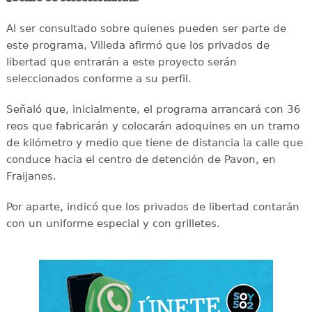
Al ser consultado sobre quienes pueden ser parte de
este programa, Villeda afirmó que los privados de
libertad que entrarán a este proyecto serán
seleccionados conforme a su perfil.
Señaló que, inicialmente, el programa arrancará con 36
reos que fabricarán y colocarán adoquines en un tramo
de kilómetro y medio que tiene de distancia la calle que
conduce hacia el centro de detención de Pavon, en
Fraijanes.
Por aparte, indicó que los privados de libertad contarán
con un uniforme especial y con grilletes.