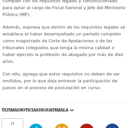
cumplen con los requisitos legales y constitucionales
para optar al cargo de Fiscal General y Jefe del Ministerio
Público (MP).
Además, expresa que dentro de los requisitos legales se
establece el haber desempeñado un período completo
como magistrado de Corte de Apelaciones o de los
tribunales colegiados que tenga la misma calidad o
haber ejercido la profesión de abogado por más de diez
años.
Con ello, agrega que estos requisitos no deben de ser
omitidos, por lo que deja entrever la participación de
jueces en el proceso de postulación en curso.
ÚLTIMAS NOTICIAS DE GUATEMALA
17