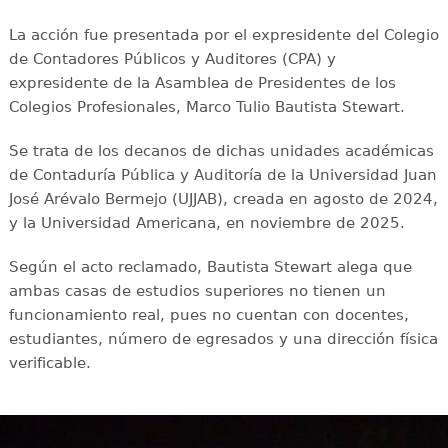
La acción fue presentada por el expresidente del Colegio
de Contadores Públicos y Auditores (CPA) y
expresidente de la Asamblea de Presidentes de los
Colegios Profesionales, Marco Tulio Bautista Stewart.
Se trata de los decanos de dichas unidades académicas
de Contaduría Pública y Auditoría de la Universidad Juan
José Arévalo Bermejo (UJJAB), creada en agosto de 2024,
y la Universidad Americana, en noviembre de 2025.
Según el acto reclamado, Bautista Stewart alega que
ambas casas de estudios superiores no tienen un
funcionamiento real, pues no cuentan con docentes,
estudiantes, número de egresados y una dirección física
verificable.