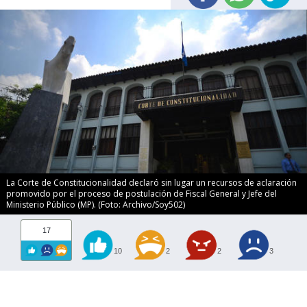
La Corte de Constitucionalidad declaró sin lugar un recursos de aclaración
promovido por el proceso de postulación de Fiscal General y Jefe del
Ministerio Público (MP). (Foto: Archivo/Soy502)
17
10
2
2
3