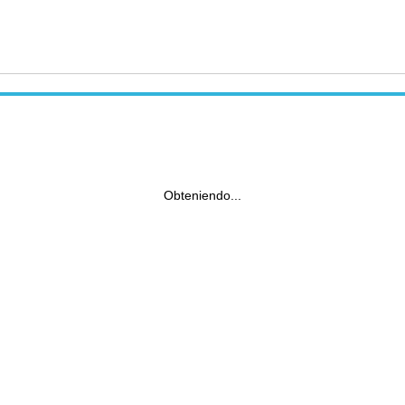
Obteniendo...