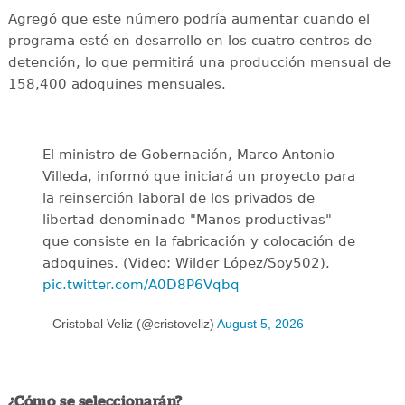
Agregó que este número podría aumentar cuando el
programa esté en desarrollo en los cuatro centros de
detención, lo que permitirá una producción mensual de
158,400 adoquines mensuales.
El ministro de Gobernación, Marco Antonio
Villeda, informó que iniciará un proyecto para
la reinserción laboral de los privados de
libertad denominado "Manos productivas"
que consiste en la fabricación y colocación de
adoquines. (Video: Wilder López/Soy502).
pic.twitter.com/A0D8P6Vqbq
— Cristobal Veliz (@cristoveliz)
August 5, 2026
¿Cómo se seleccionarán?