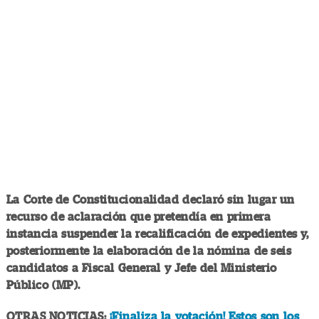
La Corte de Constitucionalidad declaró sin lugar un
recurso de aclaración que pretendía en primera
instancia suspender la recalificación de expedientes y,
posteriormente la elaboración de la nómina de seis
candidatos a Fiscal General y Jefe del Ministerio
Público (MP).
OTRAS NOTICIAS:
¡Finaliza la votación! Estos son los