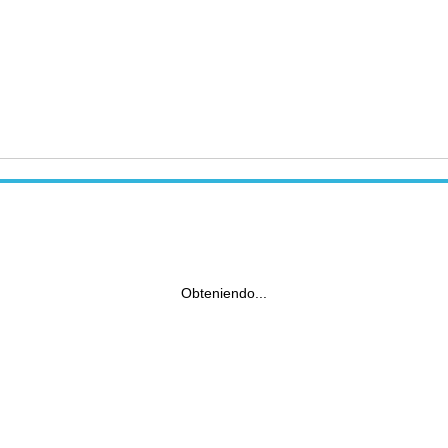
Obteniendo...