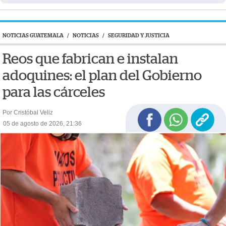
NOTICIAS GUATEMALA
/
NOTICIAS
/
SEGURIDAD Y JUSTICIA
Reos que fabrican e instalan
adoquines: el plan del Gobierno
para las cárceles
Por Cristóbal Veliz
05 de agosto de 2026, 21:36