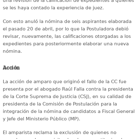
una revisión de la calificación de expedientes a quienes
se les haya contado la experiencia de juez.
Con esto anuló la nómina de seis aspirantes elaborada
el pasado 20 de abril, por lo que la Postuladora debió
revisar, nuevamente, las calificaciones otorgadas a los
expedientes para posteriormente elaborar una nueva
nómina.
Acción
La acción de amparo que originó el fallo de la CC fue
presenta por el abogado Raúl Falla contra la presidenta
de la Corte Suprema de Justicia (CSJ), en su calidad de
presidenta de la Comisión de Postulación para la
integración de la nómina de candidatos a Fiscal General
y Jefe del Ministerio Público (MP).
El amparista reclama la exclusión de quienes no