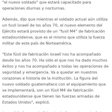
"el nuevo soldado" que estará capacitado para
operaciones diurnas y nocturnas.
Además, dijo que mientras el soldado actual aún utiliza
un fusil israelí de los años 70, el nuevo elemento del
Ejército estará provisto de un "fusil M4" de fabricación
estadounidense, que es el mismo que utiliza la fuerza
militar de este país de Norteamérica.
"Este fúsil de fabricación israelí nos ha acompañado
desde los años 70. Ha sido el que nos ha dado muchos
éxitos y nos ha acompañado a todas las operaciones de
seguridad y emergencia. Va a quedar en nuestros
corazones e historia de la institución. La figura del
nuevo soldado guatemalteco con el equipamiento que
se implementará, son un fúsil M4 de fabricación
estadounidense que tienen las fuerzas armadas de
Estados Unidos", explicó.