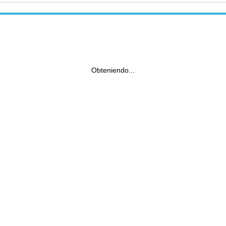
Obteniendo...