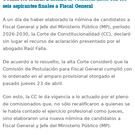
seis aspirantes finales a Fiscal General
A un día de haber elaborado la nómina de candidatos a
Fiscal General y Jefe del Ministerio Público (MP), período
2026-2030, la Corte de Constitucionalidad (CC), declaró
sin lugar el recurso de aclaración presentado por el
abogado Raúl Falla.
De acuerdo a lo resuelto, la alta Corte consideró que la
Comisión de Postulación para Fiscal General cumplió con
lo ordenado en el amparo provisional otorgado el
pasado jueves 23 de abril.
Con esto, la CC le da vigencia a lo actuado por el pleno
de comisionados que, no sólo recalificaron a quienes se
le había contado el ejercicio profesional como jueces,
sino elaboraron una nueva nómina de candidatos a
Fiscal General y Jefe del Ministerio Público (MP).