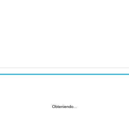
Obteniendo...