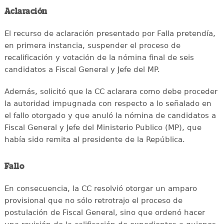
Aclaración
El recurso de aclaración presentado por Falla pretendía,
en primera instancia, suspender el proceso de
recalificación y votación de la nómina final de seis
candidatos a Fiscal General y Jefe del MP.
Además, solicitó que la CC aclarara como debe proceder
la autoridad impugnada con respecto a lo señalado en
el fallo otorgado y que anuló la nómina de candidatos a
Fiscal General y Jefe del Ministerio Publico (MP), que
había sido remita al presidente de la República.
Fallo
En consecuencia, la CC resolvió otorgar un amparo
provisional que no sólo retrotrajo el proceso de
postulación de Fiscal General, sino que ordenó hacer