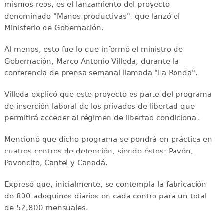
mismos reos, es el lanzamiento del proyecto
denominado "Manos productivas", que lanzó el
Ministerio de Gobernación.
Al menos, esto fue lo que informó el ministro de
Gobernación, Marco Antonio Villeda, durante la
conferencia de prensa semanal llamada "La Ronda".
Villeda explicó que este proyecto es parte del programa
de inserción laboral de los privados de libertad que
permitirá acceder al régimen de libertad condicional.
Mencionó que dicho programa se pondrá en práctica en
cuatros centros de detención, siendo éstos: Pavón,
Pavoncito, Cantel y Canadá.
Expresó que, inicialmente, se contempla la fabricación
de 800 adoquines diarios en cada centro para un total
de 52,800 mensuales.