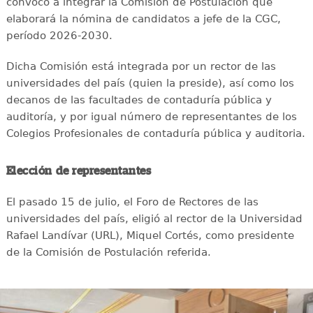
convocó a integrar la Comisión de Postulación que
elaborará la nómina de candidatos a jefe de la CGC,
período 2026-2030.
Dicha Comisión está integrada por un rector de las
universidades del país (quien la preside), así como los
decanos de las facultades de contaduría pública y
auditoría, y por igual número de representantes de los
Colegios Profesionales de contaduría pública y auditoria.
Elección de representantes
El pasado 15 de julio, el Foro de Rectores de las
universidades del país, eligió al rector de la Universidad
Rafael Landívar (URL), Miquel Cortés, como presidente
de la Comisión de Postulación referida.