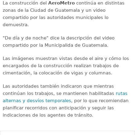
La construcción del
AeroMetro
continúa en distintas
zonas de la Ciudad de Guatemala y un video
compartido por las autoridades municipales lo
demuestra.
"De día y de noche" dice la descripción del video
compartido por la Municipalida de Guatemala.
Las imágenes muestran vistas desde el aire y cómo los
encargados de la construcción realizan trabajos de
cimentación, la colocación de vigas y columnas.
Las autoridades también indicaron que mientras
continúan los trabajos, se mantienen habilitadas
rutas
alternas y desvíos temporales
, por lo que recomiendan
planificar recorridos con anticipación y seguir las
indicaciones de los agentes de tránsito.