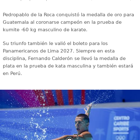
Pedropablo de la Roca conquistó la medalla de oro para
Guatemala al coronarse campeón en la prueba de
kumite -60 kg masculino de karate.
Su triunfo también le valió el boleto para los
Panamericanos de Lima 2027. Siempre en esta
disciplina, Fernando Calderón se llevó la medalla de
plata en la prueba de kata masculina y también estará
en Perú.