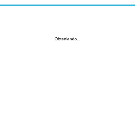
Obteniendo...