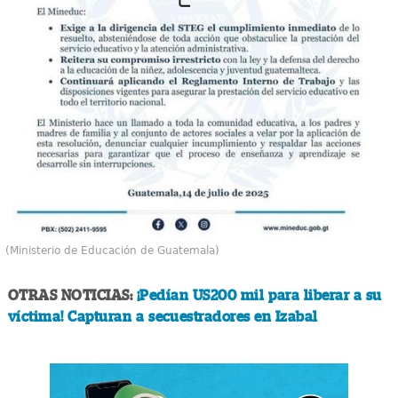
(Ministerio de Educación de Guatemala)
OTRAS NOTICIAS:
¡Pedían US200 mil para liberar a su
víctima! Capturan a secuestradores en Izabal