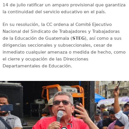
14 de julio ratificar un amparo provisional que garantiza
la continuidad del servicio educativo en el país.
En su resolución, la CC ordena al Comité Ejecutivo
Nacional del Sindicato de Trabajadores y Trabajadoras
de la Educación de Guatemala (
STEG
), así como a sus
dirigencias seccionales y subseccionales, cesar de
inmediato cualquier amenaza o medida de hecho, como
el cierre y ocupación de las Direcciones
Departamentales de Educación.