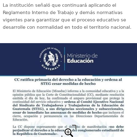
La institución señaló que continuará aplicando el
Reglamento Interno de Trabajo y demás normativas
vigentes para garantizar que el proceso educativo se
desarrolle con normalidad en todo el territorio nacional.