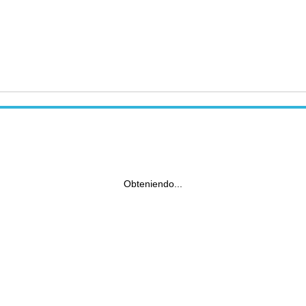
Obteniendo...