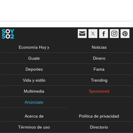
Economía Hoy
Noticias
Guate
Dinero
Deportes
Fama
Vida y estilo
Trending
Multimedia
Sponsored
Anúnciate
Acerca de
Política de privacidad
Términos de uso
Directorio