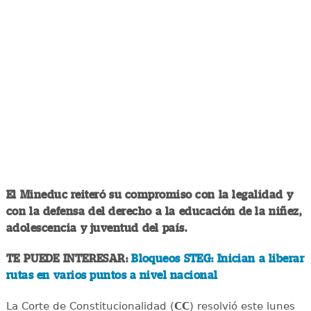
El Mineduc reiteró su compromiso con la legalidad y
con la defensa del derecho a la educación de la niñez,
adolescencia y juventud del país.
TE PUEDE INTERESAR:
Bloqueos STEG: Inician a liberar
rutas en varios puntos a nivel nacional
La Corte de Constitucionalidad (
CC
) resolvió este lunes