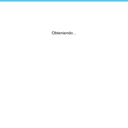
Obteniendo...