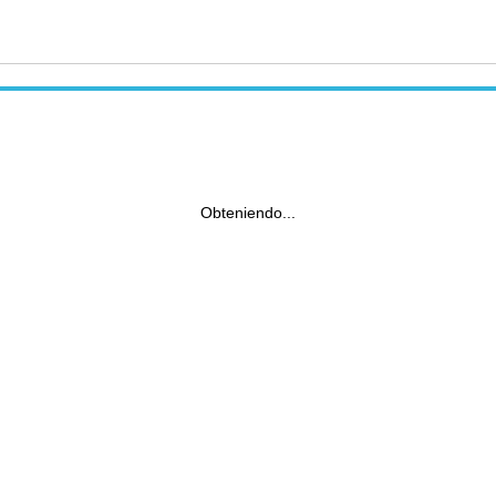
Obteniendo...