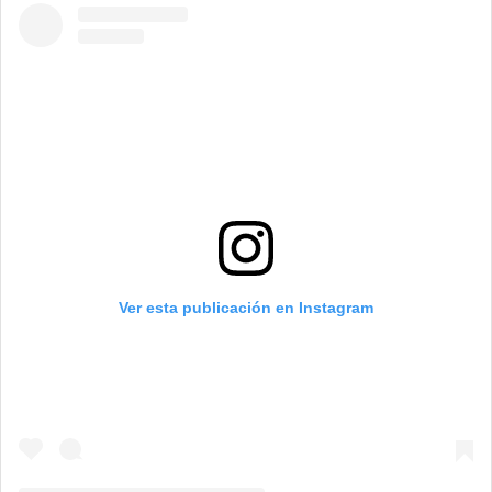
Ver esta publicación en Instagram