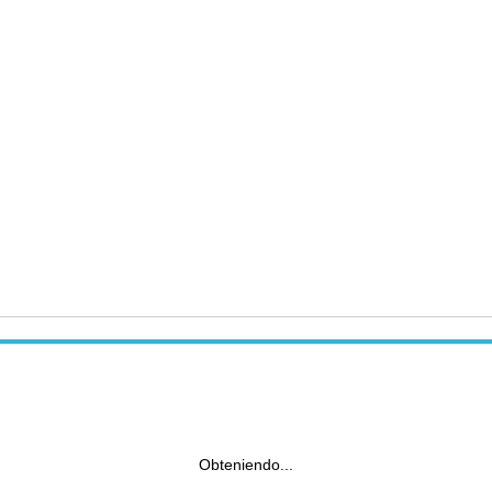
Obteniendo...