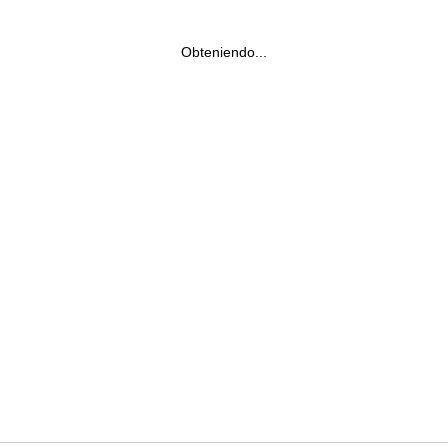
Obteniendo...