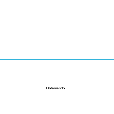
Obteniendo...