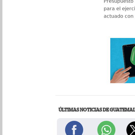
Presupuesto 
para el ejerci
actuado con 
ÚLTIMAS NOTICIAS DE GUATEMA