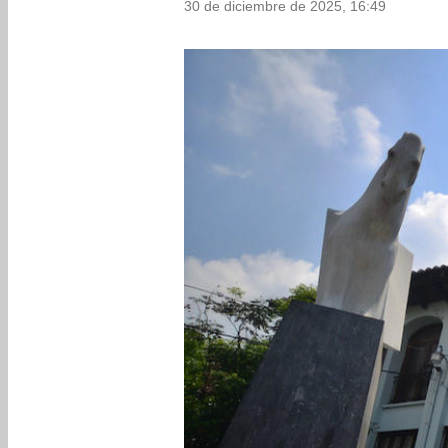
30 de diciembre de 2025, 16:49