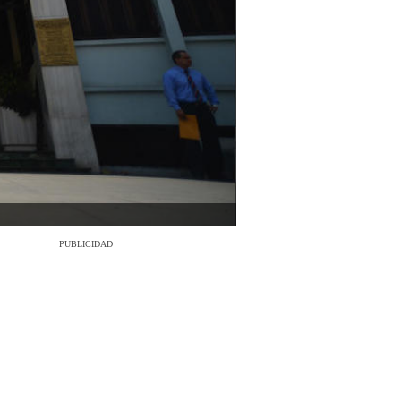
PUBLICIDAD