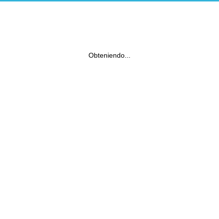
Obteniendo...