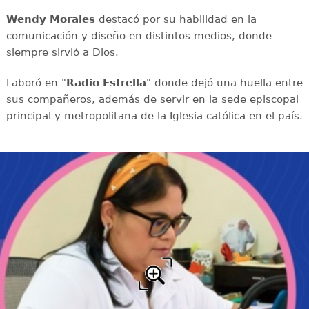
Wendy Morales
destacó por su habilidad en la
comunicación y diseño en distintos medios, donde
siempre sirvió a Dios.
Laboró en "
Radio Estrella
" donde dejó una huella entre
sus compañeros, además de servir en la sede episcopal
principal y metropolitana de la Iglesia católica en el país.