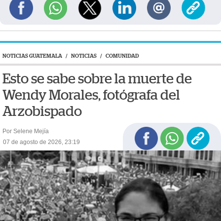
NOTICIAS GUATEMALA
/
NOTICIAS
/
COMUNIDAD
Esto se sabe sobre la muerte de
Wendy Morales, fotógrafa del
Arzobispado
Por Selene Mejía
07 de agosto de 2026, 23:19