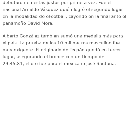
debutaron en estas justas por primera vez. Fue el
nacional Arnaldo Vásquez quién logró el segundo lugar
en la modalidad de eFootball, cayendo en la final ante el
panameño David Mora.
Alberto González también sumó una medalla más para
el país. La prueba de los 10 mil metros masculino fue
muy exigente. El originario de Tecpán quedó en tercer
lugar, asegurando el bronce con un tiempo de
29:45.81, el oro fue para el mexicano José Santana.