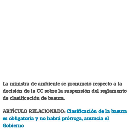
La ministra de ambiente se pronunció respecto a la
decisión de la CC sobre la suspensión del reglamento
de clasificación de basura.
ARTÍCULO RELACIONADO:
Clasificación de la basura
es obligatoria y no habrá prórroga, anuncia el
Gobierno