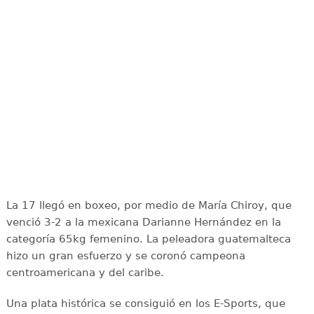
La 17 llegó en boxeo, por medio de María Chiroy, que
venció 3-2 a la mexicana Darianne Hernández en la
categoría 65kg femenino. La peleadora guatemalteca
hizo un gran esfuerzo y se coronó campeona
centroamericana y del caribe.
Una plata histórica se consiguió en los E-Sports, que