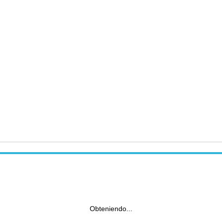
Obteniendo...