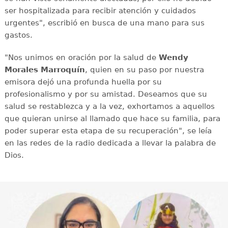
ser hospitalizada para recibir atención y cuidados
urgentes", escribió en busca de una mano para sus
gastos.
"Nos unimos en oración por la salud de
Wendy
Morales Marroquín
, quien en su paso por nuestra
emisora dejó una profunda huella por su
profesionalismo y por su amistad. Deseamos que su
salud se restablezca y a la vez, exhortamos a aquellos
que quieran unirse al llamado que hace su familia, para
poder superar esta etapa de su recuperación", se leía
en las redes de la radio dedicada a llevar la palabra de
Dios.