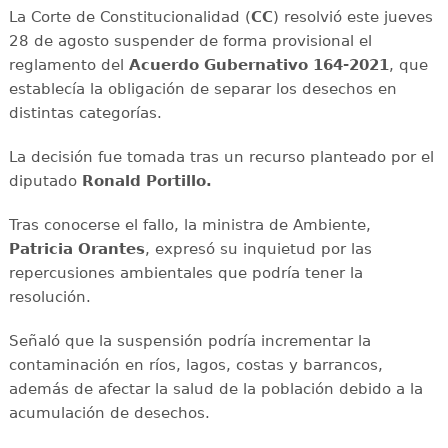
La Corte de Constitucionalidad (
CC
) resolvió este jueves
28 de agosto suspender de forma provisional el
reglamento del
Acuerdo Gubernativo 164-2021
, que
establecía la obligación de separar los desechos en
distintas categorías.
La decisión fue tomada tras un recurso planteado por el
diputado
Ronald Portillo.
Tras conocerse el fallo, la ministra de Ambiente,
Patricia Orantes
, expresó su inquietud por las
repercusiones ambientales que podría tener la
resolución.
Señaló que la suspensión podría incrementar la
contaminación en ríos, lagos, costas y barrancos,
además de afectar la salud de la población debido a la
acumulación de desechos.