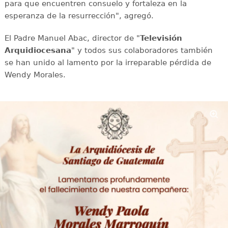
para que encuentren consuelo y fortaleza en la
esperanza de la resurrección", agregó.
El Padre Manuel Abac, director de "
Televisión
Arquidiocesana
" y todos sus colaboradores también
se han unido al lamento por la irreparable pérdida de
Wendy Morales.