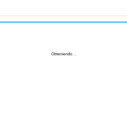
Obteniendo...