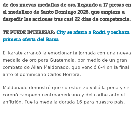
de dos nuevas medallas de oro, llegando a 17 presas en
el medallero de Santo Domingo 2026, que empieza a
despedir las acciones tras casi 22 días de competencia.
TE PUEDE INTERESAR:
City se aferra a Rodri y rechaza
primera oferta del Barsa
El karate arrancó la emocionante jornada con una nueva
medalla de oro para Guatemala, por medio de un gran
combate de Allan Maldonado, que venció 6-4 en la final
ante el dominicano Carlos Herrera.
Maldonado demostró que su esfuerzo valió la pena y se
coronó campeón centroamericano y del caribe ante el
anfitrión. Fue la medalla dorada 16 para nuestro país.