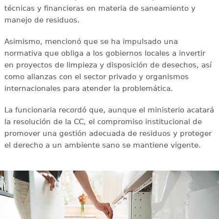
técnicas y financieras en materia de saneamiento y
manejo de residuos.
Asimismo, mencionó que se ha impulsado una
normativa que obliga a los gobiernos locales a invertir
en proyectos de limpieza y disposición de desechos, así
como alianzas con el sector privado y organismos
internacionales para atender la problemática.
La funcionaria recordó que, aunque el ministerio acatará
la resolución de la CC, el compromiso institucional de
promover una gestión adecuada de residuos y proteger
el derecho a un ambiente sano se mantiene vigente.