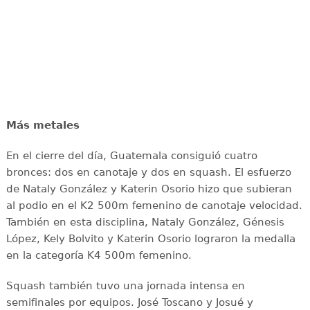
Más metales
En el cierre del día, Guatemala consiguió cuatro
bronces: dos en canotaje y dos en squash. El esfuerzo
de Nataly González y Katerin Osorio hizo que subieran
al podio en el K2 500m femenino de canotaje velocidad.
También en esta disciplina, Nataly González, Génesis
López, Kely Bolvito y Katerin Osorio lograron la medalla
en la categoría K4 500m femenino.
Squash también tuvo una jornada intensa en
semifinales por equipos. José Toscano y Josué y