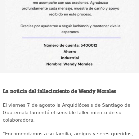
La noticia del fallecimiento de Wendy Morales
El viernes 7 de agosto la Arquidiócesis de Santiago de
Guatemala lamentó el sensible fallecimiento de su
colaboradora.
"Encomendamos a su familia, amigos y seres queridos,