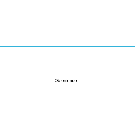
Obteniendo...