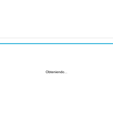
Obteniendo...