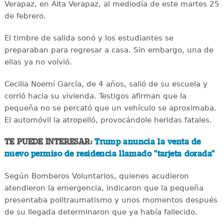
Verapaz, en Alta Verapaz, al mediodía de este martes 25
de febrero.
El timbre de salida sonó y los estudiantes se
preparaban para regresar a casa. Sin embargo, una de
ellas ya no volvió.
Cecilia Noemí García, de 4 años, salió de su escuela y
corrió hacia su vivienda. Testigos afirman que la
pequeña no se percató que un vehículo se aproximaba.
El automóvil la atropelló, provocándole heridas fatales.
TE PUEDE INTERESAR:
Trump anuncia la venta de
nuevo permiso de residencia llamado "tarjeta dorada"
Según Bomberos Voluntarios, quienes acudieron
atendieron la emergencia, indicaron que la pequeña
presentaba politraumatismo y unos momentos después
de su llegada determinaron que ya había fallecido.