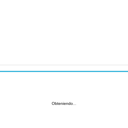
Obteniendo...