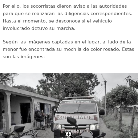
Por ello, los socorristas dieron aviso a las autoridades
para que se realizaran las diligencias correspondientes.
Hasta el momento, se desconoce si el vehículo
involucrado detuvo su marcha.
Según las imágenes captadas en el lugar, al lado de la
menor fue encontrada su mochila de color rosado. Estas
son las imágenes: