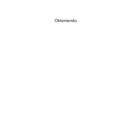
Obteniendo...