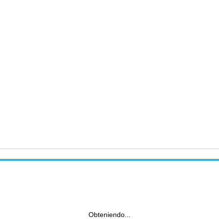
Obteniendo...