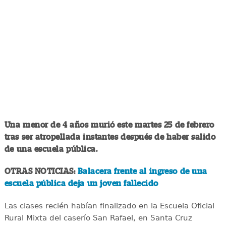
Una menor de 4 años murió este martes 25 de febrero
tras ser atropellada instantes después de haber salido
de una escuela pública.
OTRAS NOTICIAS:
Balacera frente al ingreso de una
escuela pública deja un joven fallecido
Las clases recién habían finalizado en la Escuela Oficial
Rural Mixta del caserío San Rafael, en Santa Cruz