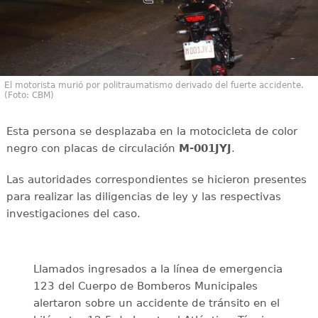
El motorista murió por politraumatismo derivado del fuerte accidente.
(Foto: CBM)
Esta persona se desplazaba en la motocicleta de color
negro con placas de circulación
M-001JYJ
.
Las autoridades correspondientes se hicieron presentes
para realizar las diligencias de ley y las respectivas
investigaciones del caso.
Llamados ingresados a la línea de emergencia
123 del Cuerpo de Bomberos Municipales
alertaron sobre un accidente de tránsito en el