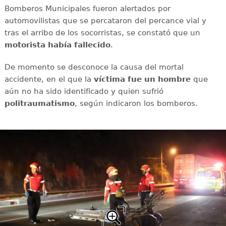
Bomberos Municipales fueron alertados por
automovilistas que se percataron del percance vial y
tras el arribo de los socorristas, se constató que un
motorista había fallecido
.
De momento se desconoce la causa del mortal
accidente, en el que la
víctima fue un hombre
que
aún no ha sido identificado y quien sufrió
politraumatismo
, según indicaron los bomberos.