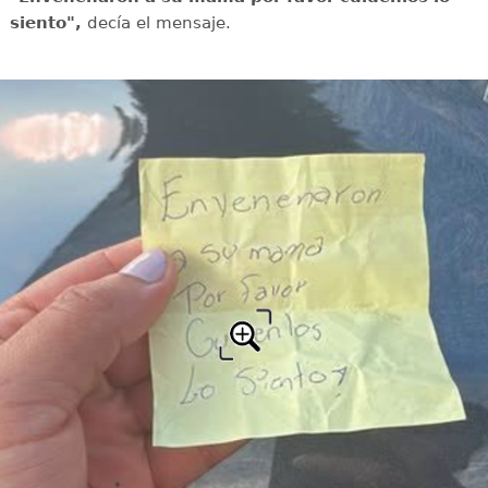
siento",
decía el mensaje.