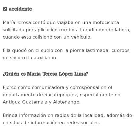
El accidente
María Teresa contó que viajaba en una motocicleta
solicitada por aplicación rumbo a la radio donde labora,
cuando esta colisionó con un vehículo.
Ella quedó en el suelo con la pierna lastimada, cuerpos
de socorro la auxiliaron.
¿Quién es María Teresa López Lima?
Ejerce como comunicadora y corresponsal en el
departamento de Sacatepéquez, especialmente en
Antigua Guatemala y Alotenango.
Brinda información en radios de la localidad, además de
en sitios de información en redes sociales.