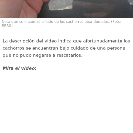
Nota que se encontró al lado de los cachorros abandonados. (Foto:
RRSS)
La descripción del video indica que afortunadamente los
cachorros se encuentran bajo cuidado de una persona
que no pudo negarse a rescatarlos.
Mira el video: