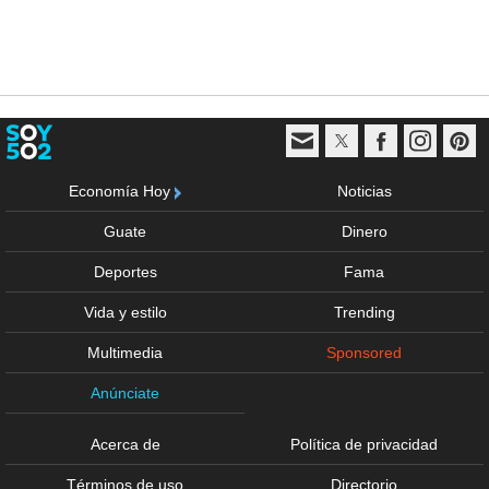
Economía Hoy
Noticias
Guate
Dinero
Deportes
Fama
Vida y estilo
Trending
Multimedia
Sponsored
Anúnciate
Acerca de
Política de privacidad
Términos de uso
Directorio