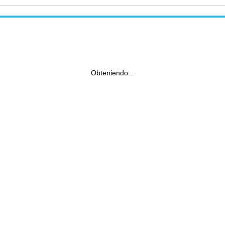
Obteniendo...