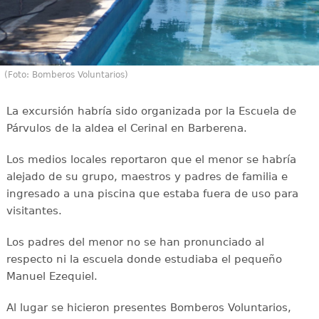
(Foto: Bomberos Voluntarios)
La excursión habría sido organizada por la Escuela de
Párvulos de la aldea el Cerinal en Barberena.
Los medios locales reportaron que el menor se habría
alejado de su grupo, maestros y padres de familia e
ingresado a una piscina que estaba fuera de uso para
visitantes.
Los padres del menor no se han pronunciado al
respecto ni la escuela donde estudiaba el pequeño
Manuel Ezequiel.
Al lugar se hicieron presentes Bomberos Voluntarios,