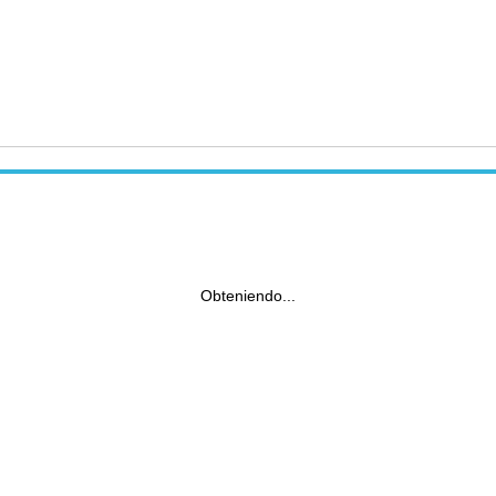
Obteniendo...