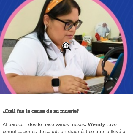
¿Cuál fue la causa de su muerte?
Al parecer, desde hace varios meses,
Wendy
tuvo
complicaciones de salud, un diagnóstico que la llevó a