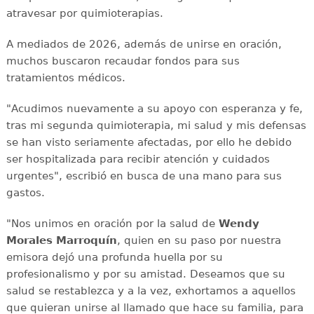
atravesar por quimioterapias.
A mediados de 2026, además de unirse en oración,
muchos buscaron recaudar fondos para sus
tratamientos médicos.
"Acudimos nuevamente a su apoyo con esperanza y fe,
tras mi segunda quimioterapia, mi salud y mis defensas
se han visto seriamente afectadas, por ello he debido
ser hospitalizada para recibir atención y cuidados
urgentes", escribió en busca de una mano para sus
gastos.
"Nos unimos en oración por la salud de
Wendy
Morales Marroquín
, quien en su paso por nuestra
emisora dejó una profunda huella por su
profesionalismo y por su amistad. Deseamos que su
salud se restablezca y a la vez, exhortamos a aquellos
que quieran unirse al llamado que hace su familia, para