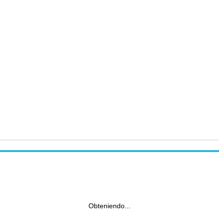
Obteniendo...