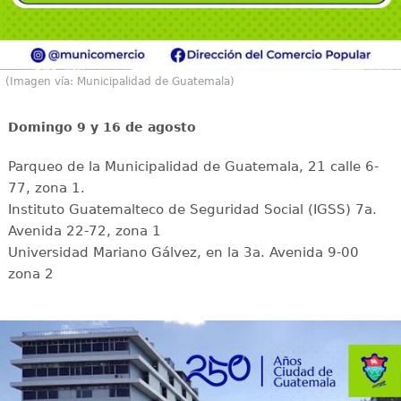
(Imagen vía: Municipalidad de Guatemala)
Domingo 9 y 16 de agosto
Parqueo de la Municipalidad de Guatemala, 21 calle 6-
77, zona 1.
Instituto Guatemalteco de Seguridad Social (IGSS) 7a.
Avenida 22-72, zona 1
Universidad Mariano Gálvez, en la 3a. Avenida 9-00
zona 2