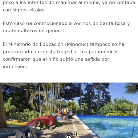
pese a los intentos de reanimar al menor, ya no contaba
con signos vitales.
Este caso ha conmocionado a vecinos de Santa Rosa y
guatemaltecos en general.
El Ministerio de Educación (Mineduc) tampoco se ha
pronunciado ante esta tragedia. Los paramédicos
confirmaron que el niño sufrió una asfixia por
inmersión.