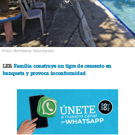
(Foto: Bomberos Voluntarios)
LEE:
Familia construye un tigre de cemento en
banqueta y provoca inconformidad