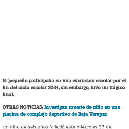
El pequeño participaba en una excursión escolar por el
fin del ciclo escolar 2024, sin embargo, tuvo un trágico
final.
OTRAS NOTICIAS:
Investigan muerte de niño en una
piscina de complejo deportivo de Baja Verapaz
Un niño de seis años falleció este miércoles 27 de