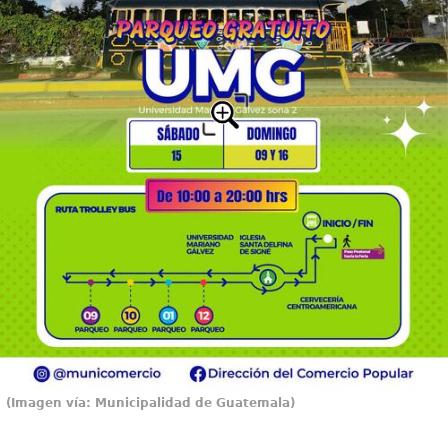
(Imagen vía: Municipalidad de Guatemala)