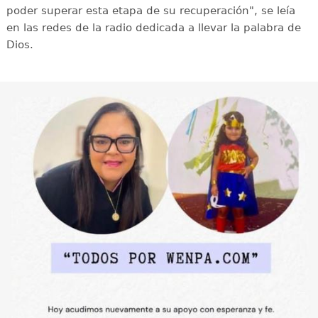
poder superar esta etapa de su recuperación", se leía
en las redes de la radio dedicada a llevar la palabra de
Dios.