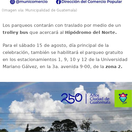
(Imagen vía: Municipalidad de Guatemala)
Los parqueos contarán con traslado por medio de un
que acercará al
trolley bus
Hipódromo del Norte.
Para el sábado 15 de agosto, día principal de la
celebración, también se habilitará el parqueo gratuito
en los estacionamientos 1, 9, 10 y 12 de la Universidad
Mariano Gálvez, en la 3a. avenida 9-00, de la
zona 2.