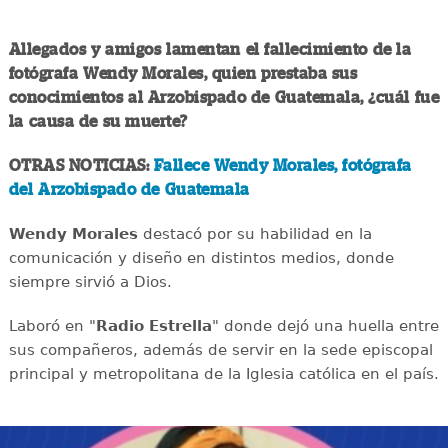
Allegados y amigos lamentan el fallecimiento de la
fotógrafa Wendy Morales, quien prestaba sus
conocimientos al Arzobispado de Guatemala, ¿cuál fue
la causa de su muerte?
OTRAS NOTICIAS:
Fallece Wendy Morales, fotógrafa
del Arzobispado de Guatemala
Wendy Morales
destacó por su habilidad en la
comunicación y diseño en distintos medios, donde
siempre sirvió a Dios.
Laboró en "
Radio Estrella
" donde dejó una huella entre
sus compañeros, además de servir en la sede episcopal
principal y metropolitana de la Iglesia católica en el país.