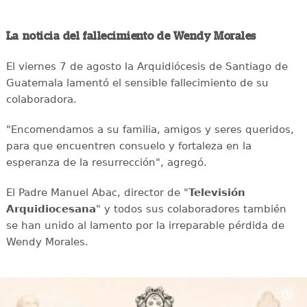
La noticia del fallecimiento de Wendy Morales
El viernes 7 de agosto la Arquidiócesis de Santiago de
Guatemala lamentó el sensible fallecimiento de su
colaboradora.
"Encomendamos a su familia, amigos y seres queridos,
para que encuentren consuelo y fortaleza en la
esperanza de la resurrección", agregó.
El Padre Manuel Abac, director de "
Televisión
Arquidiocesana
" y todos sus colaboradores también
se han unido al lamento por la irreparable pérdida de
Wendy Morales.