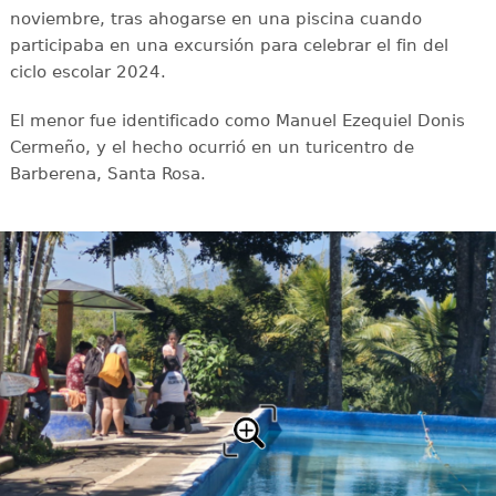
noviembre, tras ahogarse en una piscina cuando
participaba en una excursión para celebrar el fin del
ciclo escolar 2024.
El menor fue identificado como Manuel Ezequiel Donis
Cermeño, y el hecho ocurrió en un turicentro de
Barberena, Santa Rosa.