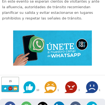
En este evento se esperan cientos de visitantes y ante
la afluencia, autoridades de tránsito recomiendan
planificar su salida y evitar estacionarse en lugares
prohibidos y respetar las señales de tránsito.
15
10
1
3
1