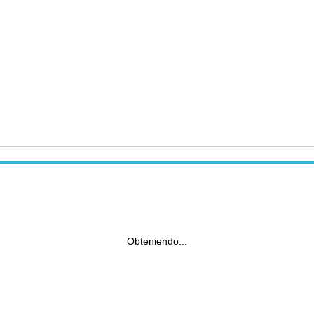
Obteniendo...