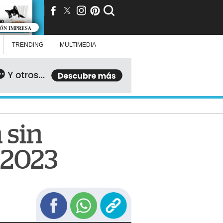
IÓN IMPRESA
TRENDING
MULTIMEDIA
 sin
 2023