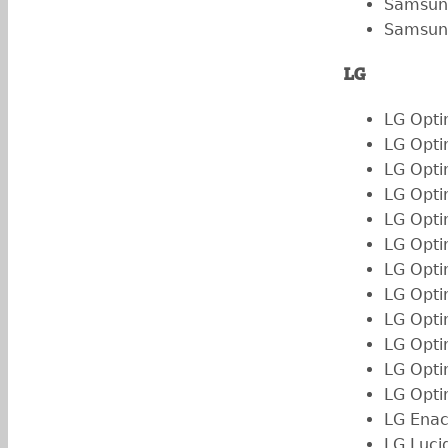
Samsung
Samsung
LG
LG Opti
LG Opti
LG Opti
LG Opti
LG Opti
LG Opti
LG Opti
LG Opti
LG Opt
LG Opti
LG Opti
LG Opti
LG Enac
LG Luci