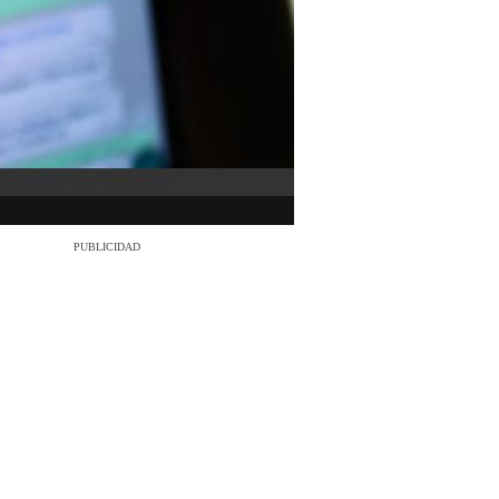
PUBLICIDAD