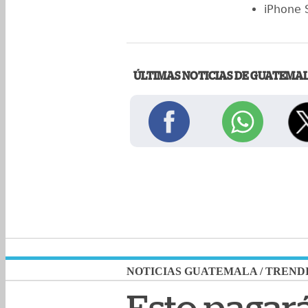
iPhone 
ÚLTIMAS NOTICIAS DE GUATEMA
NOTICIAS GUATEMALA
/
TREND