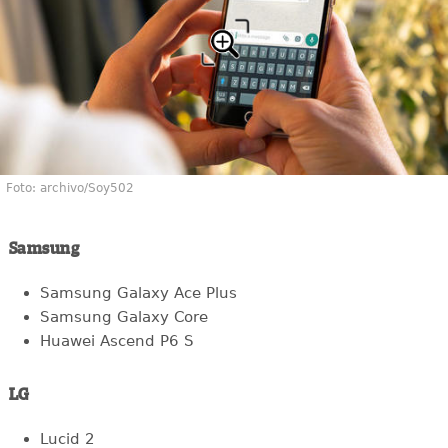
Foto: archivo/Soy502
Samsung
Samsung Galaxy Ace Plus
Samsung Galaxy Core
Huawei Ascend P6 S
LG
Lucid 2