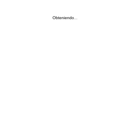
Obteniendo...