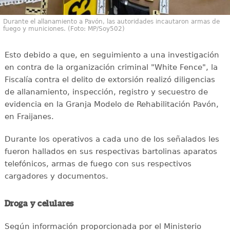
Durante el allanamiento a Pavón, las autoridades incautaron armas de
fuego y municiones. (Foto: MP/Soy502)
Esto debido a que, en seguimiento a una investigación
en contra de la organización criminal "White Fence", la
Fiscalía contra el delito de extorsión realizó diligencias
de allanamiento, inspección, registro y secuestro de
evidencia en la Granja Modelo de Rehabilitación Pavón,
en Fraijanes.
Durante los operativos a cada uno de los señalados les
fueron hallados en sus respectivas bartolinas aparatos
telefónicos, armas de fuego con sus respectivos
cargadores y documentos.
Droga y celulares
Según información proporcionada por el Ministerio