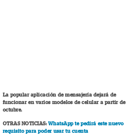
La popular aplicación de mensajería dejará de
funcionar en varios modelos de celular a partir de
octubre.
OTRAS NOTICIAS:
WhatsApp te pedirá este nuevo
requisito para poder usar tu cuenta