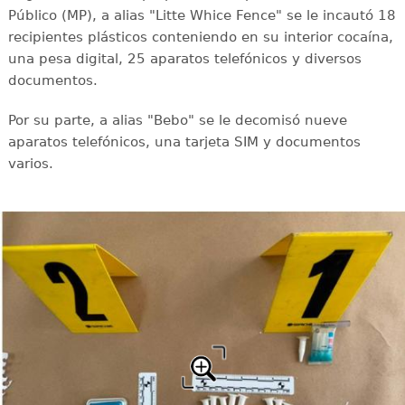
Público (MP), a alias "Litte Whice Fence" se le incautó 18
recipientes plásticos conteniendo en su interior cocaína,
una pesa digital, 25 aparatos telefónicos y diversos
documentos.
Por su parte, a alias "Bebo" se le decomisó nueve
aparatos telefónicos, una tarjeta SIM y documentos
varios.