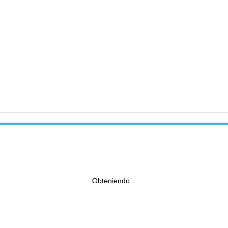
Obteniendo...