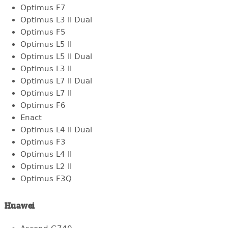
Optimus F7
Optimus L3 II Dual
Optimus F5
Optimus L5 II
Optimus L5 II Dual
Optimus L3 II
Optimus L7 II Dual
Optimus L7 II
Optimus F6
Enact
Optimus L4 II Dual
Optimus F3
Optimus L4 II
Optimus L2 II
Optimus F3Q
Huawei