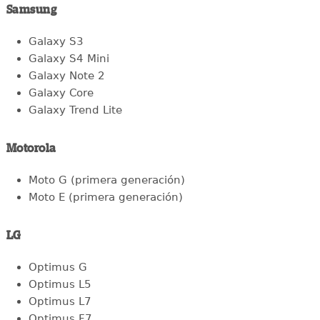
Samsung
Galaxy S3
Galaxy S4 Mini
Galaxy Note 2
Galaxy Core
Galaxy Trend Lite
Motorola
Moto G (primera generación)
Moto E (primera generación)
LG
Optimus G
Optimus L5
Optimus L7
Optimus F7