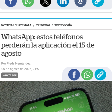
NOTICIAS GUATEMALA
/
TRENDING
/
TECNOLOGÍA
WhatsApp: estos teléfonos
perderán la aplicación el 15 de
agosto
Por Fredy Hernández
05 de agosto de 2026, 21:50
WHATSAPP