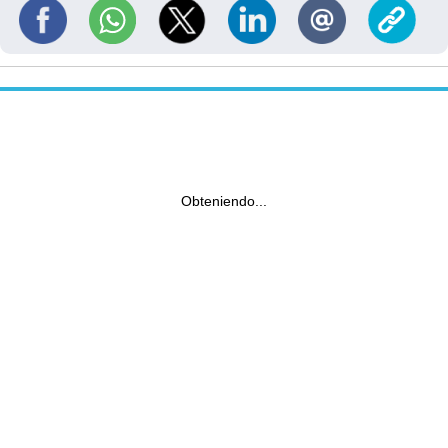
Obteniendo...