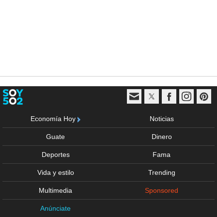
Economía Hoy
Noticias
Guate
Dinero
Deportes
Fama
Vida y estilo
Trending
Multimedia
Sponsored
Anúnciate