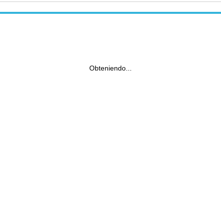
Obteniendo...