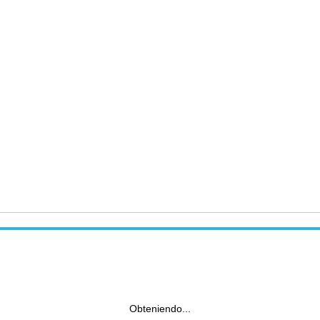
Obteniendo...