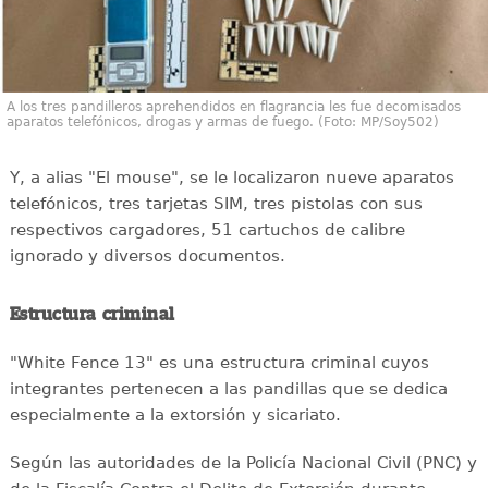
A los tres pandilleros aprehendidos en flagrancia les fue decomisados
aparatos telefónicos, drogas y armas de fuego. (Foto: MP/Soy502)
Y, a alias "El mouse", se le localizaron nueve aparatos
telefónicos, tres tarjetas SIM, tres pistolas con sus
respectivos cargadores, 51 cartuchos de calibre
ignorado y diversos documentos.
Estructura criminal
"White Fence 13" es una estructura criminal cuyos
integrantes pertenecen a las pandillas que se dedica
especialmente a la extorsión y sicariato.
Según las autoridades de la Policía Nacional Civil (PNC) y