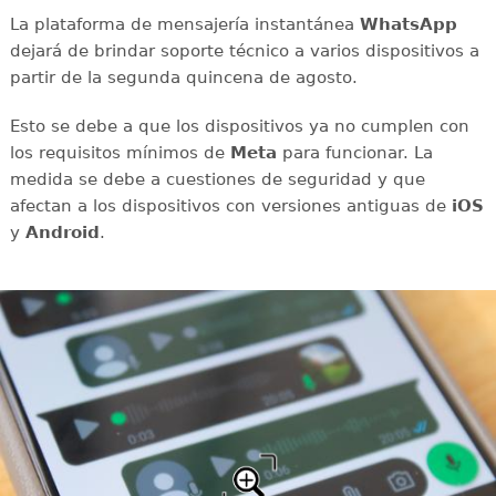
La plataforma de mensajería instantánea
WhatsApp
dejará de brindar soporte técnico a varios dispositivos a
partir de la segunda quincena de agosto.
Esto se debe a que los dispositivos ya no cumplen con
los requisitos mínimos de
Meta
para funcionar. La
medida se debe a cuestiones de seguridad y que
afectan a los dispositivos con versiones antiguas de
iOS
y
Android
.