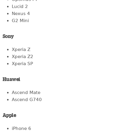
Lucid 2
Nexus 4
G2 Mini
Sony
Xperia Z
Xperia Z2
Xperia SP
Huawei
Ascend Mate
Ascend G740
Apple
iPhone 6