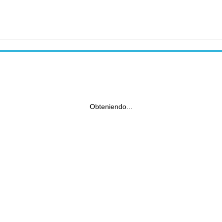
Obteniendo...