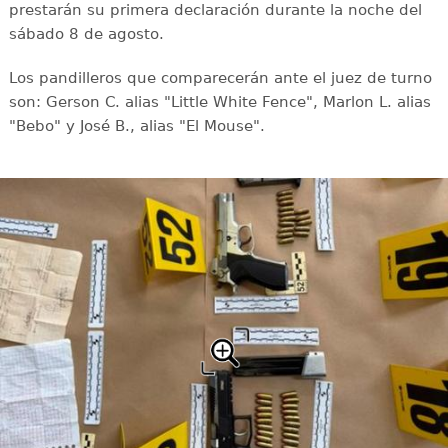
prestarán su primera declaración durante la noche del
sábado 8 de agosto.
Los pandilleros que comparecerán ante el juez de turno
son: Gerson C. alias "Little White Fence", Marlon L. alias
"Bebo" y José B., alias "El Mouse".