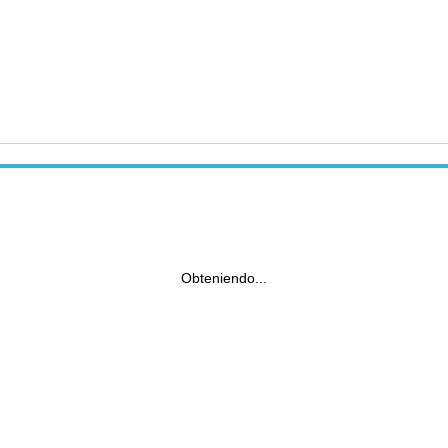
Obteniendo...