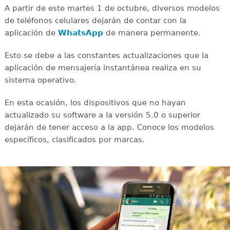
A partir de este martes 1 de octubre, diversos modelos
de teléfonos celulares dejarán de contar con la
aplicación de
WhatsApp
de manera permanente.
Esto se debe a las constantes actualizaciones que la
aplicación de mensajería instantánea realiza en su
sistema operativo.
En esta ocasión, los dispositivos que no hayan
actualizado su software a la versión 5.0 o superior
dejarán de tener acceso a la app. Conoce los modelos
específicos, clasificados por marcas.