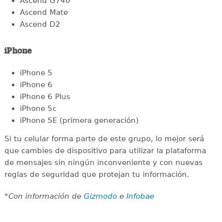
Ascend G740
Ascend Mate
Ascend D2
iPhone
iPhone 5
iPhone 6
iPhone 6 Plus
iPhone 5c
iPhone SE (primera generación)
Si tu celular forma parte de este grupo, lo mejor será
que cambies de dispositivo para utilizar la plataforma
de mensajes sin ningún inconveniente y con nuevas
reglas de seguridad que protejan tu información.
*Con información de
Gizmodo
e
Infobae