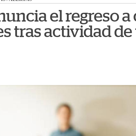
uncia el regreso a 
s tras actividad de