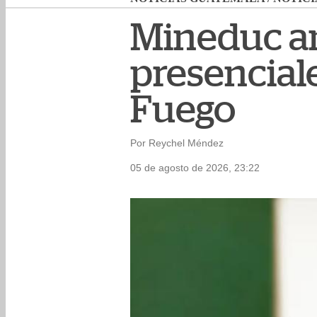
Mineduc an
presenciale
Fuego
Por Reychel Méndez
05 de agosto de 2026, 23:22