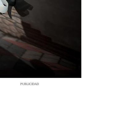
PUBLICIDAD