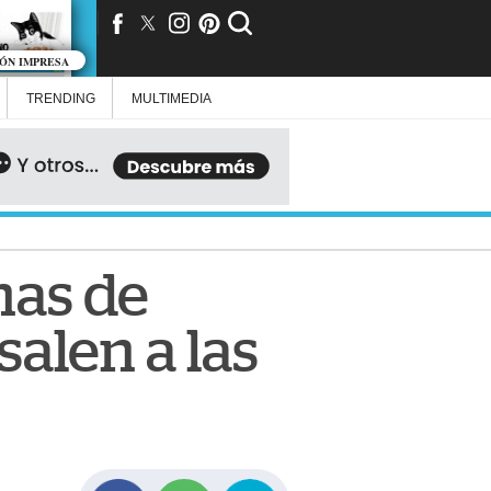
IÓN IMPRESA
TRENDING
MULTIMEDIA
nas de
salen a las