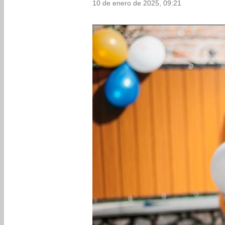
10 de enero de 2025, 09:21