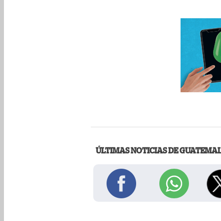
ÚLTIMAS NOTICIAS DE GUATEMA