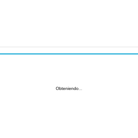
Obteniendo...