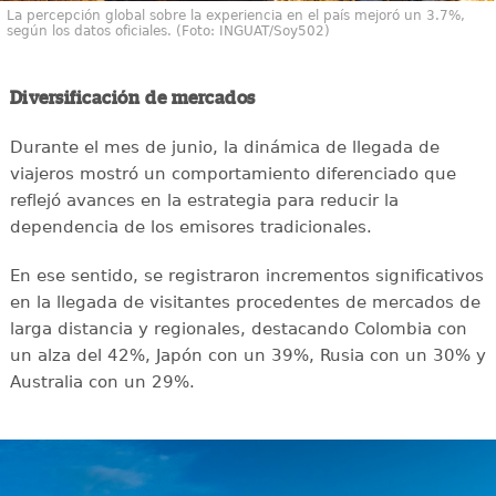
La percepción global sobre la experiencia en el país mejoró un 3.7%,
según los datos oficiales. (Foto: INGUAT/Soy502)
Diversificación de mercados
Durante el mes de junio, la dinámica de llegada de
viajeros mostró un comportamiento diferenciado que
reflejó avances en la estrategia para reducir la
dependencia de los emisores tradicionales.
En ese sentido, se registraron incrementos significativos
en la llegada de visitantes procedentes de mercados de
larga distancia y regionales, destacando Colombia con
un alza del 42%, Japón con un 39%, Rusia con un 30% y
Australia con un 29%.