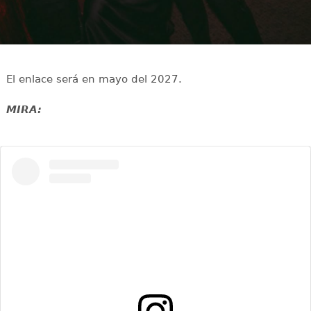
El enlace será en mayo del 2027.
MIRA: