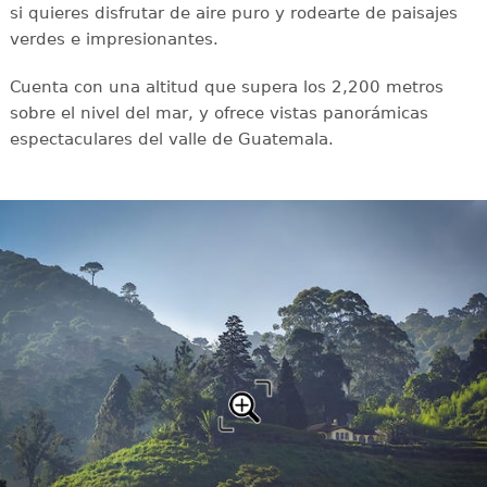
si quieres disfrutar de aire puro y rodearte de paisajes
verdes e impresionantes.
Cuenta con una altitud que supera los 2,200 metros
sobre el nivel del mar, y ofrece vistas panorámicas
espectaculares del valle de Guatemala.