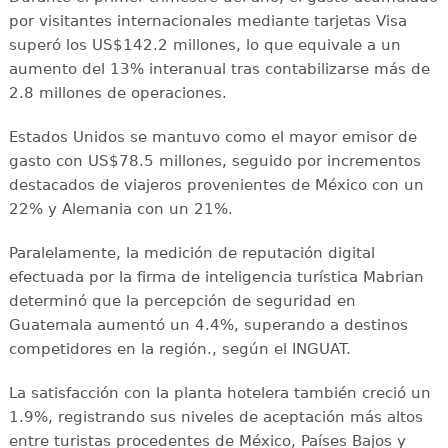
por visitantes internacionales mediante tarjetas Visa
superó los US$142.2 millones, lo que equivale a un
aumento del 13% interanual tras contabilizarse más de
2.8 millones de operaciones.
Estados Unidos se mantuvo como el mayor emisor de
gasto con US$78.5 millones, seguido por incrementos
destacados de viajeros provenientes de México con un
22% y Alemania con un 21%.
Paralelamente, la medición de reputación digital
efectuada por la firma de inteligencia turística Mabrian
determinó que la percepción de seguridad en
Guatemala aumentó un 4.4%, superando a destinos
competidores en la región., según el INGUAT.
La satisfacción con la planta hotelera también creció un
1.9%, registrando sus niveles de aceptación más altos
entre turistas procedentes de México, Países Bajos y