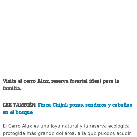
Visita el cerro Alux, reserva forestal ideal para la
familia.
LEE TAMBIÉN:
Finca Chijul: pozas, senderos y cabañas
en el bosque
El Cerro Alux es una joya natural y la reserva ecológica
protegida más grande del área, a la que puedes acudir