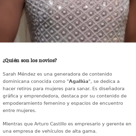
¿Quién son los novios?
Sarah Méndez es una generadora de contenido
dominicana conocida como "
Agallúa
", se dedica a
hacer retiros para mujeres para sanar. Es diseñadora
gráfica y emprendedora, destaca por su contenido de
empoderamiento femenino y espacios de encuentro
entre mujeres.
Mientras que Arturo Castillo es empresario y gerente en
una empresa de vehículos de alta gama.