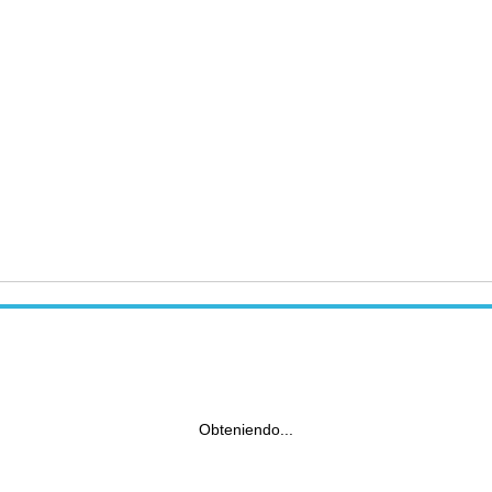
Obteniendo...