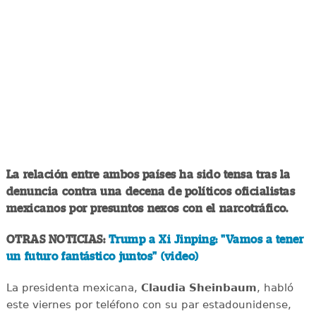
La relación entre ambos países ha sido tensa tras la
denuncia contra una decena de políticos oficialistas
mexicanos por presuntos nexos con el narcotráfico.
OTRAS NOTICIAS:
Trump a Xi Jinping: "Vamos a tener
un futuro fantástico juntos" (video)
La presidenta mexicana,
Claudia Sheinbaum
, habló
este viernes por teléfono con su par estadounidense,