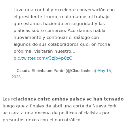
Tuve una cordial y excelente conversación con
el presidente Trump, reafirmamos el trabajo
que estamos haciendo en seguridad y las
pláticas sobre comercio. Acordamos hablar
nuevamente y continuar el diálogo con
algunos de sus colaboradores que, en fecha
próxima, visitarán nuestro…
pic.twitter.com/r3zJb4p0zC
— Claudia Sheinbaum Pardo (@Claudiashein)
May 15,
2026
Las
relaciones entre ambos países se han tensado
luego que a finales de abril una corte de Nueva York
acusara a una decena de políticos oficialistas por
presuntos nexos con el narcotráfico.