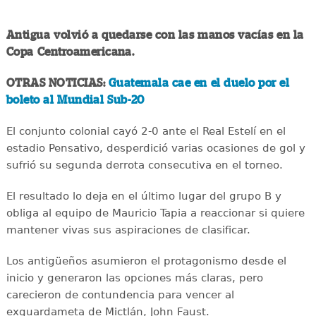
Antigua volvió a quedarse con las manos vacías en la
Copa Centroamericana.
OTRAS NOTICIAS:
Guatemala cae en el duelo por el
boleto al Mundial Sub-20
El conjunto colonial cayó 2-0 ante el Real Estelí en el
estadio Pensativo, desperdició varias ocasiones de gol y
sufrió su segunda derrota consecutiva en el torneo.
El resultado lo deja en el último lugar del grupo B y
obliga al equipo de Mauricio Tapia a reaccionar si quiere
mantener vivas sus aspiraciones de clasificar.
Los antigüeños asumieron el protagonismo desde el
inicio y generaron las opciones más claras, pero
carecieron de contundencia para vencer al
exguardameta de Mictlán, John Faust.