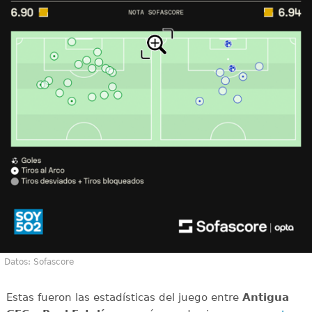
Datos: Sofascore
Estas fueron las estadísticas del juego entre
Antigua