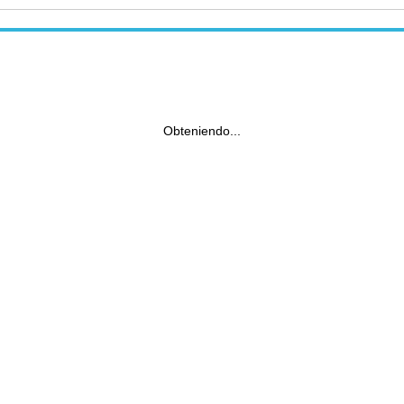
Obteniendo...