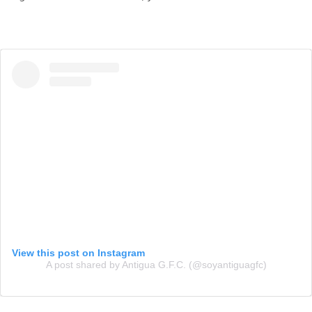
View this post on Instagram
A post shared by Antigua G.F.C. (@soyantiguagfc)