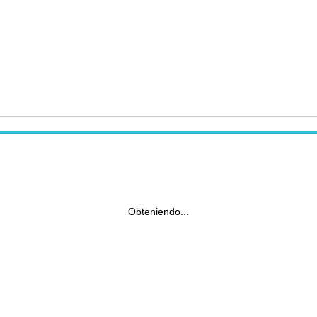
Obteniendo...