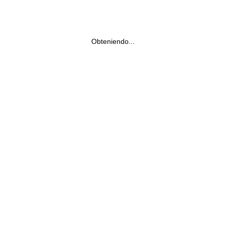
Obteniendo...