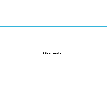
Obteniendo...