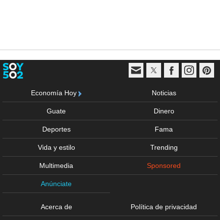
Economía Hoy
Noticias
Guate
Dinero
Deportes
Fama
Vida y estilo
Trending
Multimedia
Sponsored
Anúnciate
Acerca de
Política de privacidad