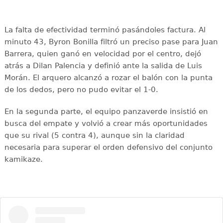
La falta de efectividad terminó pasándoles factura. Al
minuto 43, Byron Bonilla filtró un preciso pase para Juan
Barrera, quien ganó en velocidad por el centro, dejó
atrás a Dilan Palencia y definió ante la salida de Luis
Morán. El arquero alcanzó a rozar el balón con la punta
de los dedos, pero no pudo evitar el 1-0.
En la segunda parte, el equipo panzaverde insistió en
busca del empate y volvió a crear más oportunidades
que su rival (5 contra 4), aunque sin la claridad
necesaria para superar el orden defensivo del conjunto
kamikaze.