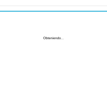
Obteniendo...