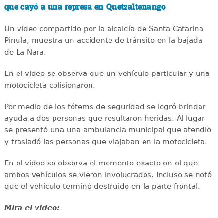
que cayó a una represa en Quetzaltenango
Un video compartido por la alcaldía de Santa Catarina
Pinula, muestra un accidente de tránsito en la bajada
de La Nara.
En el video se observa que un vehículo particular y una
motocicleta colisionaron.
Por medio de los tótems de seguridad se logró brindar
ayuda a dos personas que resultaron heridas. Al lugar
se presentó una una ambulancia municipal que atendió
y trasladó las personas que viajaban en la motocicleta.
En el video se observa el momento exacto en el que
ambos vehículos se vieron involucrados. Incluso se notó
que el vehículo terminó destruido en la parte frontal.
Mira el video: