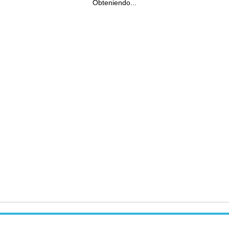
Obteniendo...