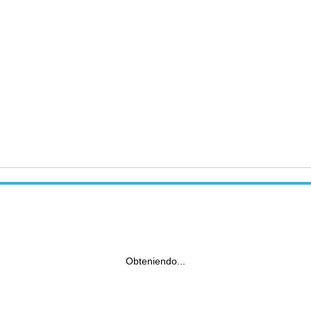
Obteniendo...