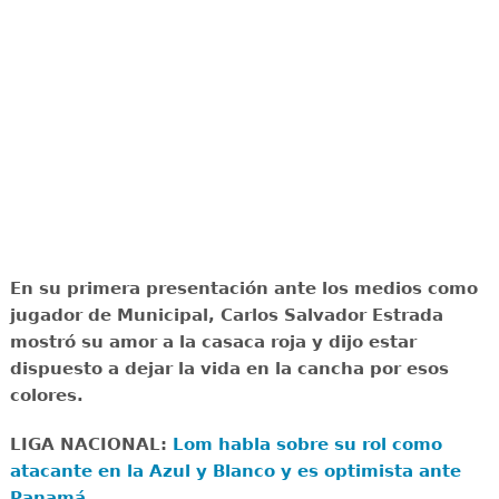
En su primera presentación ante los medios como
jugador de Municipal, Carlos Salvador Estrada
mostró su amor a la casaca roja y dijo estar
dispuesto a dejar la vida en la cancha por esos
colores.
LIGA NACIONAL:
Lom habla sobre su rol como
atacante en la Azul y Blanco y es optimista ante
Panamá