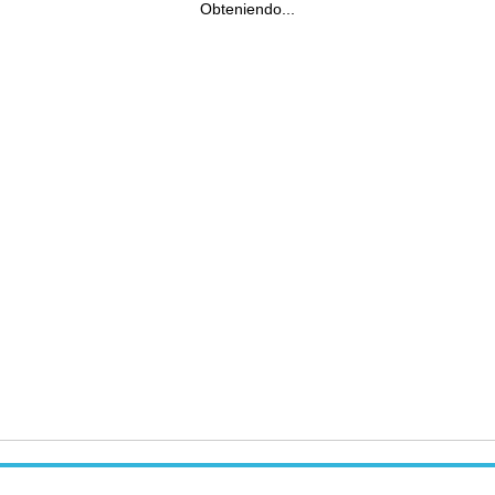
Obteniendo...