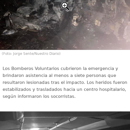
(Foto: Jorge Sente/Nuestro Diario)
Los Bomberos Voluntarios cubrieron la emergencia y
brindaron asistencia al menos a siete personas que
resultaron lesionadas tras el impacto. Los heridos fueron
estabilizados y trasladados hacia un centro hospitalario,
según informaron los socorristas.