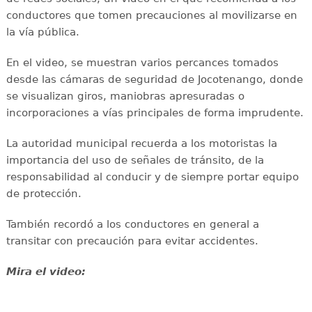
conductores que tomen precauciones al movilizarse en
la vía pública.
En el video, se muestran varios percances tomados
desde las cámaras de seguridad de Jocotenango, donde
se visualizan giros, maniobras apresuradas o
incorporaciones a vías principales de forma imprudente.
La autoridad municipal recuerda a los motoristas la
importancia del uso de señales de tránsito, de la
responsabilidad al conducir y de siempre portar equipo
de protección.
También recordó a los conductores en general a
transitar con precaución para evitar accidentes.
Mira el video: