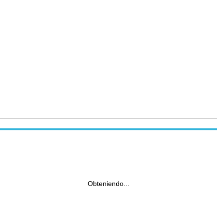
Obteniendo...