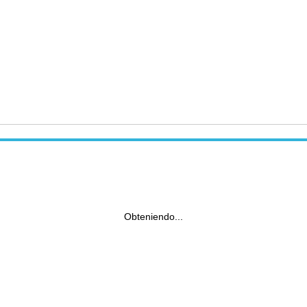
Obteniendo...