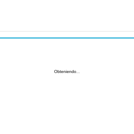
Obteniendo...