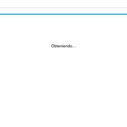
Obteniendo...