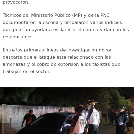
provocaron.
Técnicos del Ministerio Público (MP) y de la PNC
documentaron la escena y embalaron varios indicios
que podrían ayudar a esclarecer el crimen y dar con los
responsables.
Entre las primeras líneas de investigación no se
descarta que el ataque esté relacionado con las
amenazas y el cobro de extorsión a los taxistas que
trabajan en el sector.