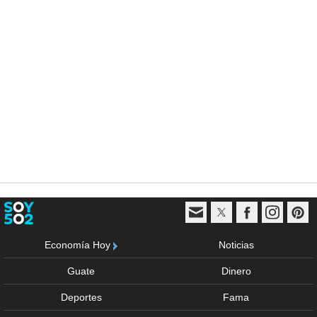
Economía Hoy
Noticias
Guate
Dinero
Deportes
Fama