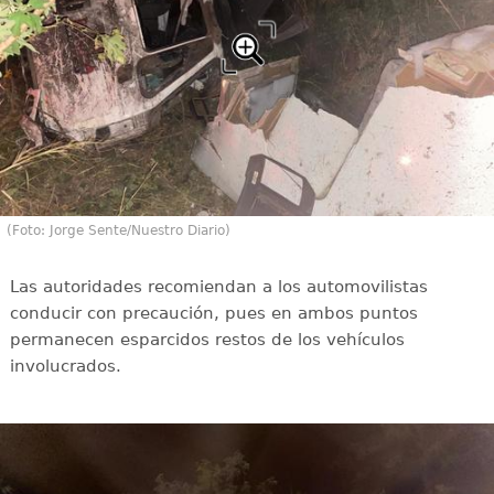
(Foto: Jorge Sente/Nuestro Diario)
Las autoridades recomiendan a los automovilistas
conducir con precaución, pues en ambos puntos
permanecen esparcidos restos de los vehículos
involucrados.