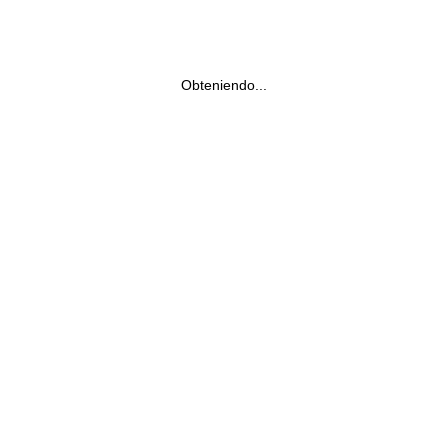
Obteniendo...