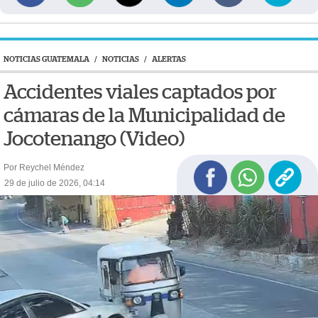
NOTICIAS GUATEMALA
/
NOTICIAS
/
ALERTAS
Accidentes viales captados por
cámaras de la Municipalidad de
Jocotenango (Video)
Por Reychel Méndez
29 de julio de 2026, 04:14