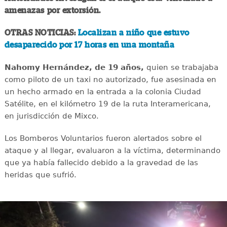
amenazas por extorsión.
OTRAS NOTICIAS:
Localizan a niño que estuvo
desaparecido por 17 horas en una montaña
Nahomy Hernández, de 19 años,
quien se trabajaba
como piloto de un taxi no autorizado, fue asesinada en
un hecho armado en la entrada a la colonia Ciudad
Satélite, en el kilómetro 19 de la ruta Interamericana,
en jurisdicción de Mixco.
Los Bomberos Voluntarios fueron alertados sobre el
ataque y al llegar, evaluaron a la víctima, determinando
que ya había fallecido debido a la gravedad de las
heridas que sufrió.