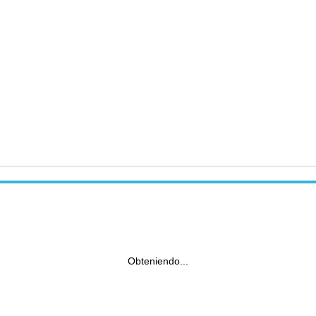
Obteniendo...