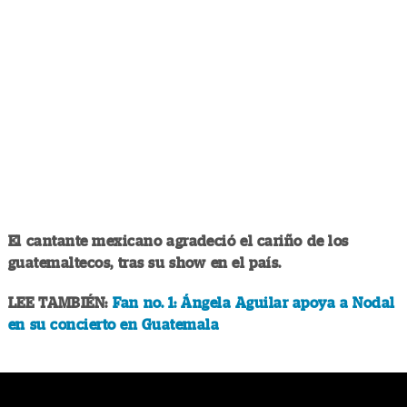
El cantante mexicano agradeció el cariño de los
guatemaltecos, tras su show en el país.
LEE TAMBIÉN:
Fan no. 1: Ángela Aguilar apoya a Nodal
en su concierto en Guatemala