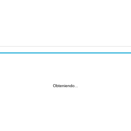
Obteniendo...