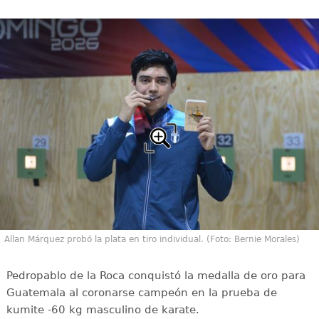
Allan Márquez probó la plata en tiro individual. (Foto: Bernie Morales)
Pedropablo de la Roca conquistó la medalla de oro para
Guatemala al coronarse campeón en la prueba de
kumite -60 kg masculino de karate.