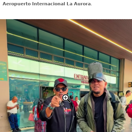
Aeropuerto Internacional La Aurora
.