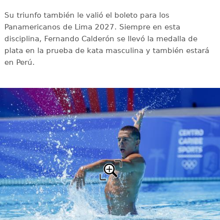
Su triunfo también le valió el boleto para los
Panamericanos de Lima 2027. Siempre en esta
disciplina, Fernando Calderón se llevó la medalla de
plata en la prueba de kata masculina y también estará
en Perú.