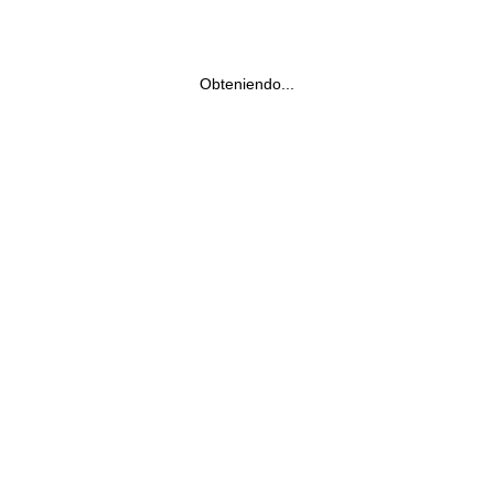
Obteniendo...