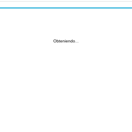
Obteniendo...