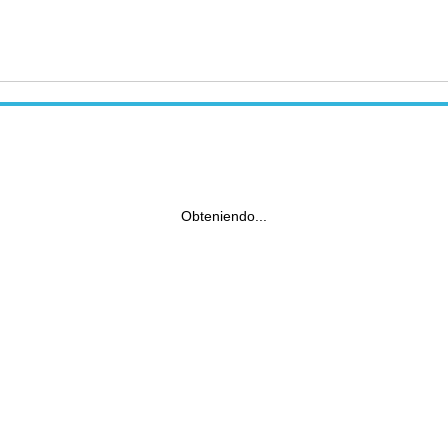
Obteniendo...