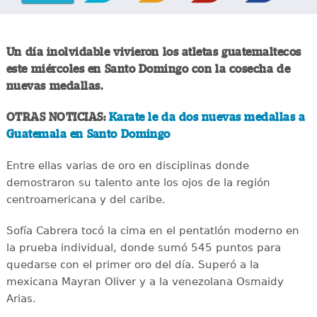
Un día inolvidable vivieron los atletas guatemaltecos
este miércoles en Santo Domingo con la cosecha de
nuevas medallas.
OTRAS NOTICIAS:
Karate le da dos nuevas medallas a
Guatemala en Santo Domingo
Entre ellas varias de oro en disciplinas donde
demostraron su talento ante los ojos de la región
centroamericana y del caribe.
Sofía Cabrera tocó la cima en el pentatlón moderno en
la prueba individual, donde sumó 545 puntos para
quedarse con el primer oro del día. Superó a la
mexicana Mayran Oliver y a la venezolana Osmaidy
Arias.