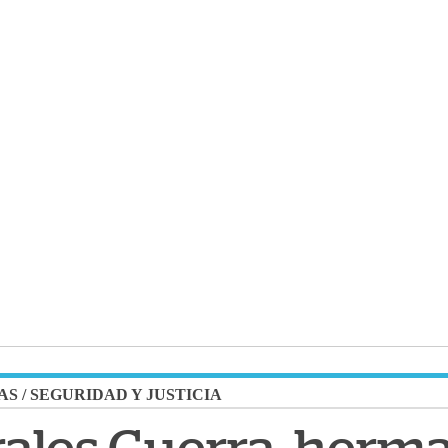
AS
/
SEGURIDAD Y JUSTICIA