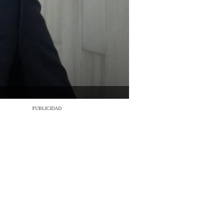
PUBLICIDAD