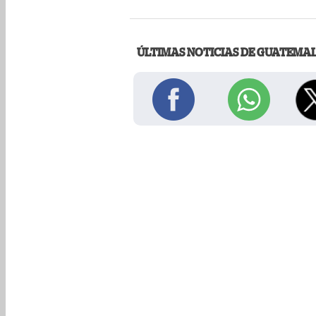
ÚLTIMAS NOTICIAS DE GUATEMA