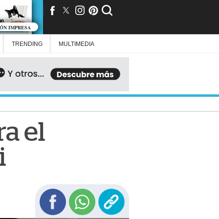
IÓN IMPRESA
TRENDING
MULTIMEDIA
ra el
i