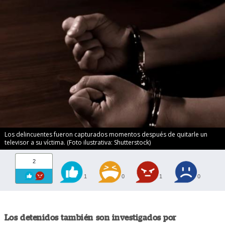
Los delincuentes fueron capturados momentos después de quitarle un
televisor a su víctima. (Foto ilustrativa: Shutterstock)
2
1
0
1
0
Los detenidos también son investigados por