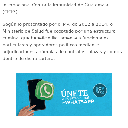
Internacional Contra la Impunidad de Guatemala
(CICIG).
Según lo presentado por el MP, de 2012 a 2014, el
Ministerio de Salud fue cooptado por una estructura
criminal que benefició ilícitamente a funcionarios,
particulares y operadores políticos mediante
adjudicaciones anómalas de contratos, plazas y compra
dentro de dicha cartera.