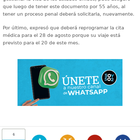
que luego de tener este documento por 55 años, al
tener un proceso penal deberá solicitarla, nuevamente.
Por último, expresó que deberá reprogramar la cita
médica para el 28 de agosto porque su viaje está
previsto para el 20 de este mes.
6