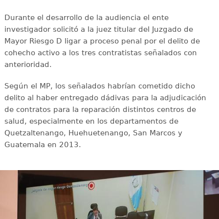
Durante el desarrollo de la audiencia el ente
investigador solicitó a la juez titular del Juzgado de
Mayor Riesgo D ligar a proceso penal por el delito de
cohecho activo a los tres contratistas señalados con
anterioridad.
Según el MP, los señalados habrían cometido dicho
delito al haber entregado dádivas para la adjudicación
de contratos para la reparación distintos centros de
salud, especialmente en los departamentos de
Quetzaltenango, Huehuetenango, San Marcos y
Guatemala en 2013.