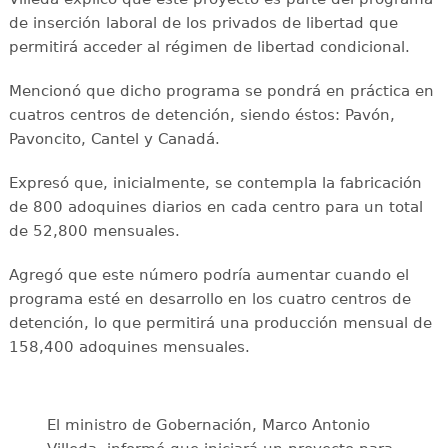
de inserción laboral de los privados de libertad que
permitirá acceder al régimen de libertad condicional.
Mencionó que dicho programa se pondrá en práctica en
cuatros centros de detención, siendo éstos: Pavón,
Pavoncito, Cantel y Canadá.
Expresó que, inicialmente, se contempla la fabricación
de 800 adoquines diarios en cada centro para un total
de 52,800 mensuales.
Agregó que este número podría aumentar cuando el
programa esté en desarrollo en los cuatro centros de
detención, lo que permitirá una producción mensual de
158,400 adoquines mensuales.
El ministro de Gobernación, Marco Antonio