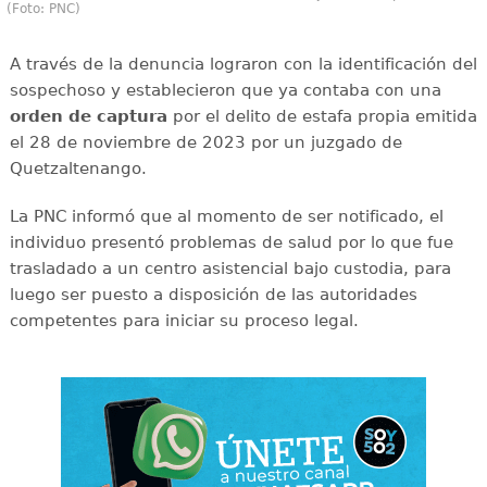
(Foto: PNC)
A través de la denuncia lograron con la identificación del
sospechoso y establecieron que ya contaba con una
orden de captura
por el delito de estafa propia emitida
el 28 de noviembre de 2023 por un juzgado de
Quetzaltenango.
La PNC informó que al momento de ser notificado, el
individuo presentó problemas de salud por lo que fue
trasladado a un centro asistencial bajo custodia, para
luego ser puesto a disposición de las autoridades
competentes para iniciar su proceso legal.