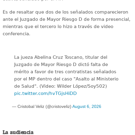
Es de resaltar que dos de los señalados comparecieron
ante el Juzgado de Mayor Riesgo D de forma presencial,
mientras que el tercero lo hizo a través de video
conferencia.
La jueza Abelina Cruz Toscano, titular del
Juzgado de Mayor Riesgo D dictó falta de
mérito a favor de tres contratistas señalados
por el MP dentro del caso "Asalto al Ministerio
de Salud". (Video: Wilder López/Soy502)
pic.twitter.com/hvTGjsHiDD
— Cristobal Veliz (@cristoveliz)
August 6, 2026
La audiencia