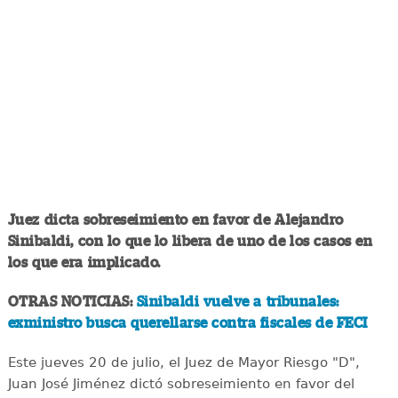
Juez dicta sobreseimiento en favor de Alejandro
Sinibaldi, con lo que lo libera de uno de los casos en
los que era implicado.
OTRAS NOTICIAS:
Sinibaldi vuelve a tribunales:
exministro busca querellarse contra fiscales de FECI
Este jueves 20 de julio, el Juez de Mayor Riesgo "D",
Juan José Jiménez dictó sobreseimiento en favor del