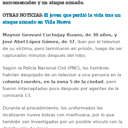
narcomenudeo y un ataque armado.
OTRAS NOTICIAS:
El joven que perdió la vida tras un
ataque armado en Villa Nueva
Maynor Geovani Cuchujay Ruano, de 30 años, y
José Abel López Gómez, de 37
, iban por el televisor
de su víctima, pero terminaron en prisión, luego de ser
capturados minutos después del robo.
Según la Policía Nacional Civil (PNC), los hombres
habrían despojado de un televisor a una persona en la
colonia Lourdes, en la zona 5 de la ciudad
, pero
fueron interceptados poco después por agentes de la
comisaría 13.
Durante el procedimiento, los uniformados les
localizaron nueve bolsas con marihuana, por lo que
también son investigados por un posible vínculo con la