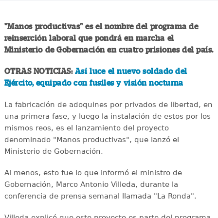
"Manos productivas" es el nombre del programa de
reinserción laboral que pondrá en marcha el
Ministerio de Gobernación en cuatro prisiones del país.
OTRAS NOTICIAS:
Así luce el nuevo soldado del
Ejército, equipado con fusiles y visión nocturna
La fabricación de adoquines por privados de libertad, en
una primera fase, y luego la instalación de estos por los
mismos reos, es el lanzamiento del proyecto
denominado "Manos productivas", que lanzó el
Ministerio de Gobernación.
Al menos, esto fue lo que informó el ministro de
Gobernación, Marco Antonio Villeda, durante la
conferencia de prensa semanal llamada "La Ronda".
Villeda explicó que este proyecto es parte del programa