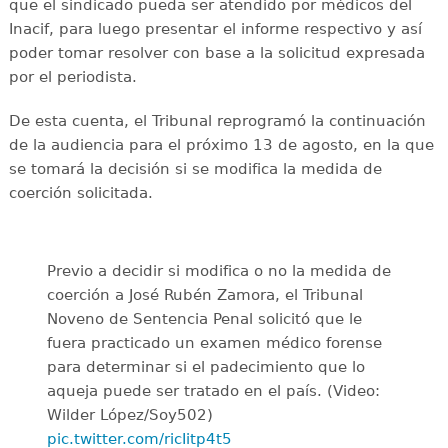
que el sindicado pueda ser atendido por médicos del
Inacif, para luego presentar el informe respectivo y así
poder tomar resolver con base a la solicitud expresada
por el periodista.
De esta cuenta, el Tribunal reprogramó la continuación
de la audiencia para el próximo 13 de agosto, en la que
se tomará la decisión si se modifica la medida de
coerción solicitada.
Previo a decidir si modifica o no la medida de
coerción a José Rubén Zamora, el Tribunal
Noveno de Sentencia Penal solicitó que le
fuera practicado un examen médico forense
para determinar si el padecimiento que lo
aqueja puede ser tratado en el país. (Video:
Wilder López/Soy502)
pic.twitter.com/ricIitp4t5