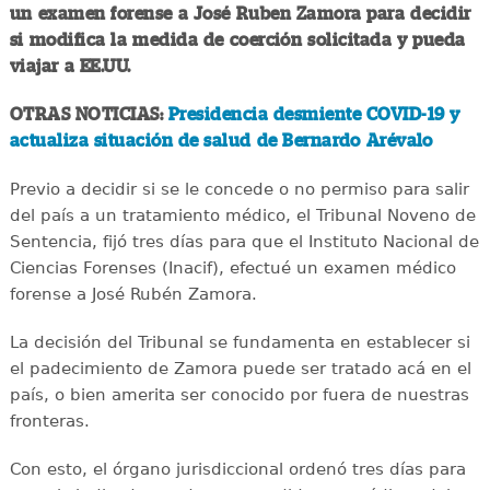
un examen forense a José Ruben Zamora para decidir
si modifica la medida de coerción solicitada y pueda
viajar a EE.UU.
OTRAS NOTICIAS:
Presidencia desmiente COVID-19 y
actualiza situación de salud de Bernardo Arévalo
Previo a decidir si se le concede o no permiso para salir
del país a un tratamiento médico, el Tribunal Noveno de
Sentencia, fijó tres días para que el Instituto Nacional de
Ciencias Forenses (Inacif), efectué un examen médico
forense a José Rubén Zamora.
La decisión del Tribunal se fundamenta en establecer si
el padecimiento de Zamora puede ser tratado acá en el
país, o bien amerita ser conocido por fuera de nuestras
fronteras.
Con esto, el órgano jurisdiccional ordenó tres días para