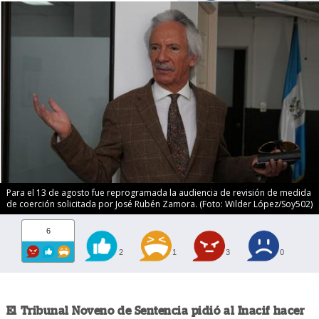
Para el 13 de agosto fue reprogramada la audiencia de revisión de medida
de coerción solicitada por José Rubén Zamora. (Foto: Wilder López/Soy502)
6
2
1
3
0
El Tribunal Noveno de Sentencia pidió al Inacif hacer