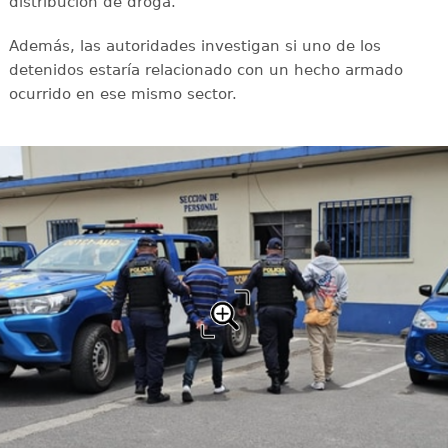
distribución de droga.
Además, las autoridades investigan si uno de los
detenidos estaría relacionado con un hecho armado
ocurrido en ese mismo sector.