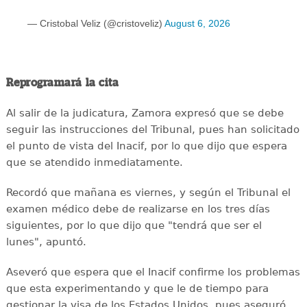
— Cristobal Veliz (@cristoveliz)
August 6, 2026
Reprogramará la cita
Al salir de la judicatura, Zamora expresó que se debe
seguir las instrucciones del Tribunal, pues han solicitado
el punto de vista del Inacif, por lo que dijo que espera
que se atendido inmediatamente.
Recordó que mañana es viernes, y según el Tribunal el
examen médico debe de realizarse en los tres días
siguientes, por lo que dijo que "tendrá que ser el
lunes", apuntó.
Aseveró que espera que el Inacif confirme los problemas
que esta experimentando y que le de tiempo para
gestionar la visa de los Estados Unidos, pues aseguró