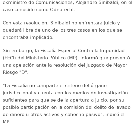
exministro de Comunicaciones, Alejandro Sinibaldi, en el
caso conocido como Odebrecht.
Con esta resolución, Sinibaldi no enfrentará juicio y
quedará libre de uno de los tres casos en los que se
encontraba implicado.
Sin embargo, la Fiscalía Especial Contra la Impunidad
(FECI) del Ministerio Público (MP), informó que presentó
una apelación ante la resolución del Juzgado de Mayor
Riesgo "D".
"La Fiscalía no comparte el criterio del órgano
jurisdiccional y cuenta con los medios de investigación
suficientes para que se de la apertura a juicio, por su
posible participación en la comisión del delito de lavado
de dinero u otros activos y cohecho pasivo", indicó el
MP.