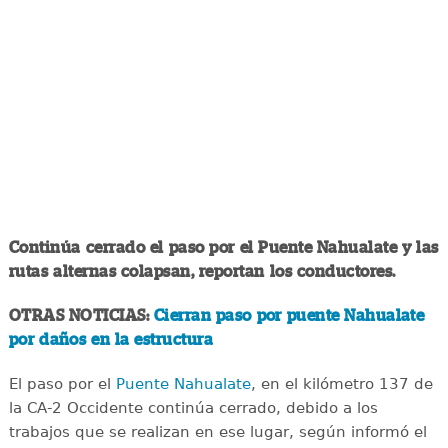
Continúa cerrado el paso por el Puente Nahualate y las
rutas alternas colapsan, reportan los conductores.
OTRAS NOTICIAS:
Cierran paso por puente Nahualate
por daños en la estructura
El paso por el
Puente Nahualate
, en el kilómetro 137 de
la CA-2 Occidente continúa cerrado, debido a los
trabajos que se realizan en ese lugar, según informó el