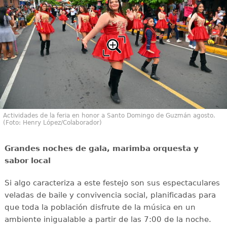
Actividades de la feria en honor a Santo Domingo de Guzmán agosto.
(Foto: Henry López/Colaborador)
Grandes noches de gala, marimba orquesta y
sabor local
Si algo caracteriza a este festejo son sus espectaculares
veladas de baile y convivencia social, planificadas para
que toda la población disfrute de la música en un
ambiente inigualable a partir de las 7:00 de la noche.