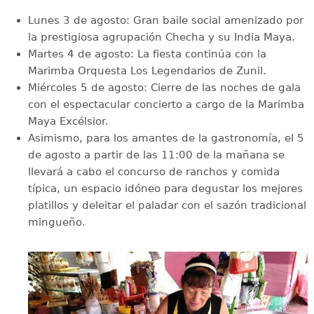
Lunes 3 de agosto: Gran baile social amenizado por
la prestigiosa agrupación Checha y su India Maya.
Martes 4 de agosto: La fiesta continúa con la
Marimba Orquesta Los Legendarios de Zunil.
Miércoles 5 de agosto: Cierre de las noches de gala
con el espectacular concierto a cargo de la Marimba
Maya Excélsior.
Asimismo, para los amantes de la gastronomía, el 5
de agosto a partir de las 11:00 de la mañana se
llevará a cabo el concurso de ranchos y comida
típica, un espacio idóneo para degustar los mejores
platillos y deleitar el paladar con el sazón tradicional
mingueño.