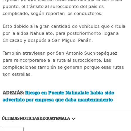
puente, el tránsito al suroccidente del país es
complicado, según reportan los conductores.
Esto debido a la gran cantidad de vehículos que circula
por la aldea Nahualate, para posteriormente llegar a
Chicacao y después a San Miguel Panán.
También atraviesan por San Antonio Suchitepéquez
para reincorporarse a la ruta al suroccidente. Las
complicaciones también se generan porque esas rutas
son estrellas.
ADEMÁS:
Riesgo en Puente Nahualate había sido
advertido por empresa que daba mantenimiento
ÚLTIMAS NOTICIAS DE GUATEMALA