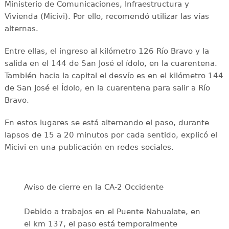
Ministerio de Comunicaciones, Infraestructura y
Vivienda (Micivi). Por ello, recomendó utilizar las vías
alternas.
Entre ellas, el ingreso al kilómetro 126 Río Bravo y la
salida en el 144 de San José el ídolo, en la cuarentena.
También hacia la capital el desvío es en el kilómetro 144
de San José el Ídolo, en la cuarentena para salir a Río
Bravo.
En estos lugares se está alternando el paso, durante
lapsos de 15 a 20 minutos por cada sentido, explicó el
Micivi en una publicación en redes sociales.
Aviso de cierre en la CA-2 Occidente
Debido a trabajos en el Puente Nahualate, en
el km 137, el paso está temporalmente