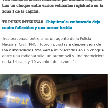
tras un choque entre varios vehículos registrado en la
zona 1 de la capital.
TE PUEDE INTERESAR:
Chiquimula: emboscada deja
cuatro fallecidos y una menor herida
Tres personas, entre ellas un agente de la Policía
Nacional Civil (PNC), fueron puestas a
disposición de
las autoridades
tras verse involucradas en un choque
entre una radiopatrulla, un automóvil y una motocicleta
en la 14 calle y 10 avenida de la zona 1.