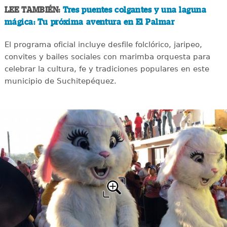
LEE TAMBIÉN:
Tres puentes colgantes y una laguna
mágica: Tu próxima aventura en El Palmar
El programa oficial incluye desfile folclórico, jaripeo,
convites y bailes sociales con marimba orquesta para
celebrar la cultura, fe y tradiciones populares en este
municipio de Suchitepéquez.