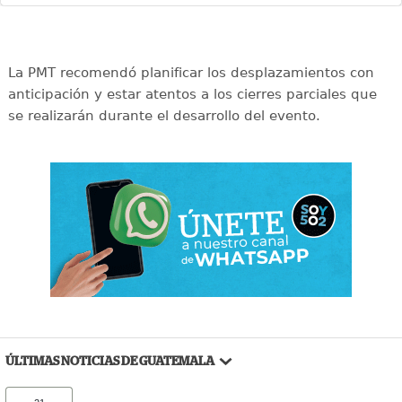
La PMT recomendó planificar los desplazamientos con
anticipación y estar atentos a los cierres parciales que
se realizarán durante el desarrollo del evento.
ÚLTIMAS NOTICIAS DE GUATEMALA