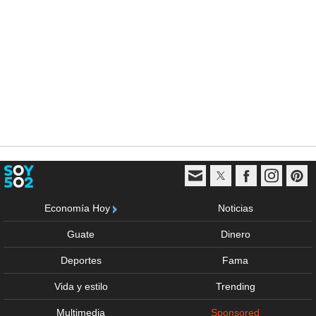
Economía Hoy
Noticias
Guate
Dinero
Deportes
Fama
Vida y estilo
Trending
Multimedia
Sponsored