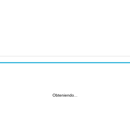
Obteniendo...