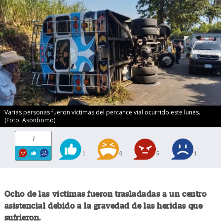
Varias personas fueron víctimas del percance vial ocurrido este lunes.
(Foto: Asonbomd)
7
1
0
5
1
Ocho de las víctimas fueron trasladadas a un centro
asistencial debido a la gravedad de las heridas que
sufrieron.