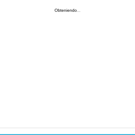
Obteniendo...