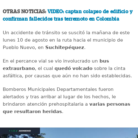
OTRAS NOTICIAS:
VIDEO: captan colapso de edificio y
confirman fallecidos tras terremoto en Colombia
Un accidente de tránsito se suscitó la mañana de este
lunes 10 de agosto en la ruta hacia el municipio de
Pueblo Nuevo, en
Suchitepéquez
.
En el percance vial se vio involucrado un
bus
extraurbano
, el cual
quedó
volcado
sobre la cinta
asfáltica, por causas que aún no han sido establecidas.
Bomberos Municipales Departamentales fueron
alertados y tras arribar al lugar de los hechos, le
brindaron atención prehospitalaria a
varias
personas
que resultaron heridas
.