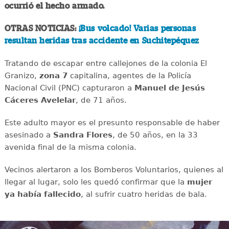
ocurrió el hecho armado.
OTRAS NOTICIAS:
¡Bus volcado! Varias personas
resultan heridas tras accidente en Suchitepéquez
Tratando de escapar entre callejones de la colonia El
Granizo,
zona 7
capitalina, agentes de la Policía
Nacional Civil (PNC) capturaron a
Manuel de
Jesús
Cáceres Avelelar
, de 71 años.
Este adulto mayor es el presunto responsable de haber
asesinado a
Sandra Flores
, de 50 años, en la 33
avenida final de la misma colonia.
Vecinos alertaron a los Bomberos Voluntarios, quienes al
llegar al lugar, solo les quedó confirmar que la
mujer
ya había fallecido
, al sufrir cuatro heridas de bala.