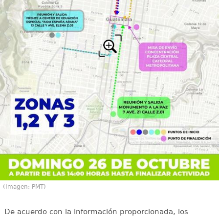
(Imagen: PMT)
De acuerdo con la información proporcionada, los