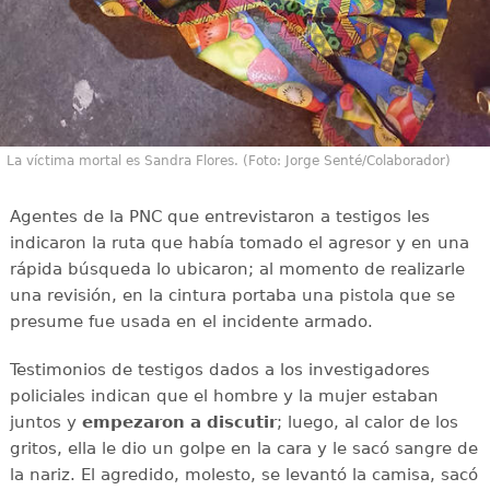
La víctima mortal es Sandra Flores. (Foto: Jorge Senté/Colaborador)
Agentes de la PNC que entrevistaron a testigos les
indicaron la ruta que había tomado el agresor y en una
rápida búsqueda lo ubicaron; al momento de realizarle
una revisión, en la cintura portaba una pistola que se
presume fue usada en el incidente armado.
Testimonios de testigos dados a los investigadores
policiales indican que el hombre y la mujer estaban
juntos y
empezaron a discutir
; luego, al calor de los
gritos, ella le dio un golpe en la cara y le sacó sangre de
la nariz. El agredido, molesto, se levantó la camisa, sacó