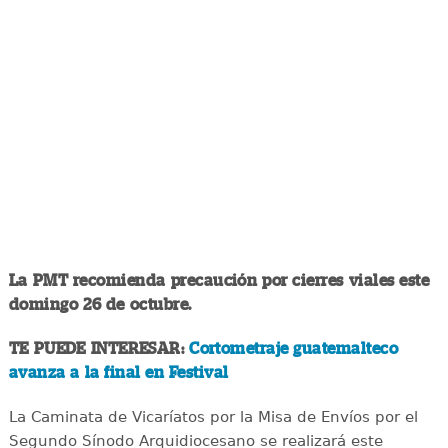
La PMT recomienda precaución por cierres viales este
domingo 26 de octubre.
TE PUEDE INTERESAR:
Cortometraje guatemalteco
avanza a la final en Festival
La Caminata de Vicaríatos por la Misa de Envíos por el
Segundo Sínodo Arquidiocesano se realizará este