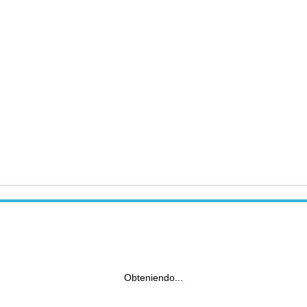
Obteniendo...