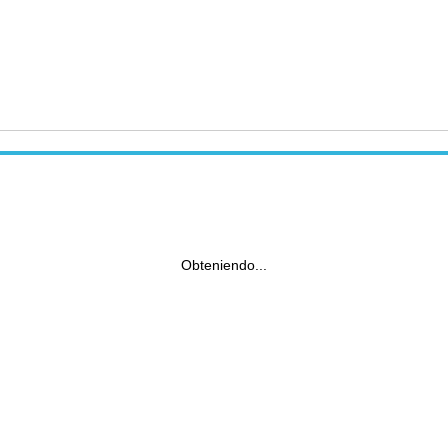
Obteniendo...