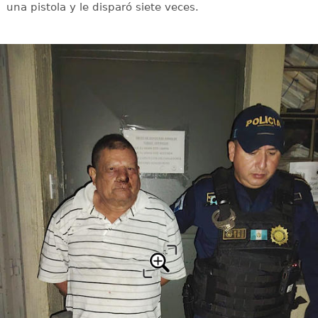
una pistola y le disparó siete veces.