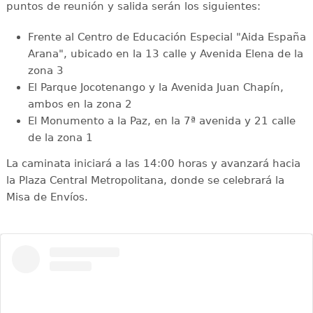
puntos de reunión y salida serán los siguientes:
Frente al Centro de Educación Especial "Aida España
Arana", ubicado en la 13 calle y Avenida Elena de la
zona 3
El Parque Jocotenango y la Avenida Juan Chapín,
ambos en la zona 2
El Monumento a la Paz, en la 7ª avenida y 21 calle
de la zona 1
La caminata iniciará a las 14:00 horas y avanzará hacia
la Plaza Central Metropolitana, donde se celebrará la
Misa de Envíos.