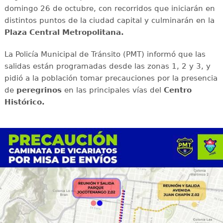
domingo 26 de octubre, con recorridos que iniciarán en
distintos puntos de la ciudad capital y culminarán en la
Plaza Central Metropolitana.
La Policía Municipal de Tránsito (PMT) informó que las
salidas están programadas desde las zonas 1, 2 y 3, y
pidió a la población tomar precauciones por la presencia
de
peregrinos
en las principales vías del
Centro
Histórico.