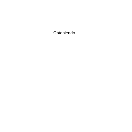
Obteniendo...