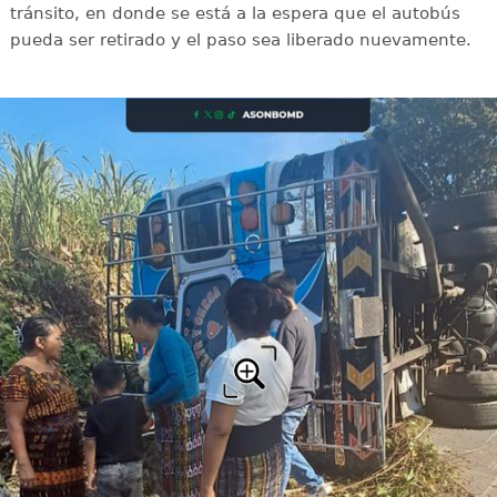
tránsito, en donde se está a la espera que el autobús
pueda ser retirado y el paso sea liberado nuevamente.