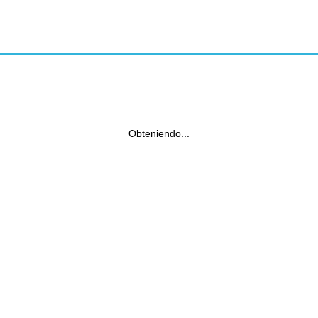
Obteniendo...