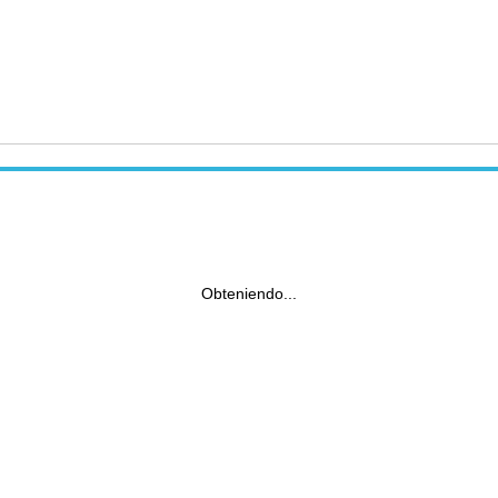
Obteniendo...