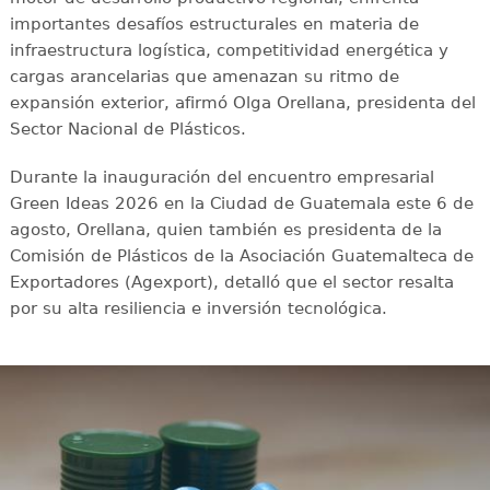
importantes desafíos estructurales en materia de
infraestructura logística, competitividad energética y
cargas arancelarias que amenazan su ritmo de
expansión exterior, afirmó Olga Orellana, presidenta del
Sector Nacional de Plásticos.
Durante la inauguración del encuentro empresarial
Green Ideas 2026 en la Ciudad de Guatemala este 6 de
agosto, Orellana, quien también es presidenta de la
Comisión de Plásticos de la Asociación Guatemalteca de
Exportadores (Agexport), detalló que el sector resalta
por su alta resiliencia e inversión tecnológica.