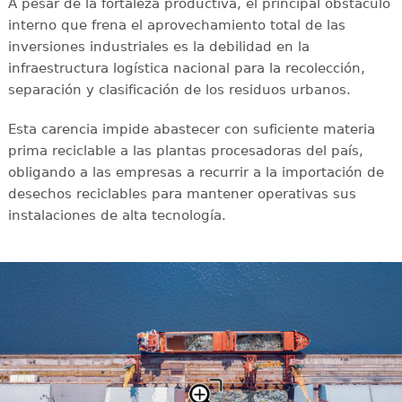
A pesar de la fortaleza productiva, el principal obstáculo
interno que frena el aprovechamiento total de las
inversiones industriales es la debilidad en la
infraestructura logística nacional para la recolección,
separación y clasificación de los residuos urbanos.
Esta carencia impide abastecer con suficiente materia
prima reciclable a las plantas procesadoras del país,
obligando a las empresas a recurrir a la importación de
desechos reciclables para mantener operativas sus
instalaciones de alta tecnología.