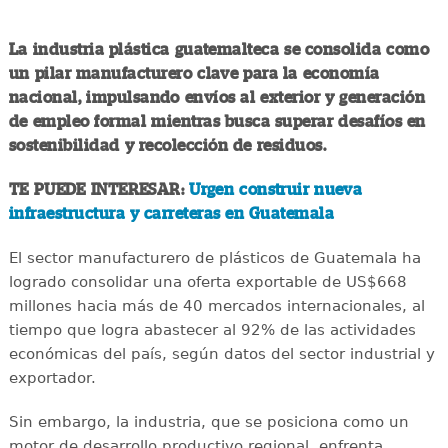
La industria plástica guatemalteca se consolida como
un pilar manufacturero clave para la economía
nacional, impulsando envíos al exterior y generación
de empleo formal mientras busca superar desafíos en
sostenibilidad y recolección de residuos.
TE PUEDE INTERESAR:
Urgen construir nueva
infraestructura y carreteras en Guatemala
El sector manufacturero de plásticos de Guatemala ha
logrado consolidar una oferta exportable de US$668
millones hacia más de 40 mercados internacionales, al
tiempo que logra abastecer al 92% de las actividades
económicas del país, según datos del sector industrial y
exportador.
Sin embargo, la industria, que se posiciona como un
motor de desarrollo productivo regional, enfrenta