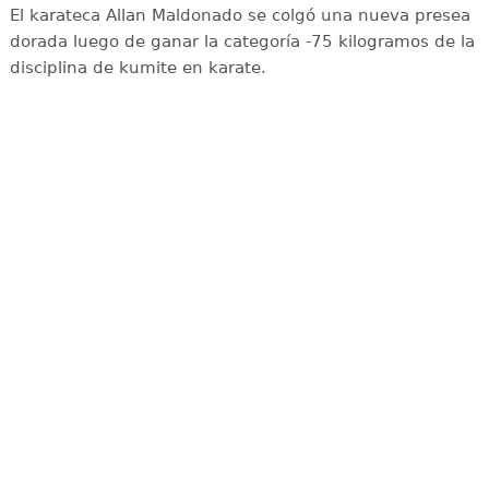
El karateca Allan Maldonado se colgó una nueva presea
dorada luego de ganar la categoría -75 kilogramos de la
disciplina de kumite en karate.