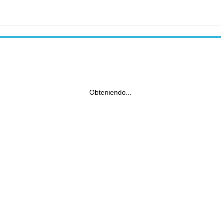
Obteniendo...