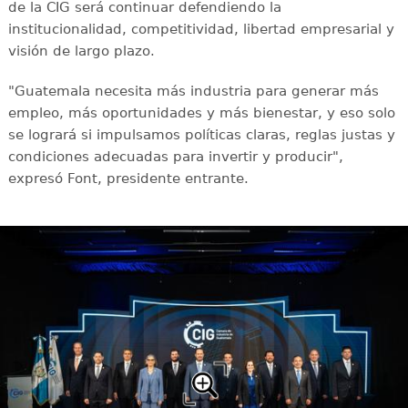
de la CIG será continuar defendiendo la
institucionalidad, competitividad, libertad empresarial y
visión de largo plazo.
"Guatemala necesita más industria para generar más
empleo, más oportunidades y más bienestar, y eso solo
se logrará si impulsamos políticas claras, reglas justas y
condiciones adecuadas para invertir y producir",
expresó Font, presidente entrante.