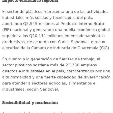
Impacto económico regional
El sector de plásticos representa una de las actividades
industriales más sólidas y tecnificadas del país,
aportando Q5,545 millones al Producto Interno Bruto
(PIB) nacional y generando una huella económica global
superior a los Q20,111 millones en encadenamientos
productivos, de acuerdo con Carlos Sandoval, director
ejecutivo de la Cámara de Industria de Guatemala (CIG).
En cuanto a la generación de fuentes de trabajo, el
sector plásticos sostiene más de 23,230 empleos
directos e industriales en el país, caracterizados por una
alta formalidad y una fuerte capacidad de diversificación
para atender a sectores agrícolas, alimentarios e
industriales, según Sandoval.
Sostenibilidad y recolección