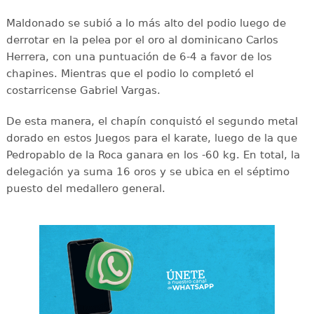
Maldonado se subió a lo más alto del podio luego de
derrotar en la pelea por el oro al dominicano Carlos
Herrera, con una puntuación de 6-4 a favor de los
chapines. Mientras que el podio lo completó el
costarricense Gabriel Vargas.
De esta manera, el chapín conquistó el segundo metal
dorado en estos Juegos para el karate, luego de la que
Pedropablo de la Roca ganara en los -60 kg. En total, la
delegación ya suma 16 oros y se ubica en el séptimo
puesto del medallero general.