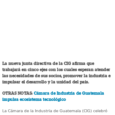
La nueva junta directiva de la CIG afirma que
trabajará en cinco ejes con los cuales esperan atender
las necesidades de sus socios, promover la industria e
impulsar el desarrollo y la unidad del país.
OTRAS NOTAS:
Cámara de Industria de Guatemala
impulsa ecosistema tecnológico
La Cámara de la Industria de Guatemala (CIG) celebró