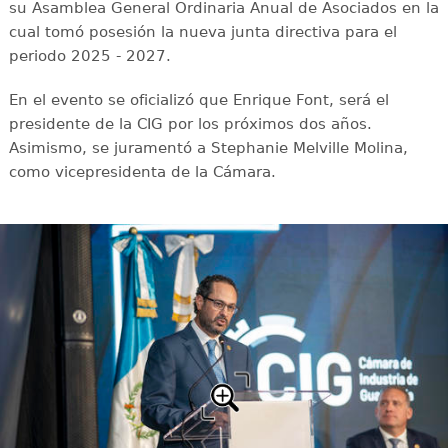
su Asamblea General Ordinaria Anual de Asociados en la
cual tomó posesión la nueva junta directiva para el
periodo 2025 - 2027.
En el evento se oficializó que Enrique Font, será el
presidente de la CIG por los próximos dos años.
Asimismo, se juramentó a Stephanie Melville Molina,
como vicepresidenta de la Cámara.