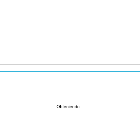
Obteniendo...