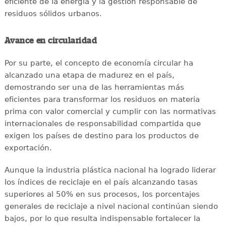
eficiente de la energía y la gestión responsable de
residuos sólidos urbanos.
Avance en circularidad
Por su parte, el concepto de economía circular ha
alcanzado una etapa de madurez en el país,
demostrando ser una de las herramientas más
eficientes para transformar los residuos en materia
prima con valor comercial y cumplir con las normativas
internacionales de responsabilidad compartida que
exigen los países de destino para los productos de
exportación.
Aunque la industria plástica nacional ha logrado liderar
los índices de reciclaje en el país alcanzando tasas
superiores al 50% en sus procesos, los porcentajes
generales de reciclaje a nivel nacional continúan siendo
bajos, por lo que resulta indispensable fortalecer la