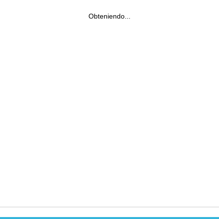
Obteniendo...