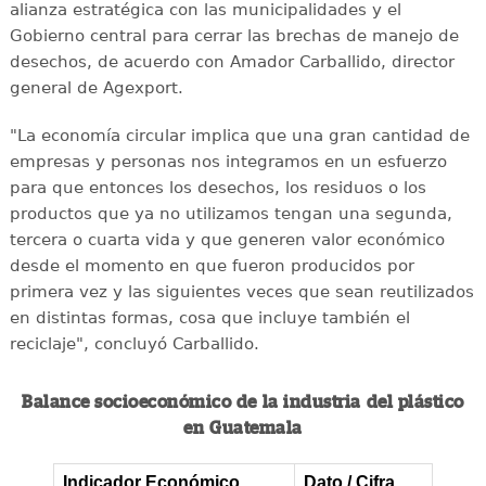
alianza estratégica con las municipalidades y el
Gobierno central para cerrar las brechas de manejo de
desechos, de acuerdo con Amador Carballido, director
general de Agexport.
"La economía circular implica que una gran cantidad de
empresas y personas nos integramos en un esfuerzo
para que entonces los desechos, los residuos o los
productos que ya no utilizamos tengan una segunda,
tercera o cuarta vida y que generen valor económico
desde el momento en que fueron producidos por
primera vez y las siguientes veces que sean reutilizados
en distintas formas, cosa que incluye también el
reciclaje", concluyó Carballido.
Balance socioeconómico de la industria del plástico
en Guatemala
Indicador Económico
Dato / Cifra