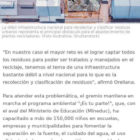
La débil infraestructura nacional para recolectar y clasificar residuos
urbanos representa el principal obstáculo para el abastecimiento de
plantas recicladoras. (Foto ilustrativa: Shutterstock)
"En nuestro caso el mayor reto es el lograr captar todos
los residuos para poder ser tratados y manejados en el
reciclaje, tenemos el tema de una infraestructura
bastante débil a nivel nacional para lo que es la
recolección y clasificación de residuos", afirmó Orellana.
Para atender esta problemática, el gremio mantiene en
marcha el programa ambiental "¡Es tu parte!", que, con
el aval del Ministerio de Educación (Mineduc), ha
capacitado a más de 150,000 niños en escuelas,
empresas y municipalidades para fomentar la
separación en la fuente, el cuidado del agua, el uso