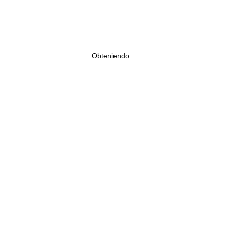
Obteniendo...