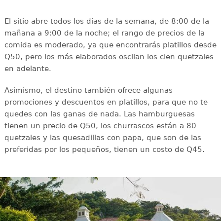
El sitio abre todos los días de la semana, de 8:00 de la
mañana a 9:00 de la noche; el rango de precios de la
comida es moderado, ya que encontrarás platillos desde
Q50, pero los más elaborados oscilan los cien quetzales
en adelante.
Asimismo, el destino también ofrece algunas
promociones y descuentos en platillos, para que no te
quedes con las ganas de nada. Las hamburguesas
tienen un precio de Q50, los churrascos están a 80
quetzales y las quesadillas con papa, que son de las
preferidas por los pequeños, tienen un costo de Q45.