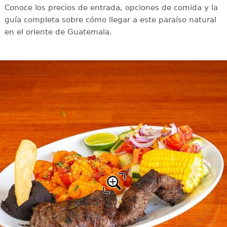
Conoce los precios de entrada, opciones de comida y la
guía completa sobre cómo llegar a este paraíso natural
en el oriente de Guatemala.