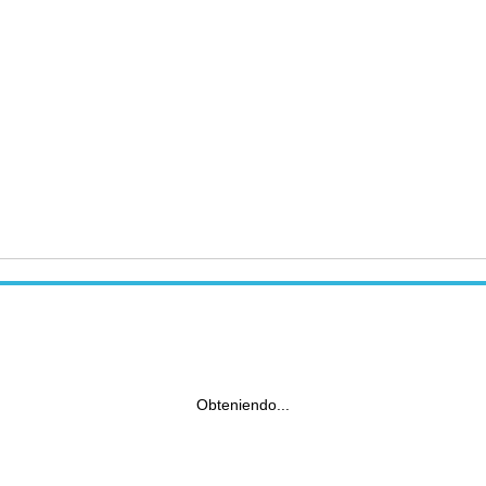
Obteniendo...