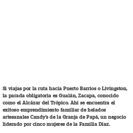
Si viajas por la ruta hacia Puerto Barrios o Livingston,
la parada obligatoria es Gualán, Zacapa, conocido
como el Alcázar del Trópico. Ahí se encuentra el
exitoso emprendimiento familiar de helados
artesanales Candy's de la Granja de Papá, un negocio
liderado por cinco mujeres de la Familia Díaz.