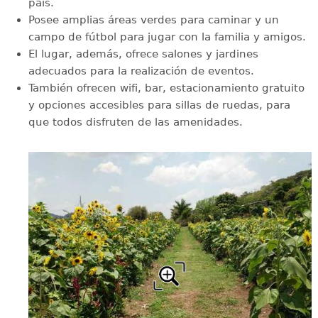
país.
Posee amplias áreas verdes para caminar y un
campo de fútbol para jugar con la familia y amigos.
El lugar, además, ofrece salones y jardines
adecuados para la realización de eventos.
También ofrecen wifi, bar, estacionamiento gratuito
y opciones accesibles para sillas de ruedas, para
que todos disfruten de las amenidades.