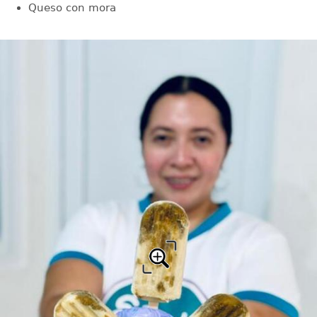
Queso con mora