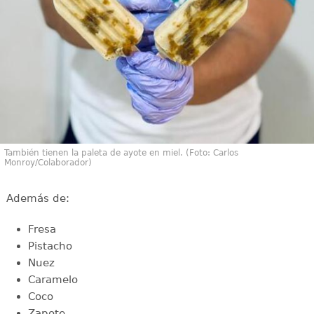
También tienen la paleta de ayote en miel. (Foto: Carlos
Monroy/Colaborador)
Además de:
Fresa
Pistacho
Nuez
Caramelo
Coco
Zapote