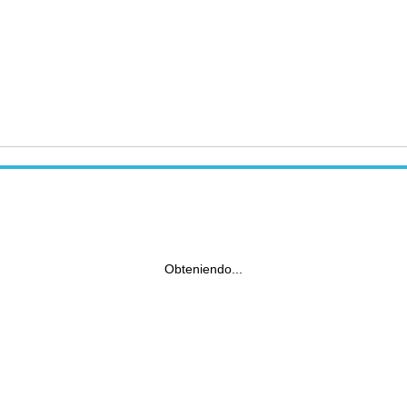
Obteniendo...