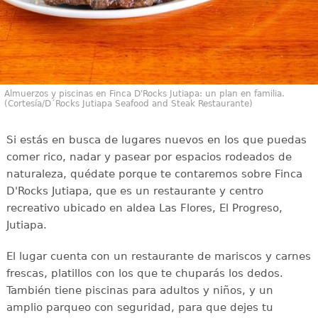
Almuerzos y piscinas en Finca D'Rocks Jutiapa: un plan en familia.
(Cortesía/D´Rocks Jutiapa Seafood and Steak Restaurante)
Si estás en busca de lugares nuevos en los que puedas
comer rico, nadar y pasear por espacios rodeados de
naturaleza, quédate porque te contaremos sobre Finca
D'Rocks Jutiapa, que es un restaurante y centro
recreativo ubicado en aldea Las Flores, El Progreso,
Jutiapa.
El lugar cuenta con un restaurante de mariscos y carnes
frescas, platillos con los que te chuparás los dedos.
También tiene piscinas para adultos y niños, y un
amplio parqueo con seguridad, para que dejes tu