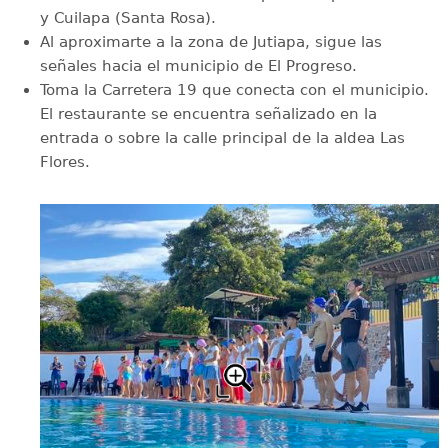
y Cuilapa (Santa Rosa).
Al aproximarte a la zona de Jutiapa, sigue las
señales hacia el municipio de El Progreso.
Toma la Carretera 19 que conecta con el municipio.
El restaurante se encuentra señalizado en la
entrada o sobre la calle principal de la aldea Las
Flores.