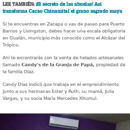
LEE TAMBIÉN:
¡El secreto de las abuelas! Así
transforma Cacao Chinamital el grano sagrado maya
Si te encuentras en Zacapa o vas de paseo para Puerto
Barrios y Livingston, debes hacer una escala obligatoria
en Gualán, municipio más conocido como el Alcázar del
Trópico.
Ahí te encontrarás con la venta de helados artesanales
llamado
Candy's de la Granja de Papá,
propiedad de
la familia Díaz.
Candy Díaz indicó que trabaja en el emprendimiento
junto a sus hermanas Ester y Ruth; su mamá, Julia
Vargas, y su socia María Mercedes Xitumul.