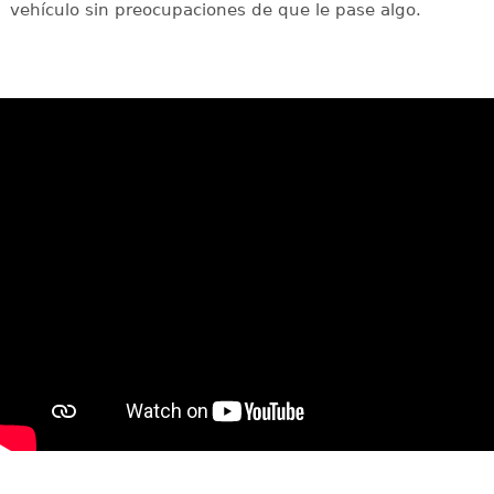
vehículo sin preocupaciones de que le pase algo.