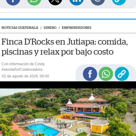
NOTICIAS GUATEMALA
/
DINERO
/
EMPRENDEDORES
Finca D'Rocks en Jutiapa: comida,
piscinas y relax por bajo costo
Con información de Cindy
Avendaño/Colaboradora
02 de agosto de 2026, 06:00