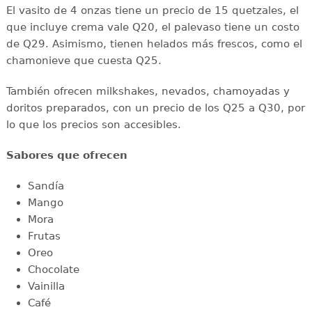
El vasito de 4 onzas tiene un precio de 15 quetzales, el
que incluye crema vale Q20, el palevaso tiene un costo
de Q29. Asimismo, tienen helados más frescos, como el
chamonieve que cuesta Q25.
También ofrecen milkshakes, nevados, chamoyadas y
doritos preparados, con un precio de los Q25 a Q30, por
lo que los precios son accesibles.
Sabores que ofrecen
Sandía
Mango
Mora
Frutas
Oreo
Chocolate
Vainilla
Café