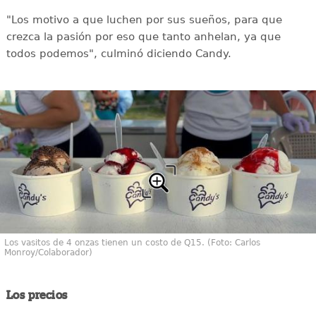
"Los motivo a que luchen por sus sueños, para que
crezca la pasión por eso que tanto anhelan, ya que
todos podemos", culminó diciendo Candy.
Los vasitos de 4 onzas tienen un costo de Q15. (Foto: Carlos
Monroy/Colaborador)
Los precios