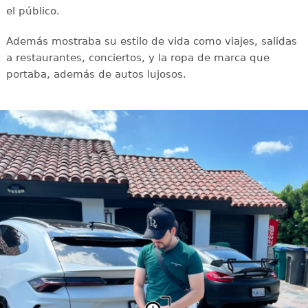
el público.
Además mostraba su estilo de vida como viajes, salidas
a restaurantes, conciertos, y la ropa de marca que
portaba, además de autos lujosos.