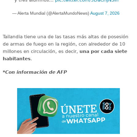
— Alerta Mundial (@AlertaMundoNews)
August 7, 2026
Tailandia tiene una de las tasas más altas de posesión
de armas de fuego en la región, con alrededor de 10
millones en circulación, es decir,
una por cada siete
habitantes
.
*Con información de AFP