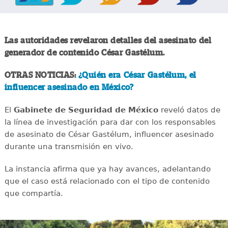
Las autoridades revelaron detalles del asesinato del
generador de contenido César Gastélum.
OTRAS NOTICIAS:
¿Quién era César Gastélum, el
influencer asesinado en México?
El
Gabinete de Seguridad de México
reveló datos de
la línea de investigación para dar con los responsables
de asesinato de César Gastélum, influencer asesinado
durante una transmisión en vivo.
La instancia afirma que ya hay avances, adelantando
que el caso está relacionado con el tipo de contenido
que compartía.