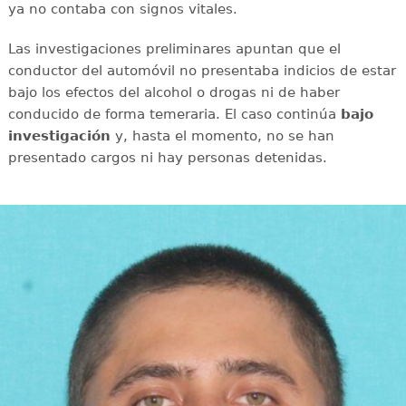
ya no contaba con signos vitales.
Las investigaciones preliminares apuntan que el
conductor del automóvil no presentaba indicios de estar
bajo los efectos del alcohol o drogas ni de haber
conducido de forma temeraria. El caso continúa
bajo
investigación
y, hasta el momento, no se han
presentado cargos ni hay personas detenidas.