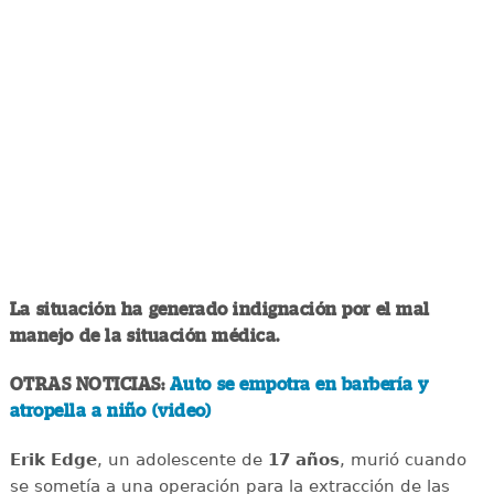
La situación ha generado indignación por el mal
manejo de la situación médica.
OTRAS NOTICIAS:
Auto se empotra en barbería y
atropella a niño (video)
Erik Edge
, un adolescente de
17 años
, murió cuando
se sometía a una operación para la extracción de las