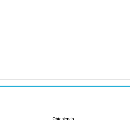
Obteniendo...