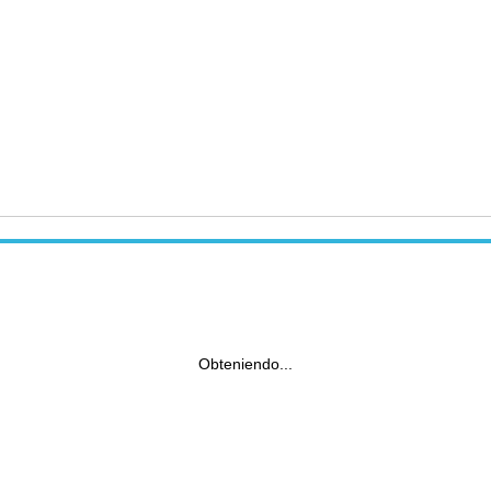
Obteniendo...