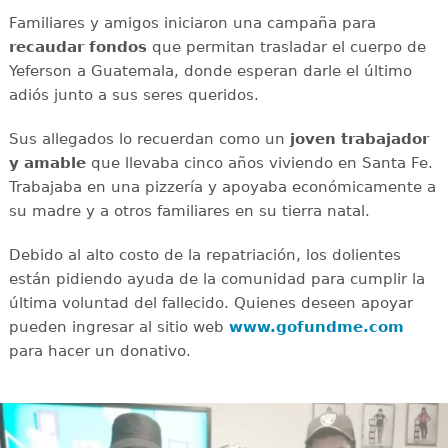
Familiares y amigos iniciaron una campaña para
recaudar
fondos
que permitan trasladar el cuerpo de
Yeferson a Guatemala, donde esperan darle el último
adiós junto a sus seres queridos.
Sus allegados lo recuerdan como un
joven
trabajador
y amable
que llevaba cinco años viviendo en Santa Fe.
Trabajaba en una pizzería y apoyaba económicamente a
su madre y a otros familiares en su tierra natal.
Debido al alto costo de la repatriación, los dolientes
están pidiendo ayuda de la comunidad para cumplir la
última voluntad del fallecido. Quienes deseen apoyar
pueden ingresar al sitio web
www.gofundme.com
para hacer un donativo.