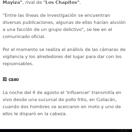
Mayiza"
, rival de "
Los Chapitos"
.
"Entre las líneas de investigación se encuentran
diversas publicaciones, algunas de ellas hacían alusión
a una facción de un grupo delictivo", se lee en el
comunicado oficial.
Por el momento se realiza el análisis de las cámaras de
vigilancia y los alrededores del lugar para dar con los
repsonsables.
El caso
La noche del 4 de agosto el 'influencer' transmitía en
vivo desde una sucursal de pollo frito, en Culiacán,
cuando dos hombres se acercaron en moto y uno de
ellos le disparó en la cabeza.