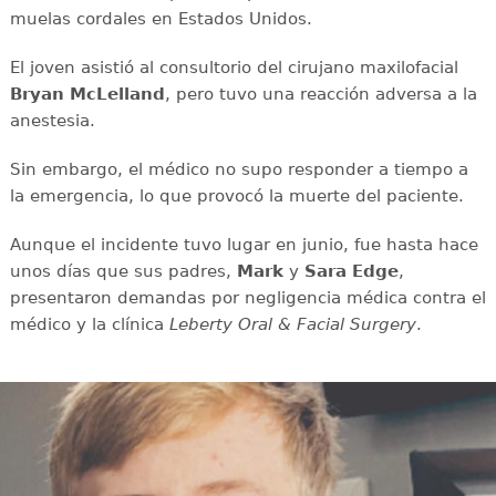
muelas cordales en Estados Unidos.
El joven asistió al consultorio del cirujano maxilofacial
Bryan McLelland
, pero tuvo una reacción adversa a la
anestesia.
Sin embargo, el médico no supo responder a tiempo a
la emergencia, lo que provocó la muerte del paciente.
Aunque el incidente tuvo lugar en junio, fue hasta hace
unos días que sus padres,
Mark
y
Sara Edge
,
presentaron demandas por negligencia médica contra el
médico y la clínica
Leberty Oral & Facial Surgery
.