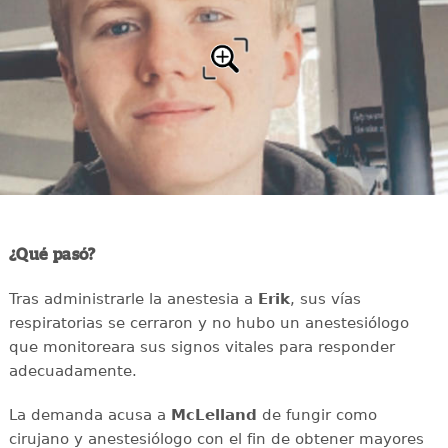
¿Qué pasó?
Tras administrarle la anestesia a
Erik
, sus vías
respiratorias se cerraron y no hubo un anestesiólogo
que monitoreara sus signos vitales para responder
adecuadamente.
La demanda acusa a
McLelland
de fungir como
cirujano y anestesiólogo con el fin de obtener mayores