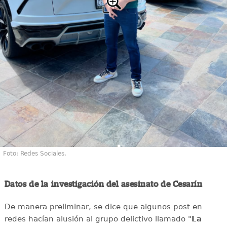
Foto: Redes Sociales.
Datos de la investigación del asesinato de Cesarín
De manera preliminar, se dice que algunos post en
redes hacían alusión al grupo delictivo llamado "
La