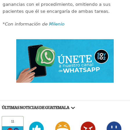
ganancias con el procedimiento, omitiendo a sus
pacientes que él se encargaría de ambas tareas.
*Con información de
Milenio
ÚLTIMAS NOTICIAS DE GUATEMALA
11