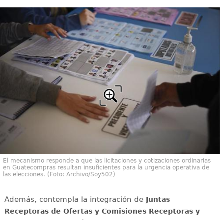
El mecanismo responde a que las licitaciones y cotizaciones ordinarias
en Guatecompras resultan insuficientes para la urgencia operativa de
las elecciones. (Foto: Archivo/Soy502)
Además, contempla la integración de
Juntas
Receptoras de Ofertas y Comisiones Receptoras y