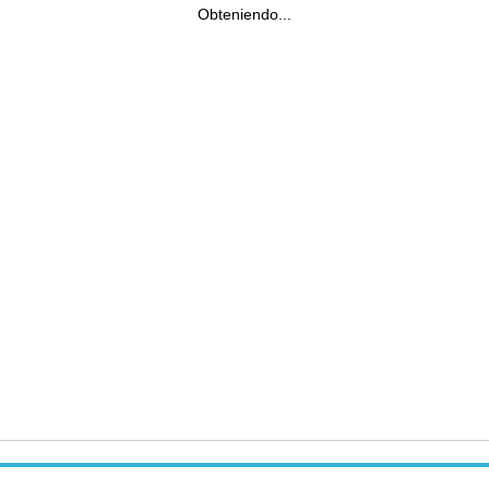
Obteniendo...