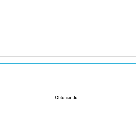
Obteniendo...