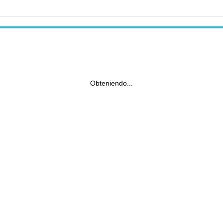
Obteniendo...