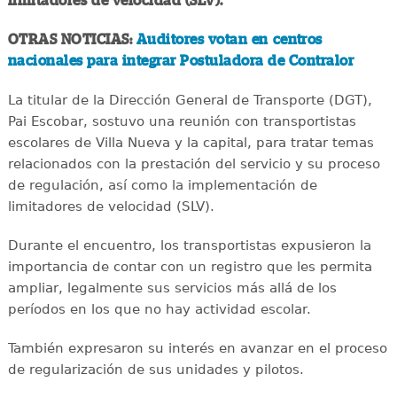
limitadores de velocidad (SLV).
OTRAS NOTICIAS:
Auditores votan en centros
nacionales para integrar Postuladora de Contralor
La titular de la Dirección General de Transporte (DGT),
Pai Escobar, sostuvo una reunión con transportistas
escolares de Villa Nueva y la capital, para tratar temas
relacionados con la prestación del servicio y su proceso
de regulación, así como la implementación de
limitadores de velocidad (SLV).
Durante el encuentro, los transportistas expusieron la
importancia de contar con un registro que les permita
ampliar, legalmente sus servicios más allá de los
períodos en los que no hay actividad escolar.
También expresaron su interés en avanzar en el proceso
de regularización de sus unidades y pilotos.