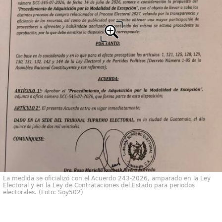
La medida se oficializó con el Acuerdo 243-2026, amparado en la Ley
Electoral y en la Ley de Contrataciones del Estado para periodos
electorales. (Foto: Soy502)