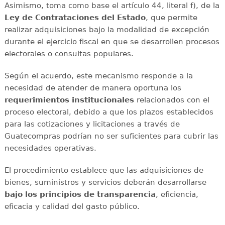
Asimismo, toma como base el artículo 44, literal f), de la
Ley de Contrataciones del Estado
, que permite
realizar adquisiciones bajo la modalidad de excepción
durante el ejercicio fiscal en que se desarrollen procesos
electorales o consultas populares.
Según el acuerdo, este mecanismo responde a la
necesidad de atender de manera oportuna los
requerimientos institucionales
relacionados con el
proceso electoral, debido a que los plazos establecidos
para las cotizaciones y licitaciones a través de
Guatecompras podrían no ser suficientes para cubrir las
necesidades operativas.
El procedimiento establece que las adquisiciones de
bienes, suministros y servicios deberán desarrollarse
bajo los principios de transparencia
, eficiencia,
eficacia y calidad del gasto público.