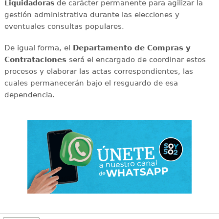
de carácter permanente para agilizar la
Liquidadoras
gestión administrativa durante las elecciones y
eventuales consultas populares.
De igual forma, el
Departamento de Compras y
Contrataciones
será el encargado de coordinar estos
procesos y elaborar las actas correspondientes, las
cuales permanecerán bajo el resguardo de esa
dependencia.