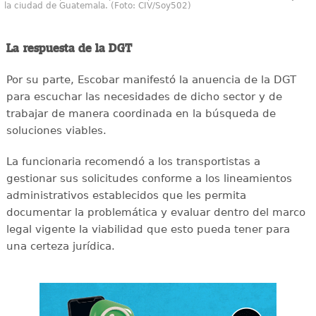
la ciudad de Guatemala. (Foto: CIV/Soy502)
La respuesta de la DGT
Por su parte, Escobar manifestó la anuencia de la DGT
para escuchar las necesidades de dicho sector y de
trabajar de manera coordinada en la búsqueda de
soluciones viables.
La funcionaria recomendó a los transportistas a
gestionar sus solicitudes conforme a los lineamientos
administrativos establecidos que les permita
documentar la problemática y evaluar dentro del marco
legal vigente la viabilidad que esto pueda tener para
una certeza jurídica.