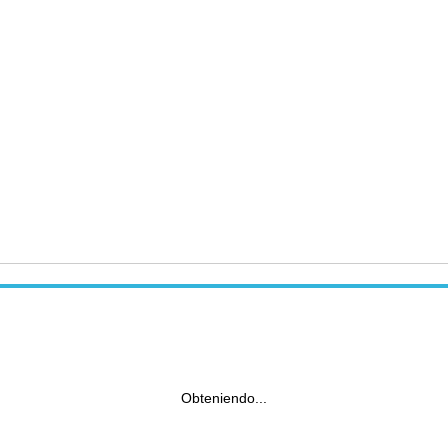
Obteniendo...