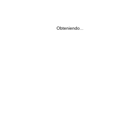
Obteniendo...