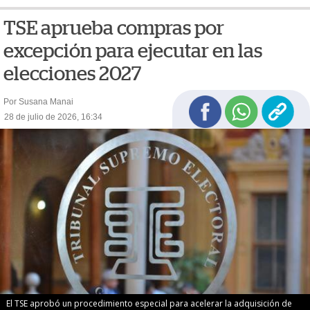
TSE aprueba compras por
excepción para ejecutar en las
elecciones 2027
Por Susana Manai
28 de julio de 2026, 16:34
El TSE aprobó un procedimiento especial para acelerar la adquisición de