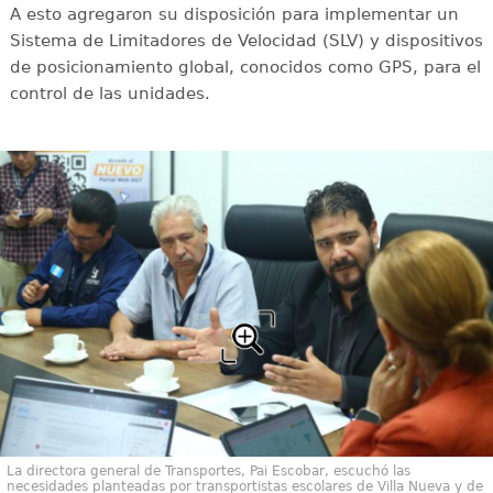
A esto agregaron su disposición para implementar un
Sistema de Limitadores de Velocidad (SLV) y dispositivos
de posicionamiento global, conocidos como GPS, para el
control de las unidades.
La directora general de Transportes, Pai Escobar, escuchó las
necesidades planteadas por transportistas escolares de Villa Nueva y de