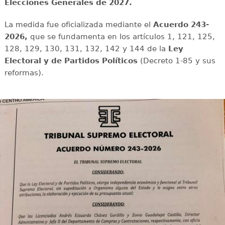
Elecciones Generales de 2027.
La medida fue oficializada mediante el
Acuerdo 243-
2026,
que se fundamenta en los artículos 1, 121, 125,
128, 129, 130, 131, 132, 142 y 144 de la
Ley
Electoral y de Partidos Políticos
(Decreto 1-85 y sus
reformas).