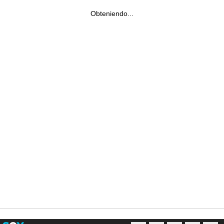
Obteniendo...