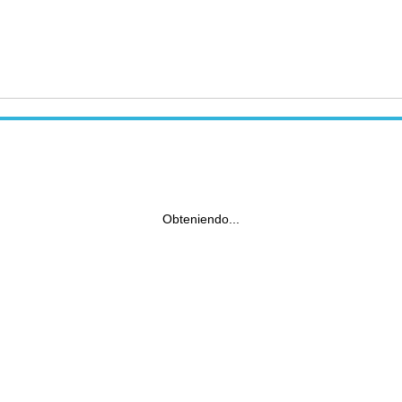
Obteniendo...