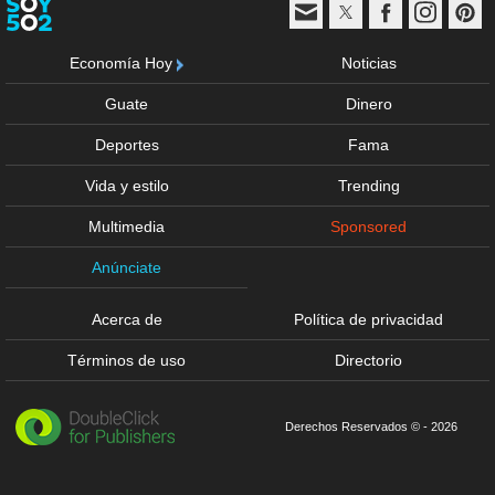
Economía Hoy
Noticias
Guate
Dinero
Deportes
Fama
Vida y estilo
Trending
Multimedia
Sponsored
Anúnciate
Acerca de
Política de privacidad
Términos de uso
Directorio
Derechos Reservados © - 2026