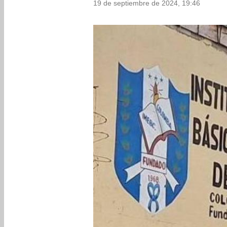
19 de septiembre de 2024, 19:46