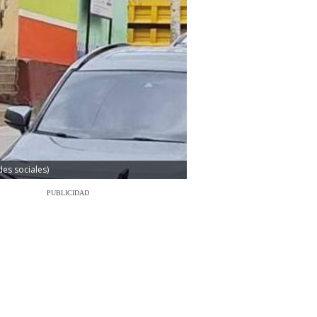
es sociales)
PUBLICIDAD