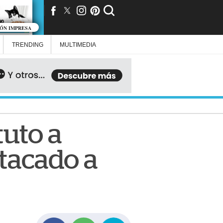
IÓN IMPRESA
TRENDING
MULTIMEDIA
tuto a
tacado a