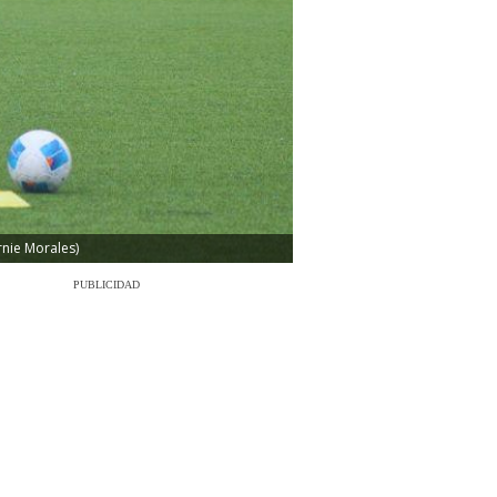
rnie Morales)
PUBLICIDAD