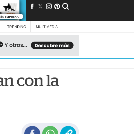
IÓN IMPRESA
TRENDING
MULTIMEDIA
an con la