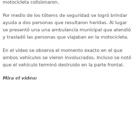
motocicleta colisionaron.
Por medio de los tótems de seguridad se logró brindar
ayuda a dos personas que resultaron heridas. Al lugar
se presentó una una ambulancia municipal que atendió
y trasladó las personas que viajaban en la motocicleta.
En el video se observa el momento exacto en el que
ambos vehículos se vieron involucrados. Incluso se notó
que el vehículo terminó destruido en la parte frontal.
Mira el video: