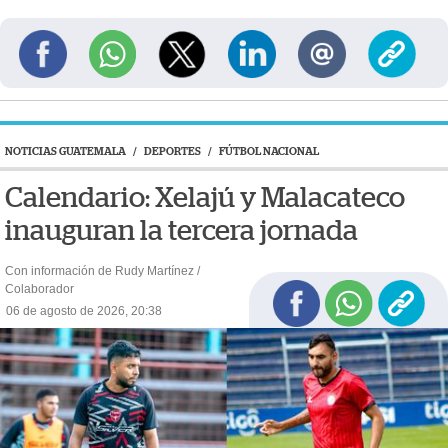
NOTICIAS GUATEMALA
/
DEPORTES
/
FÚTBOL NACIONAL
Calendario: Xelajú y Malacateco
inauguran la tercera jornada
Con información de Rudy Martínez /
Colaborador
06 de agosto de 2026, 20:38