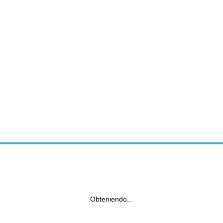
Obteniendo...