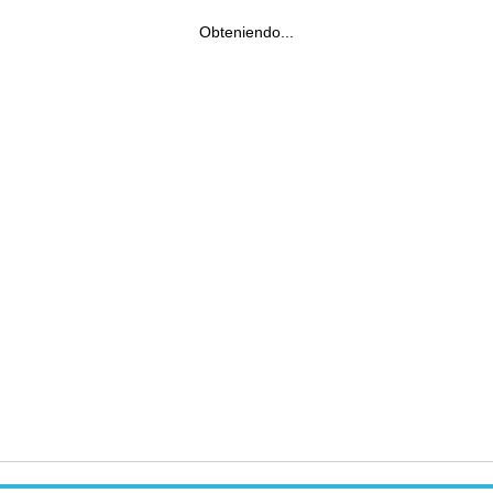
Obteniendo...