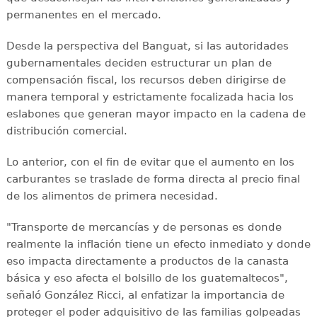
permanentes en el mercado.
Desde la perspectiva del Banguat, si las autoridades
gubernamentales deciden estructurar un plan de
compensación fiscal, los recursos deben dirigirse de
manera temporal y estrictamente focalizada hacia los
eslabones que generan mayor impacto en la cadena de
distribución comercial.
Lo anterior, con el fin de evitar que el aumento en los
carburantes se traslade de forma directa al precio final
de los alimentos de primera necesidad.
"Transporte de mercancías y de personas es donde
realmente la inflación tiene un efecto inmediato y donde
eso impacta directamente a productos de la canasta
básica y eso afecta el bolsillo de los guatemaltecos",
señaló González Ricci, al enfatizar la importancia de
proteger el poder adquisitivo de las familias golpeadas