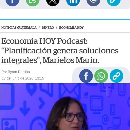
NOTICIAS GUATEMALA
/
DINERO
/
ECONOMÍA HOY
Economía HOY Podcast:
“Planificación genera soluciones
integrales”, Marielos Marín.
Por Byron Dardón
17 de junio de 2026, 13:15