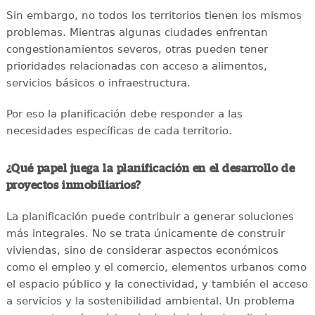
Sin embargo, no todos los territorios tienen los mismos
problemas. Mientras algunas ciudades enfrentan
congestionamientos severos, otras pueden tener
prioridades relacionadas con acceso a alimentos,
servicios básicos o infraestructura.
Por eso la planificación debe responder a las
necesidades específicas de cada territorio.
¿Qué papel juega la planificación en el desarrollo de
proyectos inmobiliarios?
La planificación puede contribuir a generar soluciones
más integrales. No se trata únicamente de construir
viviendas, sino de considerar aspectos económicos
como el empleo y el comercio, elementos urbanos como
el espacio público y la conectividad, y también el acceso
a servicios y la sostenibilidad ambiental. Un problema