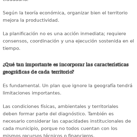
Según la teoría económica, organizar bien el territorio
mejora la productividad.
La planificación no es una acción inmediata; requiere
consensos, coordinación y una ejecución sostenida en el
tiempo.
¿Qué tan importante es incorporar las características
geográficas de cada territorio?
Es fundamental. Un plan que ignore la geografía tendrá
limitaciones importantes.
Las condiciones físicas, ambientales y territoriales
deben formar parte del diagnóstico. También es
necesario considerar las capacidades institucionales de
cada municipio, porque no todos cuentan con los
mismos recursos técnicos o financieros.