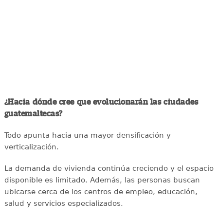
¿Hacia dónde cree que evolucionarán las ciudades
guatemaltecas?
Todo apunta hacia una mayor densificación y
verticalización.
La demanda de vivienda continúa creciendo y el espacio
disponible es limitado. Además, las personas buscan
ubicarse cerca de los centros de empleo, educación,
salud y servicios especializados.