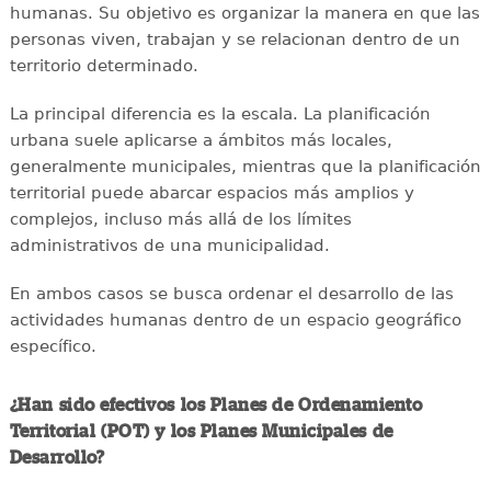
humanas. Su objetivo es organizar la manera en que las
personas viven, trabajan y se relacionan dentro de un
territorio determinado.
La principal diferencia es la escala. La planificación
urbana suele aplicarse a ámbitos más locales,
generalmente municipales, mientras que la planificación
territorial puede abarcar espacios más amplios y
complejos, incluso más allá de los límites
administrativos de una municipalidad.
En ambos casos se busca ordenar el desarrollo de las
actividades humanas dentro de un espacio geográfico
específico.
¿Han sido efectivos los Planes de Ordenamiento
Territorial (POT) y los Planes Municipales de
Desarrollo?