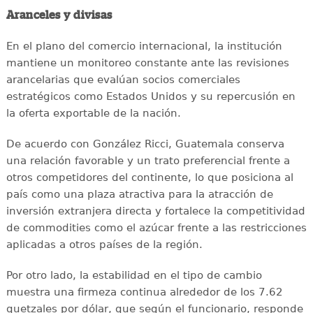
Aranceles y divisas
En el plano del comercio internacional, la institución
mantiene un monitoreo constante ante las revisiones
arancelarias que evalúan socios comerciales
estratégicos como Estados Unidos y su repercusión en
la oferta exportable de la nación.
De acuerdo con González Ricci, Guatemala conserva
una relación favorable y un trato preferencial frente a
otros competidores del continente, lo que posiciona al
país como una plaza atractiva para la atracción de
inversión extranjera directa y fortalece la competitividad
de commodities como el azúcar frente a las restricciones
aplicadas a otros países de la región.
Por otro lado, la estabilidad en el tipo de cambio
muestra una firmeza continua alrededor de los 7.62
quetzales por dólar, que según el funcionario, responde