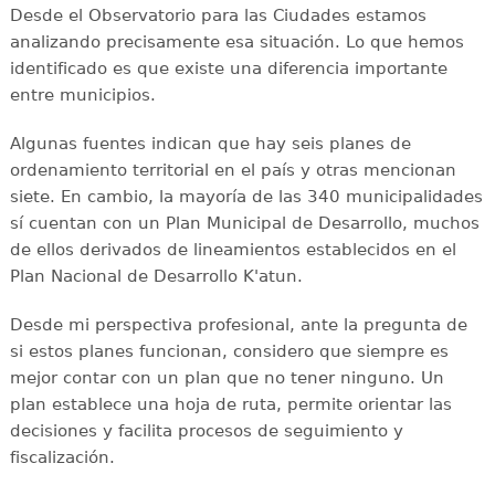
Desde el Observatorio para las Ciudades estamos
analizando precisamente esa situación. Lo que hemos
identificado es que existe una diferencia importante
entre municipios.
Algunas fuentes indican que hay seis planes de
ordenamiento territorial en el país y otras mencionan
siete. En cambio, la mayoría de las 340 municipalidades
sí cuentan con un Plan Municipal de Desarrollo, muchos
de ellos derivados de lineamientos establecidos en el
Plan Nacional de Desarrollo K'atun.
Desde mi perspectiva profesional, ante la pregunta de
si estos planes funcionan, considero que siempre es
mejor contar con un plan que no tener ninguno. Un
plan establece una hoja de ruta, permite orientar las
decisiones y facilita procesos de seguimiento y
fiscalización.