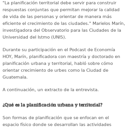
"La planificación territorial debe servir para construir
respuestas conjuntas que permitan mejorar la calidad
de vida de las personas y orientar de manera más
eficiente el crecimiento de las ciudades." Marielos Marín,
investigadora del Observatorio para las Ciudades de la
Universidad del Istmo (UNIS).
Durante su participación en el Podcast de Economía
HOY, Marín, planificadora con maestría y doctorado en
planificación urbana y territorial, habló sobre cómo
orientar crecimiento de urbes como la Ciudad de
Guatemala.
A continuación, un extracto de la entrevista.
¿Qué es la planificación urbana y territorial?
Son formas de planificación que se enfocan en el
espacio físico donde se desarrollan las actividades