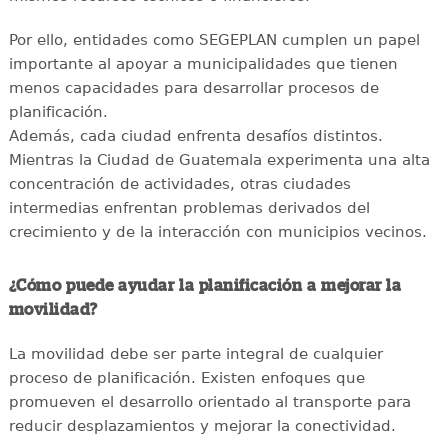
Por ello, entidades como SEGEPLAN cumplen un papel
importante al apoyar a municipalidades que tienen
menos capacidades para desarrollar procesos de
planificación.
Además, cada ciudad enfrenta desafíos distintos.
Mientras la Ciudad de Guatemala experimenta una alta
concentración de actividades, otras ciudades
intermedias enfrentan problemas derivados del
crecimiento y de la interacción con municipios vecinos.
¿Cómo puede ayudar la planificación a mejorar la
movilidad?
La movilidad debe ser parte integral de cualquier
proceso de planificación. Existen enfoques que
promueven el desarrollo orientado al transporte para
reducir desplazamientos y mejorar la conectividad.