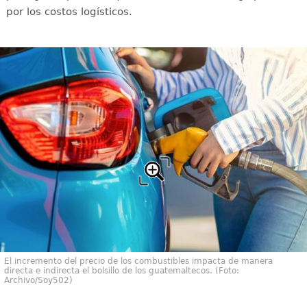
por los costos logísticos.
El incremento del precio de los combustibles impacta de manera
directa e indirecta el bolsillo de los guatemaltecos. (Foto:
Archivo/Soy502)