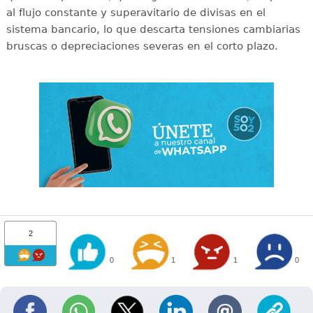
al flujo constante y superavitario de divisas en el
sistema bancario, lo que descarta tensiones cambiarias
bruscas o depreciaciones severas en el corto plazo.
2
0
1
1
0