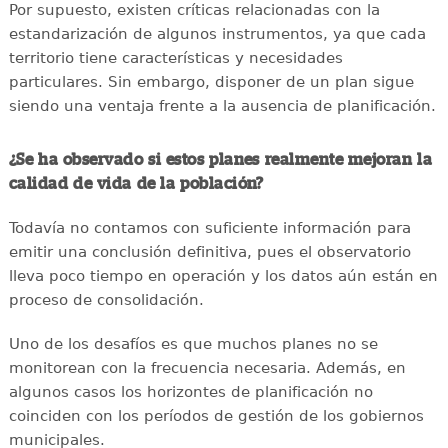
Por supuesto, existen críticas relacionadas con la
estandarización de algunos instrumentos, ya que cada
territorio tiene características y necesidades
particulares. Sin embargo, disponer de un plan sigue
siendo una ventaja frente a la ausencia de planificación.
¿Se ha observado si estos planes realmente mejoran la
calidad de vida de la población?
Todavía no contamos con suficiente información para
emitir una conclusión definitiva, pues el observatorio
lleva poco tiempo en operación y los datos aún están en
proceso de consolidación.
Uno de los desafíos es que muchos planes no se
monitorean con la frecuencia necesaria. Además, en
algunos casos los horizontes de planificación no
coinciden con los períodos de gestión de los gobiernos
municipales.