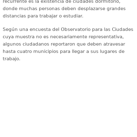
recurrente es la existencia de ciudades dormitorio,
donde muchas personas deben desplazarse grandes
distancias para trabajar o estudiar.
Según una encuesta del Observatorio para las Ciudades
cuya muestra no es necesariamente representativa,
algunos ciudadanos reportaron que deben atravesar
hasta cuatro municipios para llegar a sus lugares de
trabajo.