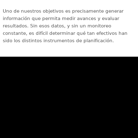
Uno de nuestros objetivos es precisamente generar
información que permita medir avances y evaluar
resultados. Sin esos datos, y sin un monitoreo
constante, es difícil determinar qué tan efectivos han
sido los distintos instrumentos de planificación.