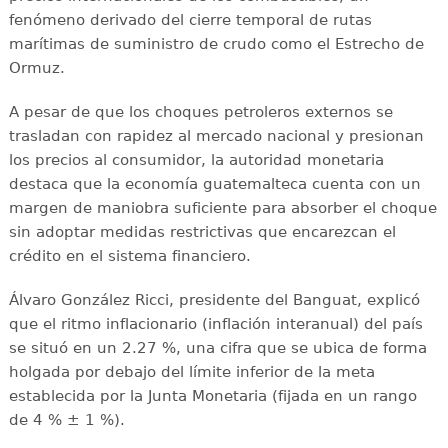
fenómeno derivado del cierre temporal de rutas
marítimas de suministro de crudo como el Estrecho de
Ormuz.
A pesar de que los choques petroleros externos se
trasladan con rapidez al mercado nacional y presionan
los precios al consumidor, la autoridad monetaria
destaca que la economía guatemalteca cuenta con un
margen de maniobra suficiente para absorber el choque
sin adoptar medidas restrictivas que encarezcan el
crédito en el sistema financiero.
Álvaro González Ricci, presidente del Banguat, explicó
que el ritmo inflacionario (inflación interanual) del país
se situó en un 2.27 %, una cifra que se ubica de forma
holgada por debajo del límite inferior de la meta
establecida por la Junta Monetaria (fijada en un rango
de 4 % ± 1 %).