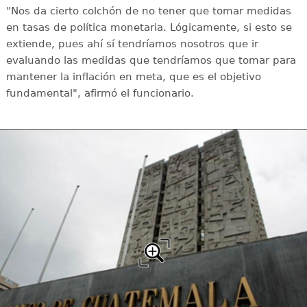
"Nos da cierto colchón de no tener que tomar medidas
en tasas de política monetaria. Lógicamente, si esto se
extiende, pues ahí sí tendríamos nosotros que ir
evaluando las medidas que tendríamos que tomar para
mantener la inflación en meta, que es el objetivo
fundamental", afirmó el funcionario.