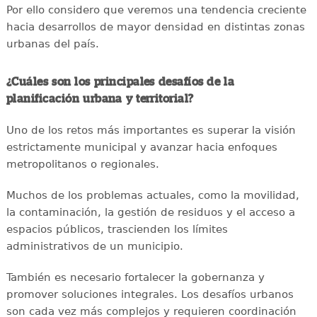
Por ello considero que veremos una tendencia creciente
hacia desarrollos de mayor densidad en distintas zonas
urbanas del país.
¿Cuáles son los principales desafíos de la
planificación urbana y territorial?
Uno de los retos más importantes es superar la visión
estrictamente municipal y avanzar hacia enfoques
metropolitanos o regionales.
Muchos de los problemas actuales, como la movilidad,
la contaminación, la gestión de residuos y el acceso a
espacios públicos, trascienden los límites
administrativos de un municipio.
También es necesario fortalecer la gobernanza y
promover soluciones integrales. Los desafíos urbanos
son cada vez más complejos y requieren coordinación