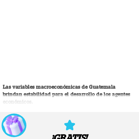
Las variables macroeconómicas de Guatemala
brindan estabilidad para el desarrollo de los agentes
económicos.
¡GRATIS!