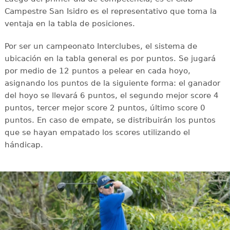
Campestre San Isidro es el representativo que toma la
ventaja en la tabla de posiciones.
Por ser un campeonato Interclubes, el sistema de
ubicación en la tabla general es por puntos. Se jugará
por medio de 12 puntos a pelear en cada hoyo,
asignando los puntos de la siguiente forma: el ganador
del hoyo se llevará 6 puntos, el segundo mejor score 4
puntos, tercer mejor score 2 puntos, último score 0
puntos. En caso de empate, se distribuirán los puntos
que se hayan empatado los scores utilizando el
hándicap.