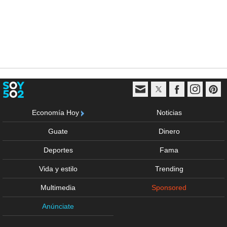
Economía Hoy
Noticias
Guate
Dinero
Deportes
Fama
Vida y estilo
Trending
Multimedia
Sponsored
Anúnciate