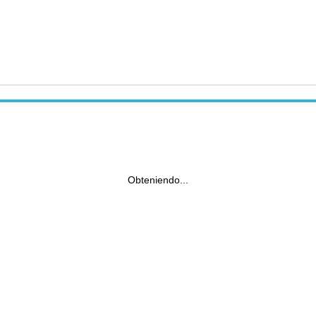
Obteniendo...