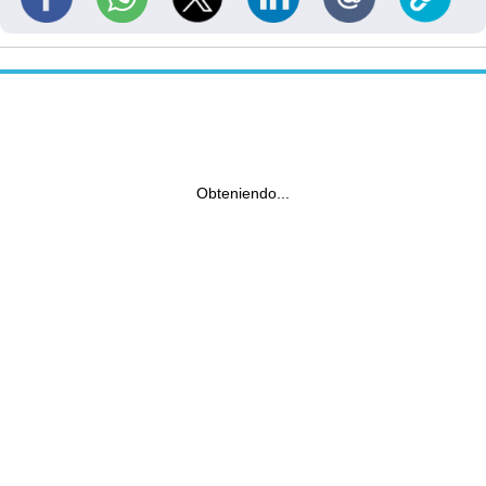
Obteniendo...