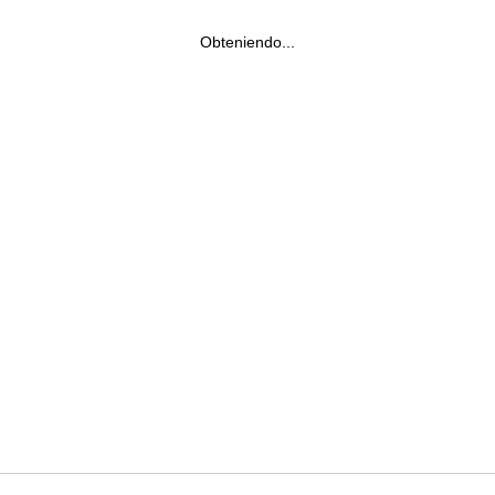
Obteniendo...