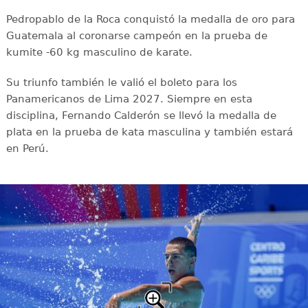
Pedropablo de la Roca conquistó la medalla de oro para
Guatemala al coronarse campeón en la prueba de
kumite -60 kg masculino de karate.
Su triunfo también le valió el boleto para los
Panamericanos de Lima 2027. Siempre en esta
disciplina, Fernando Calderón se llevó la medalla de
plata en la prueba de kata masculina y también estará
en Perú.