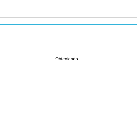
Obteniendo...