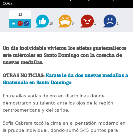
COG)
12
10
0
1
1
Un día inolvidable vivieron los atletas guatemaltecos
este miércoles en Santo Domingo con la cosecha de
nuevas medallas.
OTRAS NOTICIAS:
Karate le da dos nuevas medallas a
Guatemala en Santo Domingo
Entre ellas varias de oro en disciplinas donde
demostraron su talento ante los ojos de la región
centroamericana y del caribe.
Sofía Cabrera tocó la cima en el pentatlón moderno en
la prueba individual, donde sumó 545 puntos para