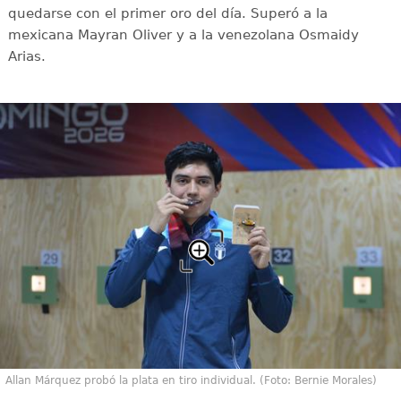
quedarse con el primer oro del día. Superó a la
mexicana Mayran Oliver y a la venezolana Osmaidy
Arias.
Allan Márquez probó la plata en tiro individual. (Foto: Bernie Morales)