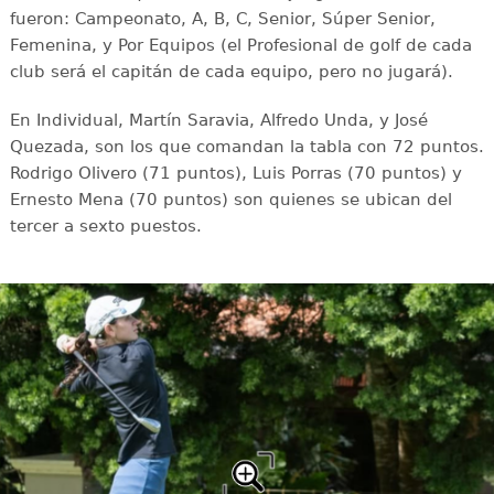
fueron: Campeonato, A, B, C, Senior, Súper Senior,
Femenina, y Por Equipos (el Profesional de golf de cada
club será el capitán de cada equipo, pero no jugará).
En Individual, Martín Saravia, Alfredo Unda, y José
Quezada, son los que comandan la tabla con 72 puntos.
Rodrigo Olivero (71 puntos), Luis Porras (70 puntos) y
Ernesto Mena (70 puntos) son quienes se ubican del
tercer a sexto puestos.