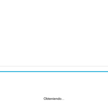
Obteniendo...