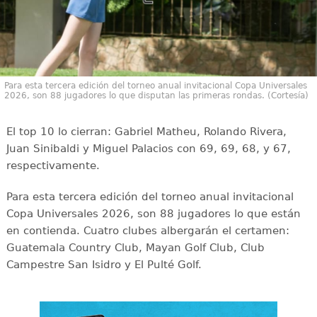
Para esta tercera edición del torneo anual invitacional Copa Universales
2026, son 88 jugadores lo que disputan las primeras rondas. (Cortesía)
El top 10 lo cierran: Gabriel Matheu, Rolando Rivera,
Juan Sinibaldi y Miguel Palacios con 69, 69, 68, y 67,
respectivamente.
Para esta tercera edición del torneo anual invitacional
Copa Universales 2026, son 88 jugadores lo que están
en contienda. Cuatro clubes albergarán el certamen:
Guatemala Country Club, Mayan Golf Club, Club
Campestre San Isidro y El Pulté Golf.