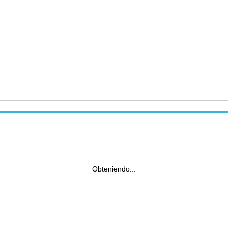
Obteniendo...