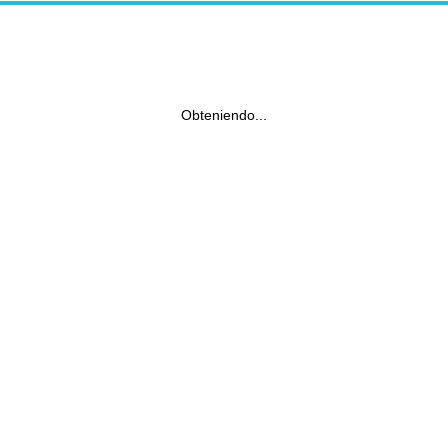
Obteniendo...