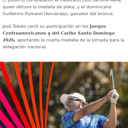
quien obtuvo la medalla de plata, y el dominicano
Guillermo Pumarol Hernández, ganador del bronce.
José Toledo cerró su participación en los
Juegos
Centroamericanos y del Caribe Santo Domingo
2026,
aportando la cuarta medalla de la jornada para la
delegación nacional.