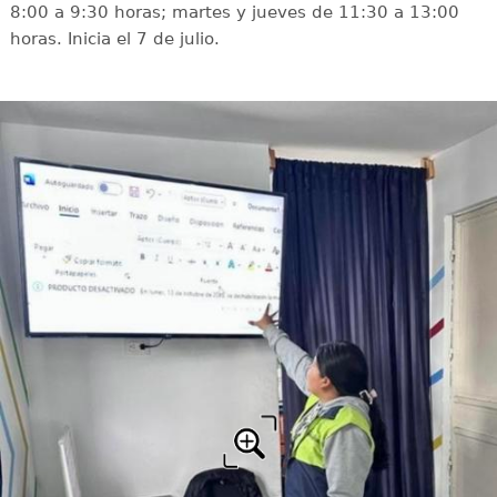
8:00 a 9:30 horas; martes y jueves de 11:30 a 13:00
horas. Inicia el 7 de julio.