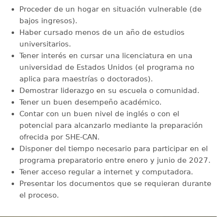
Proceder de un hogar en situación vulnerable (de
bajos ingresos).
Haber cursado menos de un año de estudios
universitarios.
Tener interés en cursar una licenciatura en una
universidad de Estados Unidos (el programa no
aplica para maestrías o doctorados).
Demostrar liderazgo en su escuela o comunidad.
Tener un buen desempeño académico.
Contar con un buen nivel de inglés o con el
potencial para alcanzarlo mediante la preparación
ofrecida por SHE-CAN.
Disponer del tiempo necesario para participar en el
programa preparatorio entre enero y junio de 2027.
Tener acceso regular a internet y computadora.
Presentar los documentos que se requieran durante
el proceso.