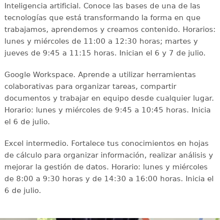
Inteligencia artificial. Conoce las bases de una de las
tecnologías que está transformando la forma en que
trabajamos, aprendemos y creamos contenido. Horarios:
lunes y miércoles de 11:00 a 12:30 horas; martes y
jueves de 9:45 a 11:15 horas. Inician el 6 y 7 de julio.
Google Workspace. Aprende a utilizar herramientas
colaborativas para organizar tareas, compartir
documentos y trabajar en equipo desde cualquier lugar.
Horario: lunes y miércoles de 9:45 a 10:45 horas. Inicia
el 6 de julio.
Excel intermedio. Fortalece tus conocimientos en hojas
de cálculo para organizar información, realizar análisis y
mejorar la gestión de datos. Horario: lunes y miércoles
de 8:00 a 9:30 horas y de 14:30 a 16:00 horas. Inicia el
6 de julio.