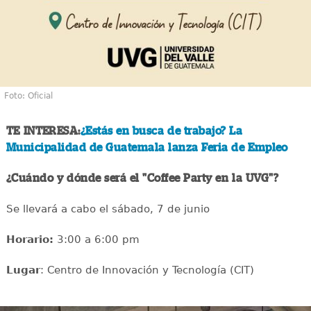
Foto: Oficial
TE INTERESA:
¿Estás en busca de trabajo? La
Municipalidad de Guatemala lanza Feria de Empleo
¿Cuándo y dónde será el "Coffee Party en la UVG"?
Se llevará a cabo el sábado, 7 de junio
Horario:
3:00 a 6:00 pm
Lugar
: Centro de Innovación y Tecnología (CIT)