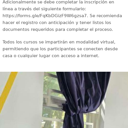
Adicionalmente se debe completar la inscripción en
línea a través del siguiente formulario:
https://forms.gle/FqKbDGizF9W6gzsa7. Se recomienda
hacer el registro con anticipación y tener listos los
documentos requeridos para completar el proceso.
Todos los cursos se impartirán en modalidad virtual,
permitiendo que los participantes se conecten desde
casa o cualquier lugar con acceso a internet.