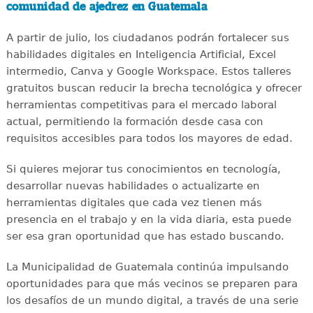
comunidad de ajedrez en Guatemala
A partir de julio, los ciudadanos podrán fortalecer sus
habilidades digitales en Inteligencia Artificial, Excel
intermedio, Canva y Google Workspace. Estos talleres
gratuitos buscan reducir la brecha tecnológica y ofrecer
herramientas competitivas para el mercado laboral
actual, permitiendo la formación desde casa con
requisitos accesibles para todos los mayores de edad.
Si quieres mejorar tus conocimientos en tecnología,
desarrollar nuevas habilidades o actualizarte en
herramientas digitales que cada vez tienen más
presencia en el trabajo y en la vida diaria, esta puede
ser esa gran oportunidad que has estado buscando.
La Municipalidad de Guatemala continúa impulsando
oportunidades para que más vecinos se preparen para
los desafíos de un mundo digital, a través de una serie