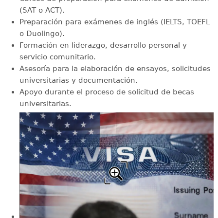
(SAT o ACT).
Preparación para exámenes de inglés (IELTS, TOEFL
o Duolingo).
Formación en liderazgo, desarrollo personal y
servicio comunitario.
Asesoría para la elaboración de ensayos, solicitudes
universitarias y documentación.
Apoyo durante el proceso de solicitud de becas
universitarias.