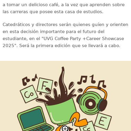
a tomar un delicioso café, a la vez que aprenden sobre
las carreras que posee esta casa de estudios.
Catedráticos y directores serán quienes guíen y orienten
en esta decisión importante para el futuro del
estudiante, en el "UVG Coffee Party +Career Showcase
2025". Será la primera edición que se llevará a cabo.