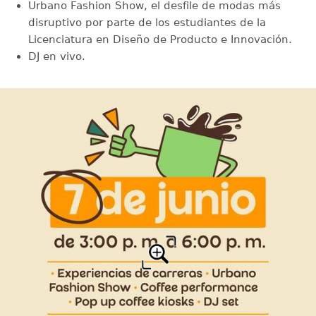
Urbano Fashion Show, el desfile de modas más
disruptivo por parte de los estudiantes de la
Licenciatura en Diseño de Producto e Innovación.
DJ en vivo.