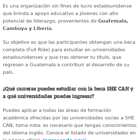
Es una organización sin fines de lucro estadounidense
que brinda a apoyo educativo a jóvenes con alto
potencial de liderazgo, provenientes de
Guatemala,
Camboya y Liberia
.
Su objetivo es que las participantes obtengan una beca
completa (Full Ride) para estudiar en universidades
estadounidenses y que tras obtener tu título, que
regresen a Guatemala a contribuir al desarrollo de su
país.
¿Qué carreras puedes estudiar con la beca SHE CAN y
a qué universidades puedes ingresar?
Puedes aplicar a todas las áreas de formación
académica ofrecidas por las universidades socias a SHE
CAN, toma nota: es necesario que tengas conocimientos
del idioma inglés. Conoce el listado de universidades en