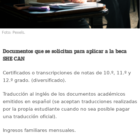
Foto: Pexels.
Documentos que se solicitan para aplicar a la beca
SHE CAN
Certificados o transcripciones de notas de 10.º, 11.º y
12.º grado. (diversificado).
Traducción al inglés de los documentos académicos
emitidos en español (se aceptan traducciones realizadas
por la propia estudiante cuando no sea posible pagar
una traducción oficial).
Ingresos familiares mensuales.