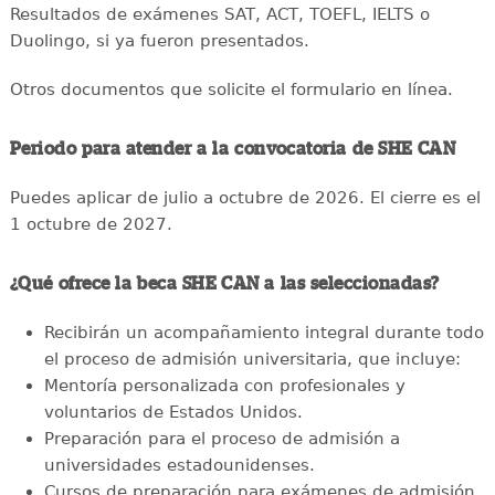
Resultados de exámenes SAT, ACT, TOEFL, IELTS o
Duolingo, si ya fueron presentados.
Otros documentos que solicite el formulario en línea.
Periodo para atender a la convocatoria de SHE CAN
Puedes aplicar de julio a octubre de 2026. El cierre es el
1 octubre de 2027.
¿Qué ofrece la beca SHE CAN a las seleccionadas?
Recibirán un acompañamiento integral durante todo
el proceso de admisión universitaria, que incluye:
Mentoría personalizada con profesionales y
voluntarios de Estados Unidos.
Preparación para el proceso de admisión a
universidades estadounidenses.
Cursos de preparación para exámenes de admisión