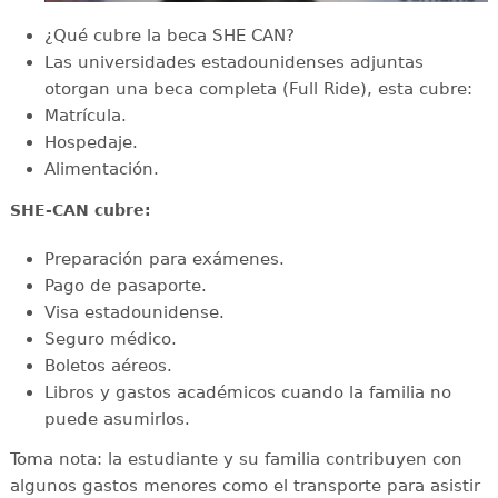
¿Qué cubre la beca SHE CAN?
Las universidades estadounidenses adjuntas
otorgan una beca completa (Full Ride), esta cubre:
Matrícula.
Hospedaje.
Alimentación.
SHE-CAN cubre:
Preparación para exámenes.
Pago de pasaporte.
Visa estadounidense.
Seguro médico.
Boletos aéreos.
Libros y gastos académicos cuando la familia no
puede asumirlos.
Toma nota: la estudiante y su familia contribuyen con
algunos gastos menores como el transporte para asistir