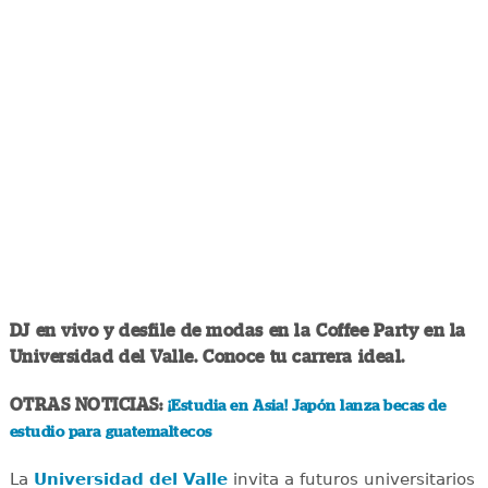
DJ en vivo y desfile de modas en la Coffee Party en la
Universidad del Valle. Conoce tu carrera ideal.
OTRAS NOTICIAS:
¡Estudia en Asia! Japón lanza becas de
estudio para guatemaltecos
La
Universidad del Valle
invita a futuros universitarios