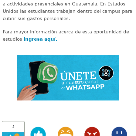
a actividades presenciales en Guatemala. En Estados
Unidos las estudiantes trabajan dentro del campus para
cubrir sus gastos personales.
Para mayor información acerca de esta oportunidad de
estudios
ingresa aquí.
2