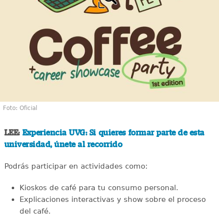
Foto: Oficial
LEE:
Experiencia UVG: Si quieres formar parte de esta
universidad, únete al recorrido
Podrás participar en actividades como:
Kioskos de café para tu consumo personal.
Explicaciones interactivas y show sobre el proceso
del café.