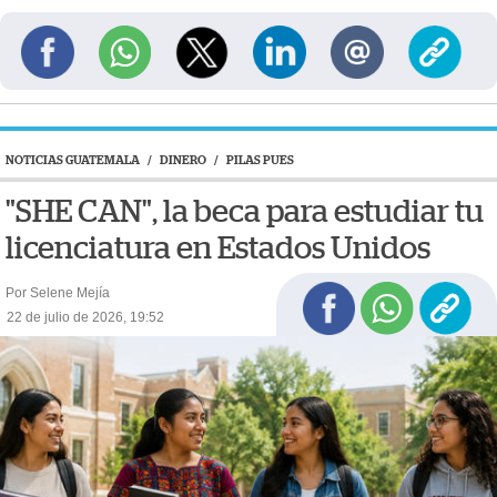
NOTICIAS GUATEMALA
/
DINERO
/
PILAS PUES
"SHE CAN", la beca para estudiar tu
licenciatura en Estados Unidos
Por Selene Mejía
22 de julio de 2026, 19:52