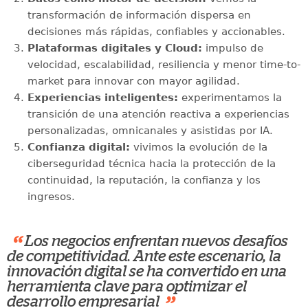
transformación de información dispersa en
decisiones más rápidas, confiables y accionables.
Plataformas digitales y Cloud:
impulso de
velocidad, escalabilidad, resiliencia y menor time-to-
market para innovar con mayor agilidad.
Experiencias inteligentes:
experimentamos la
transición de una atención reactiva a experiencias
personalizadas, omnicanales y asistidas por IA.
Confianza digital:
vivimos la evolución de la
ciberseguridad técnica hacia la protección de la
continuidad, la reputación, la confianza y los
ingresos.
“
Los negocios enfrentan nuevos desafíos
de competitividad. Ante este escenario, la
innovación digital se ha convertido en una
herramienta clave para optimizar el
”
desarrollo empresarial