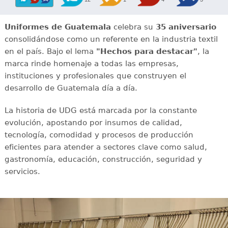
Uniformes de Guatemala
celebra su
35 aniversario
consolidándose como un referente en la industria textil
en el país. Bajo el lema
"Hechos para destacar"
, la
marca rinde homenaje a todas las empresas,
instituciones y profesionales que construyen el
desarrollo de Guatemala día a día.
La historia de UDG está marcada por la constante
evolución, apostando por insumos de calidad,
tecnología, comodidad y procesos de producción
eficientes para atender a sectores clave como salud,
gastronomía, educación, construcción, seguridad y
servicios.