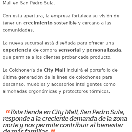
Mall en San Pedro Sula.
Con esta apertura, la empresa fortalece su visión de
tener un
crecimiento
sostenible y cercano a las
comunidades.
La nueva sucursal está diseñada para ofrecer una
experiencia
de compra
sensorial
y
personalizada
,
que permite a los clientes probar cada producto.
La Colchonería de
City Mall
incluirá el portafolio de
última generación de la línea de colochones para
descanso, muebles y accesorios inteligentes como
almohadas ergonómicas y protectores térmicos.
“
Esta tienda en City Mall, San Pedro Sula,
responde a la creciente demanda de la zona
norte y nos permite contribuir al bienestar
de más familias