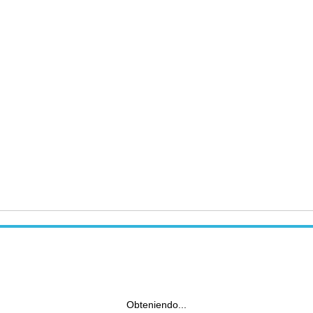
Obteniendo...