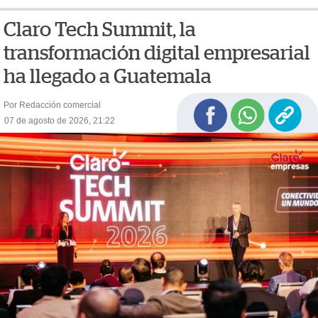
Claro Tech Summit, la
transformación digital empresarial
ha llegado a Guatemala
Por Redacción comercial
07 de agosto de 2026, 21:22