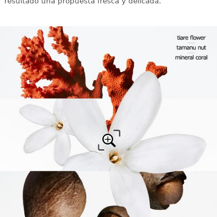
resultado una propuesta fresca y delicada.