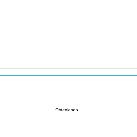
Obteniendo...