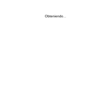
Obteniendo...