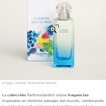
(Imagen cortesía: Perfumerías Fetiche)
La
colección
Parfums-Jardins
reúne
fragancias
inspiradas en distintos paisajes del mundo, combinando