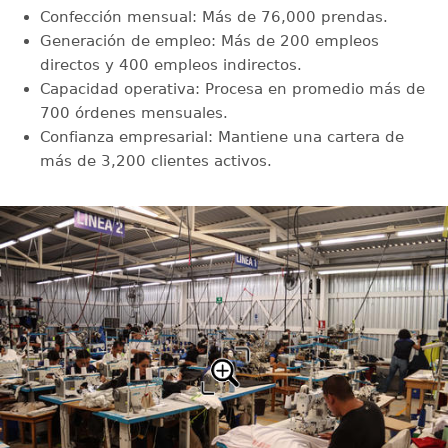
Confección mensual: Más de 76,000 prendas.
Generación de empleo: Más de 200 empleos
directos y 400 empleos indirectos.
Capacidad operativa: Procesa en promedio más de
700 órdenes mensuales.
Confianza empresarial: Mantiene una cartera de
más de 3,200 clientes activos.