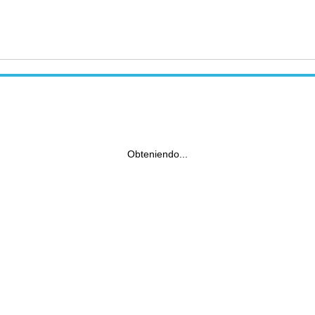
Obteniendo...