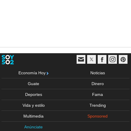
Economía Hoy
Noticias
Guate
Dinero
Deportes
Fama
Vida y estilo
Trending
Multimedia
Sponsored
Anúnciate