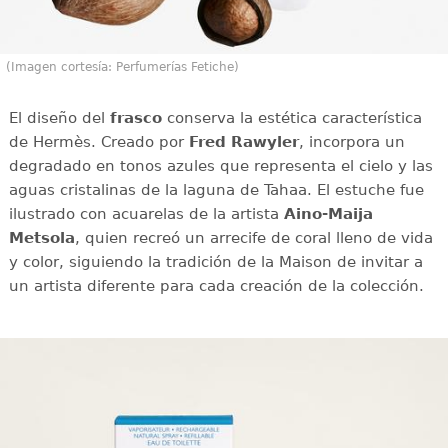
(Imagen cortesía: Perfumerías Fetiche)
El diseño del
frasco
conserva la estética característica
de Hermès. Creado por
Fred Rawyler
, incorpora un
degradado en tonos azules que representa el cielo y las
aguas cristalinas de la laguna de Tahaa. El estuche fue
ilustrado con acuarelas de la artista
Aino-Maija
Metsola
, quien recreó un arrecife de coral lleno de vida
y color, siguiendo la tradición de la Maison de invitar a
un artista diferente para cada creación de la colección.