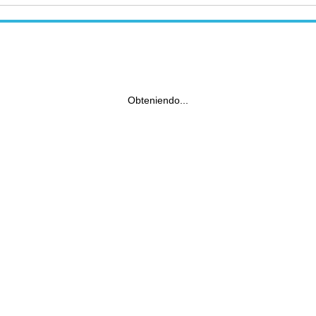
Obteniendo...