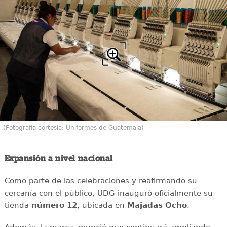
(Fotografía cortesía: Uniformes de Guatemala)
Expansión a nivel nacional
Como parte de las celebraciones y reafirmando su
cercanía con el público, UDG inauguró oficialmente su
tienda
número 12
, ubicada en
Majadas Ocho
.