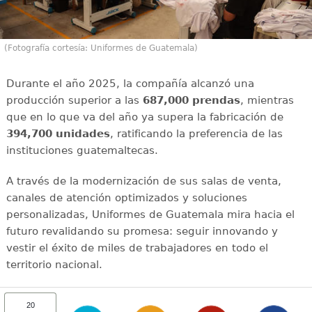
(Fotografía cortesía: Uniformes de Guatemala)
Durante el año 2025, la compañía alcanzó una
producción superior a las
687,000 prendas
, mientras
que en lo que va del año ya supera la fabricación de
394,700 unidades
, ratificando la preferencia de las
instituciones guatemaltecas.
A través de la modernización de sus salas de venta,
canales de atención optimizados y soluciones
personalizadas, Uniformes de Guatemala mira hacia el
futuro revalidando su promesa: seguir innovando y
vestir el éxito de miles de trabajadores en todo el
territorio nacional.
20