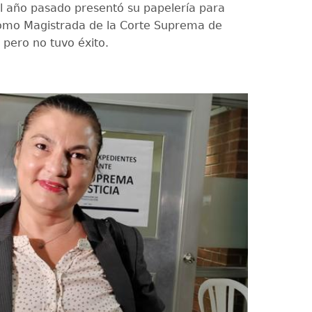
l año pasado presentó su papelería para
omo Magistrada de la Corte Suprema de
, pero no tuvo éxito.