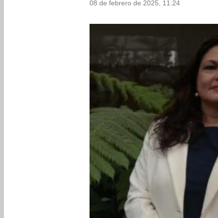
08 de febrero de 2025, 11:24