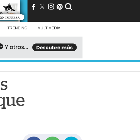
IÓN IMPRESA
TRENDING
MULTIMEDIA
s
 que