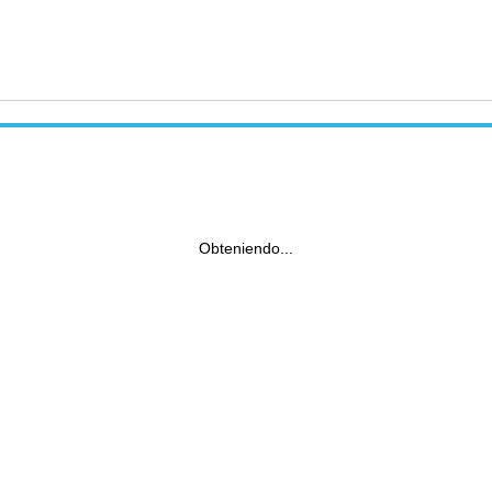
Obteniendo...