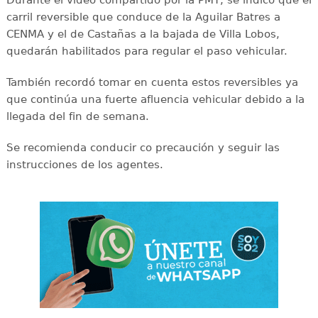
carril reversible que conduce de la Aguilar Batres a
CENMA y el de Castañas a la bajada de Villa Lobos,
quedarán habilitados para regular el paso vehicular.
También recordó tomar en cuenta estos reversibles ya
que continúa una fuerte afluencia vehicular debido a la
llegada del fin de semana.
Se recomienda conducir co precaución y seguir las
instrucciones de los agentes.