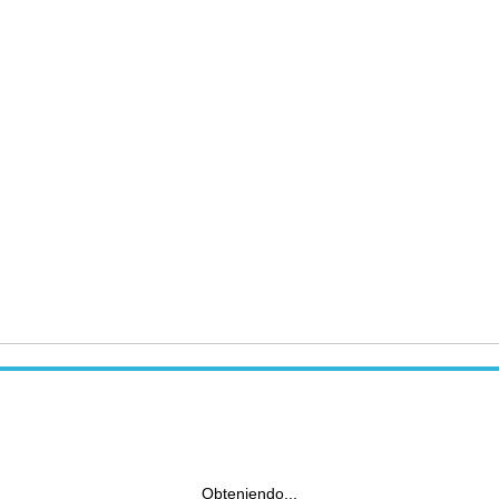
Obteniendo...