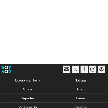
Economía Hoy
Noticias
Guate
Dinero
Deportes
Fama
Vida y estilo
Trending