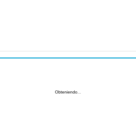
Obteniendo...