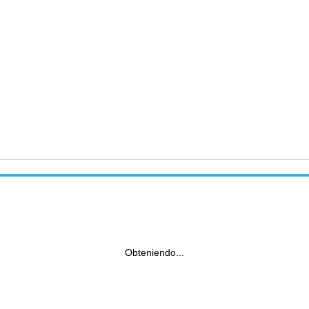
Obteniendo...