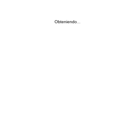
Obteniendo...