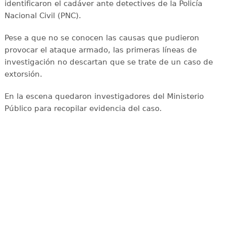
identificaron el cadáver ante detectives de la Policía
Nacional Civil (PNC).
Pese a que no se conocen las causas que pudieron
provocar el ataque armado, las primeras líneas de
investigación no descartan que se trate de un caso de
extorsión.
En la escena quedaron investigadores del Ministerio
Público para recopilar evidencia del caso.