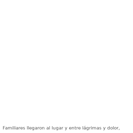
Familiares llegaron al lugar y entre lágrimas y dolor,