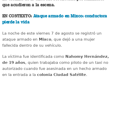
que acudieron a la escena.
EN CONTEXTO:
Ataque armado en Mixco: conductora
pierde la vida
La noche de este viernes 7 de agosto se registró un
ataque armado en
Mixco
, que dejó a una mujer
fallecida dentro de su vehículo.
La víctima fue identificada como
Nahomy Hernández,
de 19 años
, quien trabajaba como piloto de un taxi no
autorizado cuando fue asesinada en un hecho armado
en la entrada a la
colonia Ciudad Satélite
.