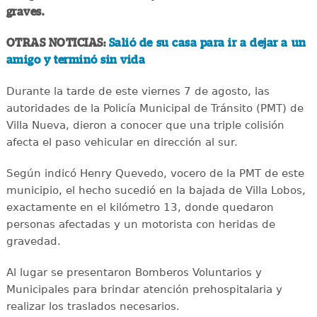
graves.
OTRAS NOTICIAS:
Salió de su casa para ir a dejar a un
amigo y terminó sin vida
Durante la tarde de este viernes 7 de agosto, las
autoridades de la Policía Municipal de Tránsito (PMT) de
Villa Nueva, dieron a conocer que una triple colisión
afecta el paso vehicular en dirección al sur.
Según indicó Henry Quevedo, vocero de la PMT de este
municipio, el hecho sucedió en la bajada de Villa Lobos,
exactamente en el kilómetro 13, donde quedaron
personas afectadas y un motorista con heridas de
gravedad.
Al lugar se presentaron Bomberos Voluntarios y
Municipales para brindar atención prehospitalaria y
realizar los traslados necesarios.