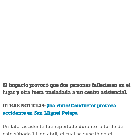
El impacto provocó que dos personas fallecieran en el
lugar y otra fuera trasladada a un centro asistencial.
OTRAS NOTICIAS:
¡Iba ebrio! Conductor provoca
accidente en San Miguel Petapa
Un fatal accidente fue reportado durante la tarde de
este sábado 11 de abril, el cual se suscitó en el