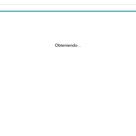
Obteniendo...