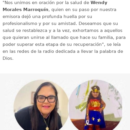
"Nos unimos en oración por la salud de
Wendy
Morales Marroquín
, quien en su paso por nuestra
emisora dejó una profunda huella por su
profesionalismo y por su amistad. Deseamos que su
salud se restablezca y a la vez, exhortamos a aquellos
que quieran unirse al llamado que hace su familia, para
poder superar esta etapa de su recuperación", se leía
en las redes de la radio dedicada a llevar la palabra de
Dios.