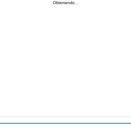
Obteniendo...