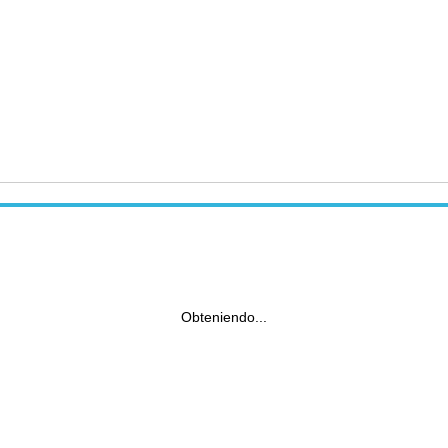
Obteniendo...