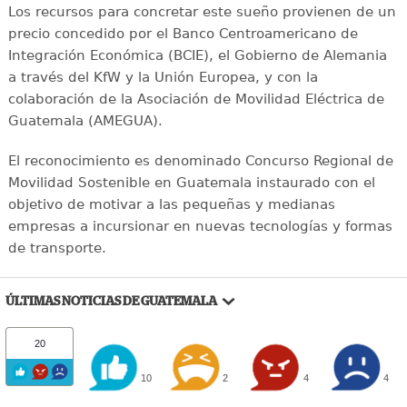
Los recursos para concretar este sueño provienen de un
precio concedido por el Banco Centroamericano de
Integración Económica (BCIE), el Gobierno de Alemania
a través del KfW y la Unión Europea, y con la
colaboración de la Asociación de Movilidad Eléctrica de
Guatemala (AMEGUA).
El reconocimiento es denominado Concurso Regional de
Movilidad Sostenible en Guatemala instaurado con el
objetivo de motivar a las pequeñas y medianas
empresas a incursionar en nuevas tecnologías y formas
de transporte.
ÚLTIMAS NOTICIAS DE GUATEMALA
20
10
2
4
4