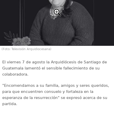
(Foto: Televisión Arquidiocesana)
El viernes 7 de agosto la Arquidiócesis de Santiago de
Guatemala lamentó el sensible fallecimiento de su
colaboradora.
"Encomendamos a su familia, amigos y seres queridos,
para que encuentren consuelo y fortaleza en la
esperanza de la resurrección" se expresó acerca de su
partida.