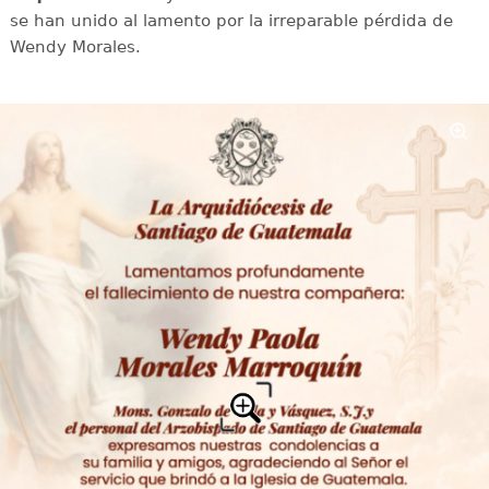
se han unido al lamento por la irreparable pérdida de
Wendy Morales.