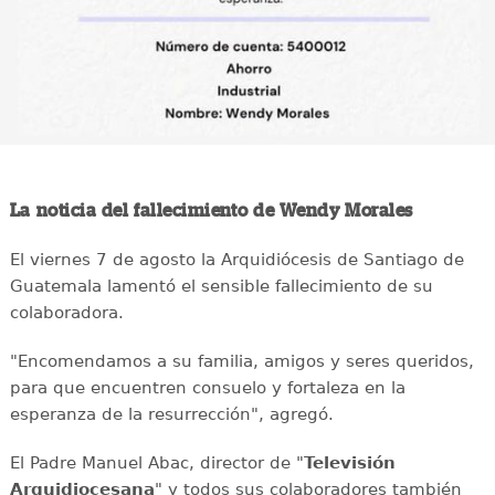
La noticia del fallecimiento de Wendy Morales
El viernes 7 de agosto la Arquidiócesis de Santiago de
Guatemala lamentó el sensible fallecimiento de su
colaboradora.
"Encomendamos a su familia, amigos y seres queridos,
para que encuentren consuelo y fortaleza en la
esperanza de la resurrección", agregó.
El Padre Manuel Abac, director de "
Televisión
Arquidiocesana
" y todos sus colaboradores también