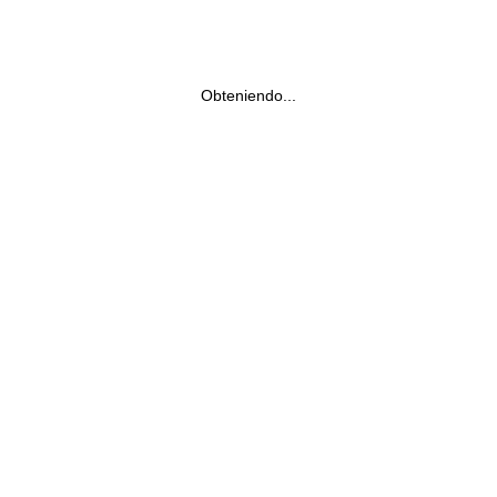
Obteniendo...