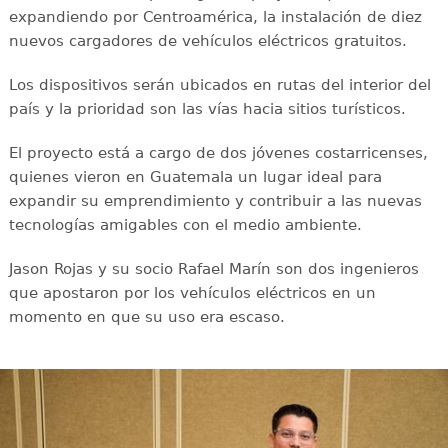
expandiendo por Centroamérica, la instalación de diez
nuevos cargadores de vehículos eléctricos gratuitos.
Los dispositivos serán ubicados en rutas del interior del
país y la prioridad son las vías hacia sitios turísticos.
El proyecto está a cargo de dos jóvenes costarricenses,
quienes vieron en Guatemala un lugar ideal para
expandir su emprendimiento y contribuir a las nuevas
tecnologías amigables con el medio ambiente.
Jason Rojas y su socio Rafael Marín son dos ingenieros
que apostaron por los vehículos eléctricos en un
momento en que su uso era escaso.