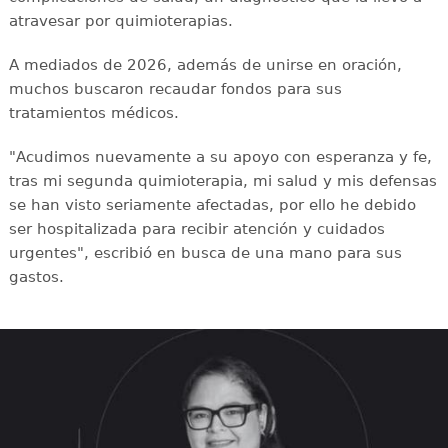
atravesar por quimioterapias.
A mediados de 2026, además de unirse en oración,
muchos buscaron recaudar fondos para sus
tratamientos médicos.
"Acudimos nuevamente a su apoyo con esperanza y fe,
tras mi segunda quimioterapia, mi salud y mis defensas
se han visto seriamente afectadas, por ello he debido
ser hospitalizada para recibir atención y cuidados
urgentes", escribió en busca de una mano para sus
gastos.