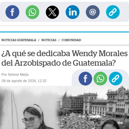
NOTICIAS GUATEMALA
/
NOTICIAS
/
COMUNIDAD
¿A qué se dedicaba Wendy Morales
del Arzobispado de Guatemala?
Por Selene Mejía
08 de agosto de 2026, 12:32