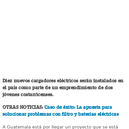
Diez nuevos cargadores eléctricos serán instalados en
el país como parte de un emprendimiento de dos
jóvenes costarricenses.
OTRAS NOTICIAS:
Caso de éxito: La apuesta para
solucionar problemas con filtro y baterías eléctricas
A Guatemala está por llegar un proyecto que se está