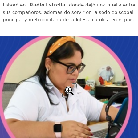
Laboró en "
Radio Estrella
" donde dejó una huella entre
sus compañeros, además de servir en la sede episcopal
principal y metropolitana de la Iglesia católica en el país.