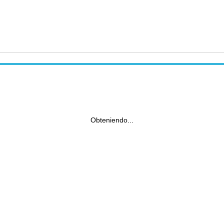
Obteniendo...