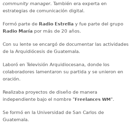
community manager
. También era experta en
estrategias de comunicación digital.
Formó parte de
Radio Estrella
y fue parte del grupo
Radio María
por más de 20 años.
Con su lente se encargó de documentar las actividades
de la Arquidiócesis de Guatemala.
Laboró en Televisión Arquidiocesana, donde los
colaboradores lamentaron su partida y se unieron en
oración.
Realizaba proyectos de diseño de manera
independiente bajo el nombre "
".
Freelances WM
Se formó en la Universidad de San Carlos de
Guatemala.