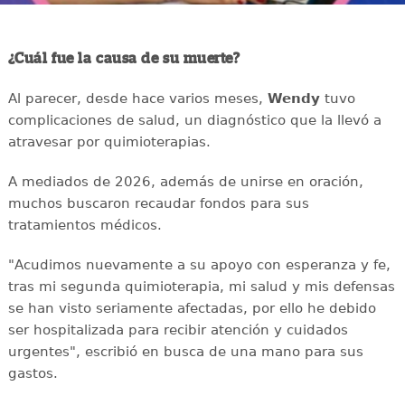
¿Cuál fue la causa de su muerte?
Al parecer, desde hace varios meses,
Wendy
tuvo
complicaciones de salud, un diagnóstico que la llevó a
atravesar por quimioterapias.
A mediados de 2026, además de unirse en oración,
muchos buscaron recaudar fondos para sus
tratamientos médicos.
"Acudimos nuevamente a su apoyo con esperanza y fe,
tras mi segunda quimioterapia, mi salud y mis defensas
se han visto seriamente afectadas, por ello he debido
ser hospitalizada para recibir atención y cuidados
urgentes", escribió en busca de una mano para sus
gastos.