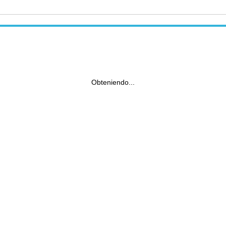
Obteniendo...