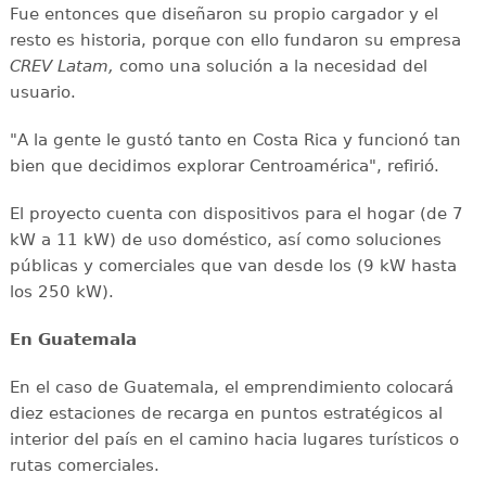
Fue entonces que diseñaron su propio cargador y el
resto es historia, porque con ello fundaron su empresa
CREV Latam,
como una solución a la necesidad del
usuario.
"A la gente le gustó tanto en Costa Rica y funcionó tan
bien que decidimos explorar Centroamérica", refirió.
El proyecto cuenta con dispositivos para el hogar (de 7
kW a 11 kW) de uso doméstico, así como soluciones
públicas y comerciales que van desde los (9 kW hasta
los 250 kW).
En Guatemala
En el caso de Guatemala, el emprendimiento colocará
diez estaciones de recarga en puntos estratégicos al
interior del país en el camino hacia lugares turísticos o
rutas comerciales.