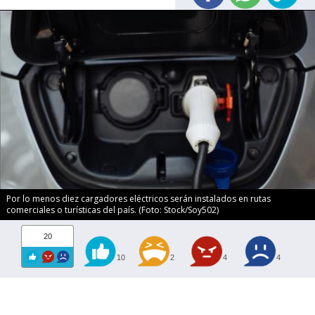
Por lo menos diez cargadores eléctricos serán instalados en rutas
comerciales o turísticas del país. (Foto: Stock/Soy502)
20
10
2
4
4