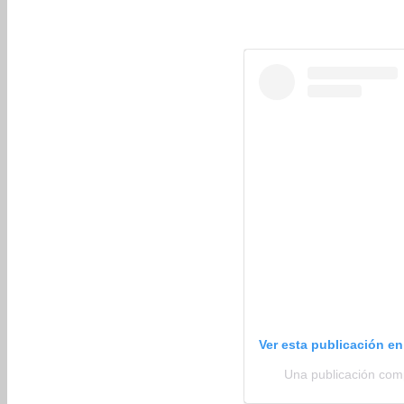
Ver esta publicación e
Una publicación comp