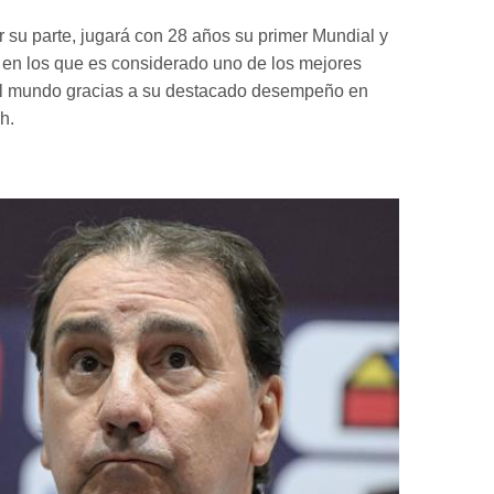
r su parte, jugará con 28 años su primer Mundial y
en los que es considerado uno de los mejores
el mundo gracias a su destacado desempeño en
h.