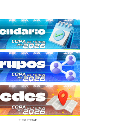
PUBLICIDAD