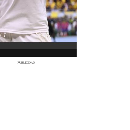
PUBLICIDAD