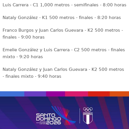
Luis Carrera - C1 1,000 metros - semifinales - 8:00 horas
Nataly González - K1 500 metros - finales - 8:20 horas
Franco Burgos y Juan Carlos Guevara - K2 500 metros -
finales - 9:00 horas
Emelie González y Luis Carrera - C2 500 metros - finales
mixto - 9:20 horas
Nataly González y Juan Carlos Guevara - K2 500 metros
- finales mixto - 9:40 horas