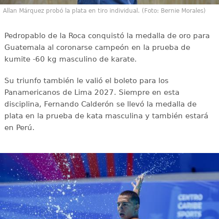
Allan Márquez probó la plata en tiro individual. (Foto: Bernie Morales)
Pedropablo de la Roca conquistó la medalla de oro para
Guatemala al coronarse campeón en la prueba de
kumite -60 kg masculino de karate.
Su triunfo también le valió el boleto para los
Panamericanos de Lima 2027. Siempre en esta
disciplina, Fernando Calderón se llevó la medalla de
plata en la prueba de kata masculina y también estará
en Perú.