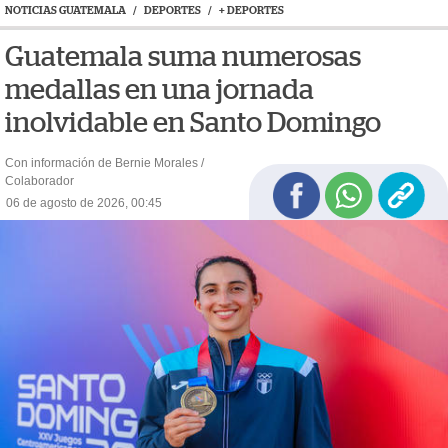
NOTICIAS GUATEMALA
/
DEPORTES
/
+ DEPORTES
Guatemala suma numerosas
medallas en una jornada
inolvidable en Santo Domingo
Con información de Bernie Morales /
Colaborador
06 de agosto de 2026, 00:45