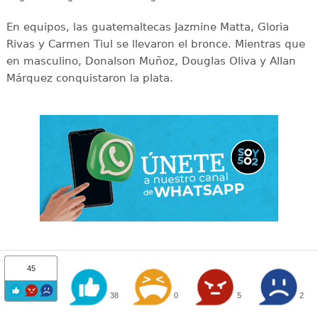
En equipos, las guatemaltecas Jazmine Matta, Gloria
Rivas y Carmen Tiul se llevaron el bronce. Mientras que
en masculino, Donalson Muñoz, Douglas Oliva y Allan
Márquez conquistaron la plata.
45
38
0
5
2