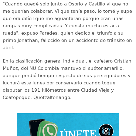
"Cuando quedé solo junto a Osorio y Castillo vi que no
me querían colaborar. Vi que tenía paso, lo tomé y supe
que era difícil que me aguantaran porque eran unas
rampas muy complicadas. Y cuesta mucho estar a
rueda", expuso Paredes, quien dedicó el triunfo a su
primo Jonathan, fallecido en un accidente de tránsito en
abril.
En la clasificación general individual, el cafetero Cristian
Muñoz, del NU Colombia mantuvo el suéter amarillo,
aunque perdió tiempo respecto de sus perseguidores y
luchará este lunes por conservarlo cuando toque
disputar los 191 kilómetros entre Ciudad Vieja y
Coatepeque, Quetzaltenango.