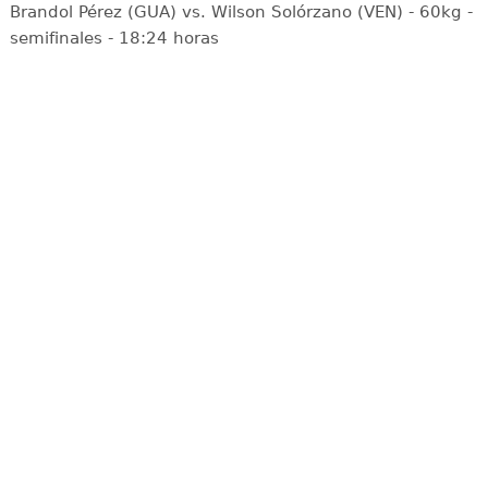
Brandol Pérez (GUA) vs. Wilson Solórzano (VEN) - 60kg -
semifinales - 18:24 horas