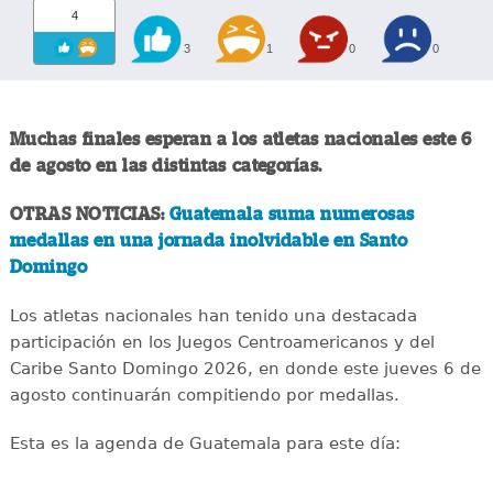
4
3
1
0
0
Muchas finales esperan a los atletas nacionales este 6
de agosto en las distintas categorías.
OTRAS NOTICIAS:
Guatemala suma numerosas
medallas en una jornada inolvidable en Santo
Domingo
Los atletas nacionales han tenido una destacada
participación en los Juegos Centroamericanos y del
Caribe Santo Domingo 2026, en donde este jueves 6 de
agosto continuarán compitiendo por medallas.
Esta es la agenda de Guatemala para este día: