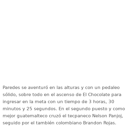
Paredes se aventuró en las alturas y con un pedaleo
sólido, sobre todo en el ascenso de El Chocolate para
ingresar en la meta con un tiempo de 3 horas, 30
minutos y 25 segundos. En el segundo puesto y como
mejor guatemalteco cruzó el tecpaneco Nelson Panjoj,
seguido por el también colombiano Brandon Rojas.