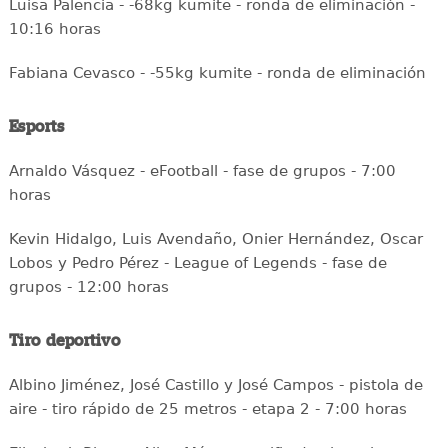
Luisa Palencia - -68kg kumite - ronda de eliminación -
10:16 horas
Fabiana Cevasco - -55kg kumite - ronda de eliminación
Esports
Arnaldo Vásquez - eFootball - fase de grupos - 7:00
horas
Kevin Hidalgo, Luis Avendaño, Onier Hernández, Oscar
Lobos y Pedro Pérez - League of Legends - fase de
grupos - 12:00 horas
Tiro deportivo
Albino Jiménez, José Castillo y José Campos - pistola de
aire - tiro rápido de 25 metros - etapa 2 - 7:00 horas