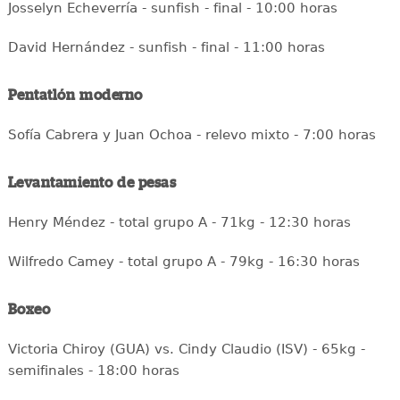
Josselyn Echeverría - sunfish - final - 10:00 horas
David Hernández - sunfish - final - 11:00 horas
Pentatlón moderno
Sofía Cabrera y Juan Ochoa - relevo mixto - 7:00 horas
Levantamiento de pesas
Henry Méndez - total grupo A - 71kg - 12:30 horas
Wilfredo Camey - total grupo A - 79kg - 16:30 horas
Boxeo
Victoria Chiroy (GUA) vs. Cindy Claudio (ISV) - 65kg -
semifinales - 18:00 horas