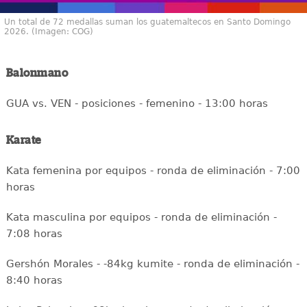
Un total de 72 medallas suman los guatemaltecos en Santo Domingo
2026. (Imagen: COG)
Balonmano
GUA vs. VEN - posiciones - femenino - 13:00 horas
Karate
Kata femenina por equipos - ronda de eliminación - 7:00
horas
Kata masculina por equipos - ronda de eliminación -
7:08 horas
Gershón Morales - -84kg kumite - ronda de eliminación -
8:40 horas