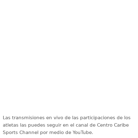
Las transmisiones en vivo de las participaciones de los
atletas las puedes seguir en el canal de Centro Caribe
Sports Channel por medio de YouTube.