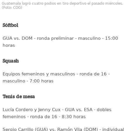
Guatemala logró cuatro podios en tiro deportivo el pasado miércoles.
(Foto: COG)
Sóftbol
GUA vs. DOM - ronda preliminar - masculino - 15:00
horas
Squash
Equipos femeninos y masculinos - ronda de 16 -
masculino - 7:00 horas
Tenis de mesa
Lucía Cordero y Jenny Cux - GUA vs. ESA - dobles
femeninos - ronda de 16 - 8:30 horas
Sergio Carrillo (GUA) vs. Ramón Vila (DOM) - individual