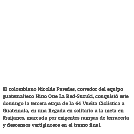
El colombiano Nicolás Paredes, corredor del equipo
guatemalteco Hino One La Red-Suzuki, conquistó este
domingo la tercera etapa de la 64 Vuelta Ciclística a
Guatemala, en una llegada en solitario a la meta en
Fraijanes, marcada por exigentes rampas de terracería
y descensos vertiginosos en el tramo final.