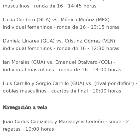
masculinos - ronda de 16 - 14:45 horas
Lucía Cordero (GUA) vs. Mónica Muñoz (MEX) -
individual femeninos - ronda de 16 - 13:15 horas
Daniela Linares (GUA) vs. Cristina Gómez (VEN) -
individual femeninos - ronda de 16 - 12:30 horas
Ian Morales (GUA) vs. Emanuel Otalvaro (COL) -
individual masculinos - ronda de 16 - 14:00 horas
Luis Carrillo y Sergio Carrillo (GUA) vs. (rival por definir) -
dobles masculinos - cuartos de final - 10:00 horas
Navegación a vela
Juan Carlos Canizales y Marisleysis Cedeño - snipe - 2
regatas - 10:00 horas