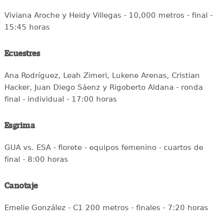
Viviana Aroche y Heidy Villegas - 10,000 metros - final -
15:45 horas
Ecuestres
Ana Rodríguez, Leah Zimeri, Lukene Arenas, Cristian
Hacker, Juan Diego Sáenz y Rigoberto Aldana - ronda
final - individual - 17:00 horas
Esgrima
GUA vs. ESA - florete - equipos femenino - cuartos de
final - 8:00 horas
Canotaje
Emelie González - C1 200 metros - finales - 7:20 horas