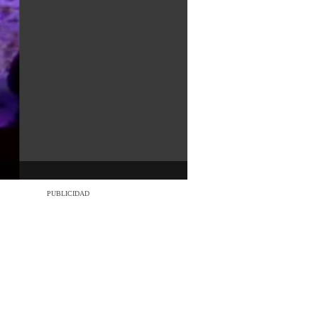
PUBLICIDAD