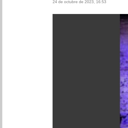
24 de octubre de 2023, 16:53