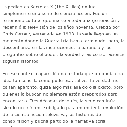
Expedientes Secretos X (The X-Files) no fue
simplemente una serie de ciencia ficción. Fue un
fenómeno cultural que marcó a toda una generación y
redefinió la televisión de los años noventa. Creada por
Chris Carter y estrenada en 1993, la serie llegó en un
momento donde la Guerra Fría había terminado, pero, la
desconfianza en las instituciones, la paranoia y las
preguntas sobre el poder, la verdad y las conspiraciones
seguían latentes.
En ese contexto apareció una historia que proponía una
idea tan sencilla como poderosa: tal vez la verdad, no
es tan aparente, quizá algo más allá de ella existe, pero
quienes la buscan no siempre están preparados para
encontrarla. Tres décadas después, la serie continúa
siendo un referente obligado para entender la evolución
de la ciencia ficción televisiva, las historias de
conspiración y buena parte de la narrativa serial