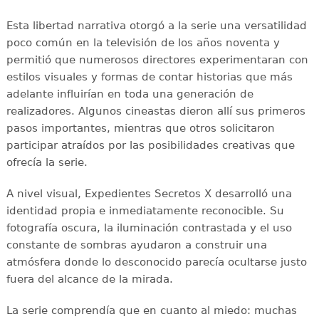
Esta libertad narrativa otorgó a la serie una versatilidad
poco común en la televisión de los años noventa y
permitió que numerosos directores experimentaran con
estilos visuales y formas de contar historias que más
adelante influirían en toda una generación de
realizadores. Algunos cineastas dieron allí sus primeros
pasos importantes, mientras que otros solicitaron
participar atraídos por las posibilidades creativas que
ofrecía la serie.
A nivel visual, Expedientes Secretos X desarrolló una
identidad propia e inmediatamente reconocible. Su
fotografía oscura, la iluminación contrastada y el uso
constante de sombras ayudaron a construir una
atmósfera donde lo desconocido parecía ocultarse justo
fuera del alcance de la mirada.
La serie comprendía que en cuanto al miedo: muchas