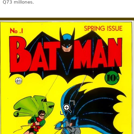
Q73 millones.