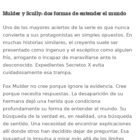
Mulder y Scully: dos formas de entender el mundo
Uno de los mayores aciertos de la serie es que nunca
convierte a sus protagonistas en simples opuestos. En
muchas historias similares, el creyente suele ser
presentado como ingenuo y el escéptico como alguien
frío, arrogante o incapaz de maravillarse ante lo
desconocido. Expedientes Secretos X evita
cuidadosamente esa trampa.
Fox Mulder no cree porque ignore la evidencia. Cree
porque necesita respuestas. La desaparición de su
hermana dejó una herida que condiciona
profundamente su forma de entender el mundo. Su
búsqueda de la verdad es, en realidad, una búsqueda
de sentido. Una necesidad de encontrar explicaciones
allí donde otros han decidido dejar de preguntar. Esa
inquietud lo impulsa a mirar más allá de los límites