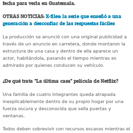
fecha para verla en Guatemala.
OTRAS NOTICIAS:
X-files: la serie que enseñó a una
generación a desconfiar de las respuestas fáciles
La producción se anunció con una original publicidad a
través de un anuncio en carretera, donde montaron la
estructura de una casa y dentro de ella aparece un
actor, habitándola, pasando el tiempo mientras es
admirado por quienes conducen su vehículo.
¿De qué trata "La última casa" película de Netflix?
Una familia de cuatro integrantes queda atrapada
inexplicablemente dentro de su propio hogar por una
fuerza oscura y desconocida que sella puertas y
ventanas.
Todos deben sobrevivir con recursos escasos mientras el