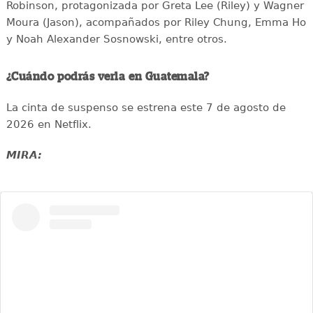
Robinson, protagonizada por Greta Lee (Riley) y Wagner
Moura (Jason), acompañados por Riley Chung, Emma Ho
y Noah Alexander Sosnowski, entre otros.
¿Cuándo podrás verla en Guatemala?
La cinta de suspenso se estrena este 7 de agosto de
2026 en Netflix.
MIRA: