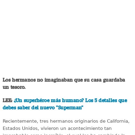
Los hermanos no imaginaban que su casa guardaba
un tesoro.
LEE:
¿Un superhéroe más humano? Los 5 detalles que
debes saber del nuevo "Superman"
Recientemente, tres hermanos originarios de California,
Estados Unidos, vivieron un acontecimiento tan