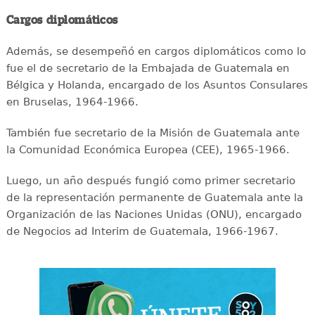
Cargos diplomáticos
Además, se desempeñó en cargos diplomáticos como lo
fue el de secretario de la Embajada de Guatemala en
Bélgica y Holanda, encargado de los Asuntos Consulares
en Bruselas, 1964-1966.
También fue secretario de la Misión de Guatemala ante
la Comunidad Económica Europea (CEE), 1965-1966.
Luego, un año después fungió como primer secretario
de la representación permanente de Guatemala ante la
Organización de las Naciones Unidas (ONU), encargado
de Negocios ad Interim de Guatemala, 1966-1967.