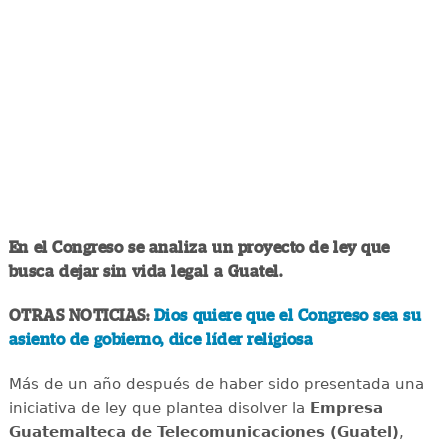
En el Congreso se analiza un proyecto de ley que
busca dejar sin vida legal a Guatel.
OTRAS NOTICIAS:
Dios quiere que el Congreso sea su
asiento de gobierno, dice líder religiosa
Más de un año después de haber sido presentada una
iniciativa de ley que plantea disolver la
Empresa
Guatemalteca de Telecomunicaciones (Guatel)
,