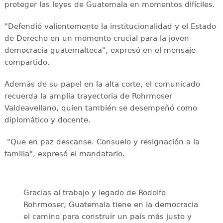
proteger las leyes de Guatemala en momentos difíciles.
"Defendió valientemente la institucionalidad y el Estado
de Derecho en un momento crucial para la joven
democracia guatemalteca", expresó en el mensaje
compartido.
Además de su papel en la alta corte, el comunicado
recuerda la amplia trayectoria de Rohrmoser
Valdeavellano, quien también se desempeñó como
diplomático y docente.
"Que en paz descanse. Consuelo y resignación a la
familia", expresó el mandatario.
Gracias al trabajo y legado de Rodolfo
Rohrmoser, Guatemala tiene en la democracia
el camino para construir un país más justo y