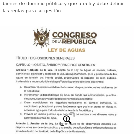
bienes de dominio público y que una ley debe definir
las reglas para su gestión.