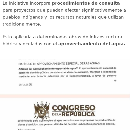
La iniciativa incorpora
procedimientos de consulta
para proyectos que puedan afectar significativamente a
pueblos indígenas y los recursos naturales que utilizan
tradicionalmente.
Esto aplicaría a determinadas obras de infraestructura
hídrica vinculadas con el
aprovechamiento del agua.