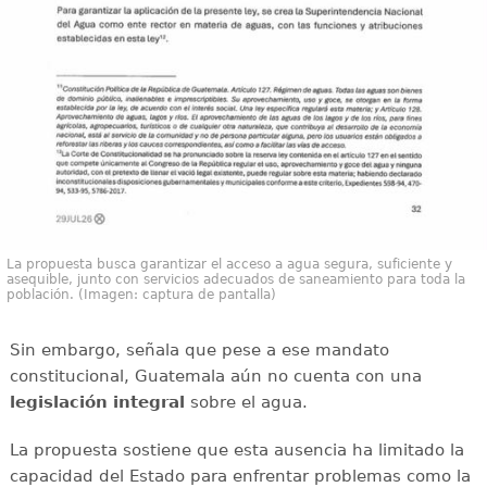
La propuesta busca garantizar el acceso a agua segura, suficiente y
asequible, junto con servicios adecuados de saneamiento para toda la
población. (Imagen: captura de pantalla)
Sin embargo, señala que pese a ese mandato
constitucional, Guatemala aún no cuenta con una
legislación integral
sobre el agua.
La propuesta sostiene que esta ausencia ha limitado la
capacidad del Estado para enfrentar problemas como la