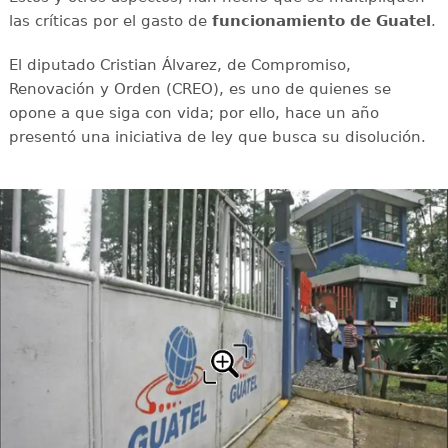
las críticas por el gasto de
funcionamiento de Guatel
.
El diputado Cristian Álvarez, de Compromiso,
Renovación y Orden (CREO), es uno de quienes se
opone a que siga con vida; por ello, hace un año
presentó una iniciativa de ley que busca su disolución.