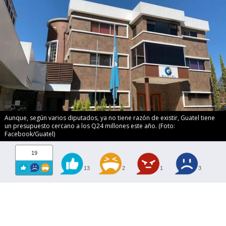
Aunque, según varios diputados, ya no tiene razón de existir, Guatel tiene
un presupuesto cercano a los Q24 millones este año. (Foto:
Facebook/Guatel)
19
13
2
1
3