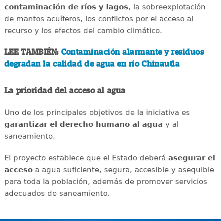
contaminación de ríos y lagos
, la sobreexplotación
de mantos acuíferos, los conflictos por el acceso al
recurso y los efectos del cambio climático.
LEE TAMBIÉN:
Contaminación alarmante y residuos
degradan la calidad de agua en río Chinautla
La prioridad del acceso al agua
Uno de los principales objetivos de la iniciativa es
garantizar el derecho humano al agua
y al
saneamiento.
El proyecto establece que el Estado deberá
asegurar el
acceso
a agua suficiente, segura, accesible y asequible
para toda la población, además de promover servicios
adecuados de saneamiento.