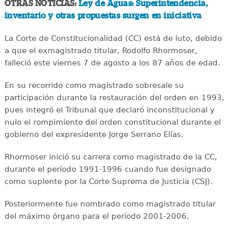
OTRAS NOTICIAS:
Ley de Aguas: Superintendencia,
inventario y otras propuestas surgen en iniciativa
La Corte de Constitucionalidad (CC) está de luto, debido
a que el exmagistrado titular, Rodolfo Rhormoser,
falleció este viernes 7 de agosto a los 87 años de edad.
En su recorrido como magistrado sobresale su
participación durante la restauración del orden en 1993,
pues integró el Tribunal que declaró inconstitucional y
nulo el rompimiento del orden constitucional durante el
gobierno del expresidente Jorge Serrano Elías.
Rhormoser inició su carrera como magistrado de la CC,
durante el período 1991-1996 cuando fue designado
como suplente por la Corte Suprema de Justicia (CSJ).
Posteriormente fue nombrado como magistrado titular
del máximo órgano para el período 2001-2006.