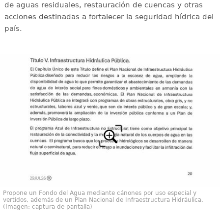
de aguas residuales, restauración de cuencas y otras
acciones destinadas a fortalecer la seguridad hídrica del
país.
Propone un Fondo del Agua mediante cánones por uso especial y
vertidos, además de un Plan Nacional de Infraestructura Hidráulica.
(Imagen: captura de pantalla)