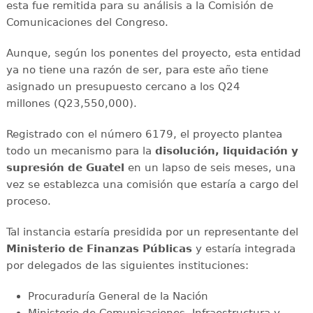
esta fue remitida para su análisis a la Comisión de
Comunicaciones del Congreso.
Aunque, según los ponentes del proyecto, esta entidad
ya no tiene una razón de ser, para este año tiene
asignado un presupuesto cercano a los Q24
millones (Q23,550,000).
Registrado con el número 6179, el proyecto plantea
todo un mecanismo para la
disolución, liquidación y
supresión de Guatel
en un lapso de seis meses, una
vez se establezca una comisión que estaría a cargo del
proceso.
Tal instancia estaría presidida por un representante del
Ministerio de Finanzas Públicas
y estaría integrada
por delegados de las siguientes instituciones:
Procuraduría General de la Nación
Ministerio de Comunicaciones, Infraestructura y