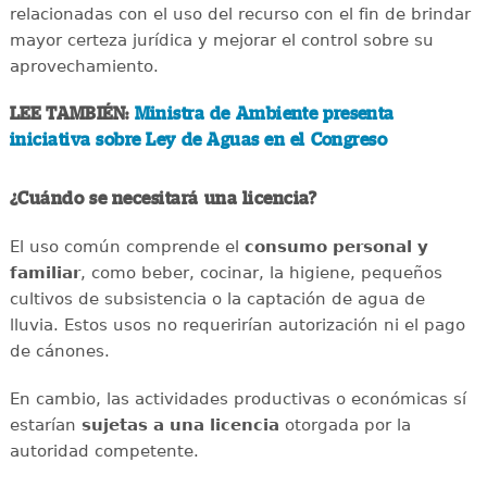
relacionadas con el uso del recurso con el fin de brindar
mayor certeza jurídica y mejorar el control sobre su
aprovechamiento.
LEE TAMBIÉN:
Ministra de Ambiente presenta
iniciativa sobre Ley de Aguas en el Congreso
¿Cuándo se necesitará una licencia?
El uso común comprende el
consumo personal y
familiar
, como beber, cocinar, la higiene, pequeños
cultivos de subsistencia o la captación de agua de
lluvia. Estos usos no requerirían autorización ni el pago
de cánones.
En cambio, las actividades productivas o económicas sí
estarían
sujetas a una licencia
otorgada por la
autoridad competente.