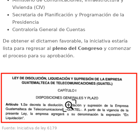
Vivienda (CIV)
Secretaria de Planificación y Programación de la
Presidencia
Contraloría General de Cuentas
De obtener el dictamen favorable, la iniciativa estaría
lista para regresar al
pleno del Congreso
y comenzar
el proceso para su aprobación.
Fuente: Iniciativa de ley 6179