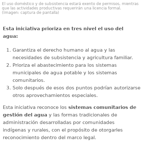
El uso doméstico y de subsistencia estará exento de permisos, mientras
que las actividades productivas requerirán una licencia formal.
(Imagen: captura de pantalla)
Esta iniciativa prioriza en tres nivel el uso del
agua:
Garantiza el derecho humano al agua y las
necesidades de subsistencia y agricultura familiar.
Prioriza el abastecimiento para los sistemas
municipales de agua potable y los sistemas
comunitarios.
Solo después de esos dos puntos podrían autorizarse
otros aprovechamientos especiales.
Esta iniciativa reconoce los
sistemas comunitarios de
gestión del agua
y las formas tradicionales de
administración desarrolladas por comunidades
indígenas y rurales, con el propósito de otorgarles
reconocimiento dentro del marco legal.