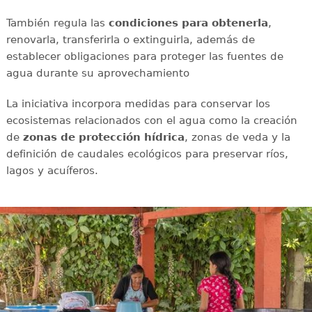
También regula las
condiciones para obtenerla
,
renovarla, transferirla o extinguirla, además de
establecer obligaciones para proteger las fuentes de
agua durante su aprovechamiento
La iniciativa incorpora medidas para conservar los
ecosistemas relacionados con el agua como la creación
de
zonas de protección hídrica
, zonas de veda y la
definición de caudales ecológicos para preservar ríos,
lagos y acuíferos.