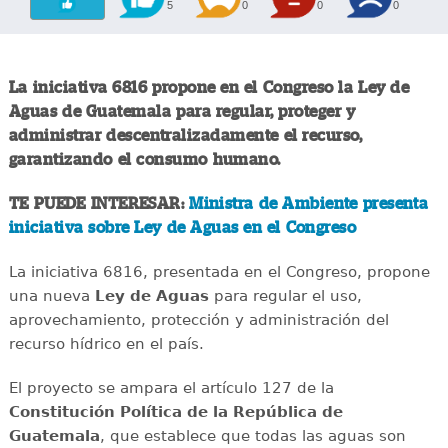
5
0
0
0
La iniciativa 6816 propone en el Congreso la Ley de
Aguas de Guatemala para regular, proteger y
administrar descentralizadamente el recurso,
garantizando el consumo humano.
TE PUEDE INTERESAR:
Ministra de Ambiente presenta
iniciativa sobre Ley de Aguas en el Congreso
La iniciativa 6816, presentada en el Congreso, propone
una nueva
Ley de Aguas
para regular el uso,
aprovechamiento, protección y administración del
recurso hídrico en el país.
El proyecto se ampara el artículo 127 de la
Constitución Política de la República de
Guatemala
, que establece que todas las aguas son