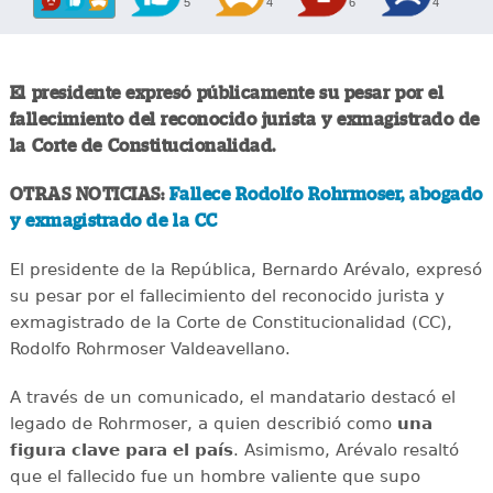
5
4
6
4
El presidente expresó públicamente su pesar por el
fallecimiento del reconocido jurista y exmagistrado de
la Corte de Constitucionalidad.
OTRAS NOTICIAS:
Fallece Rodolfo Rohrmoser, abogado
y exmagistrado de la CC
El presidente de la República, Bernardo Arévalo, expresó
su pesar por el fallecimiento del reconocido jurista y
exmagistrado de la Corte de Constitucionalidad (CC),
Rodolfo Rohrmoser Valdeavellano.
A través de un comunicado, el mandatario destacó el
legado de Rohrmoser, a quien describió como
una
figura clave para el país
. Asimismo, Arévalo resaltó
que el fallecido fue un hombre valiente que supo