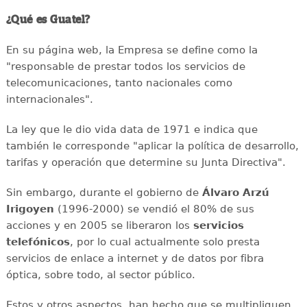
¿Qué es Guatel?
En su página web, la Empresa se define como la
"responsable de prestar todos los servicios de
telecomunicaciones, tanto nacionales como
internacionales".
La ley que le dio vida data de 1971 e indica que
también le corresponde "aplicar la política de desarrollo,
tarifas y operación que determine su Junta Directiva".
Sin embargo, durante el gobierno de
Álvaro Arzú
Irigoyen
(1996-2000) se vendió el 80% de sus
acciones y en 2005 se liberaron los
servicios
telefónicos
, por lo cual actualmente solo presta
servicios de enlace a internet y de datos por fibra
óptica, sobre todo, al sector público.
Estos y otros aspectos, han hecho que se multipliquen