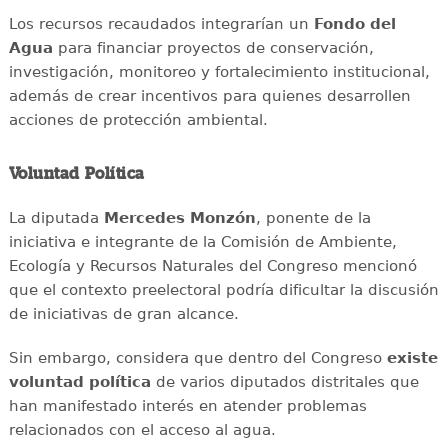
Los recursos recaudados integrarían un
Fondo del
Agua
para financiar proyectos de conservación,
investigación, monitoreo y fortalecimiento institucional,
además de crear incentivos para quienes desarrollen
acciones de protección ambiental.
Voluntad Política
La diputada
Mercedes Monzón
, ponente de la
iniciativa e integrante de la Comisión de Ambiente,
Ecología y Recursos Naturales del Congreso mencionó
que el contexto preelectoral podría dificultar la discusión
de iniciativas de gran alcance.
Sin embargo, considera que dentro del Congreso
existe
voluntad política
de varios diputados distritales que
han manifestado interés en atender problemas
relacionados con el acceso al agua.