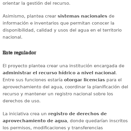
orientar la gestión del recurso.
Asimismo, plantea crear
sistemas nacionales
de
información e inventarios que permitan conocer la
disponibilidad, calidad y usos del agua en el territorio
nacional.
Ente regulador
El proyecto plantea crear una institución encargada de
administrar el recurso hídrico a nivel nacional
.
Entre sus funciones estaría
otorgar licencias
para el
aprovechamiento del agua, coordinar la planificación del
recurso y mantener un registro nacional sobre los
derechos de uso.
La iniciativa crea un
registro de derechos de
aprovechamiento de agua
, donde quedarían inscritos
los permisos, modificaciones y transferencias