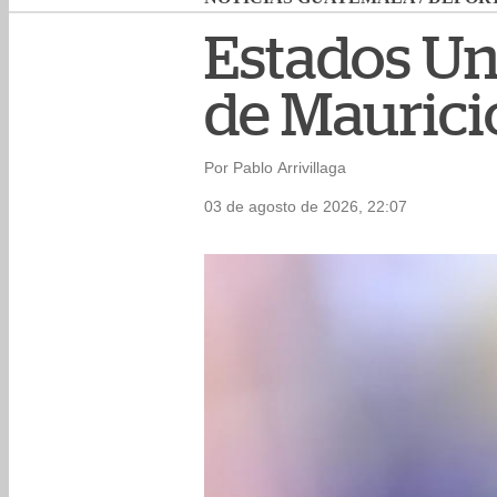
Estados Un
de Maurici
Por Pablo Arrivillaga
03 de agosto de 2026, 22:07