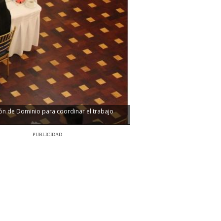
ión de Dominio para coordinar el trabajo
PUBLICIDAD