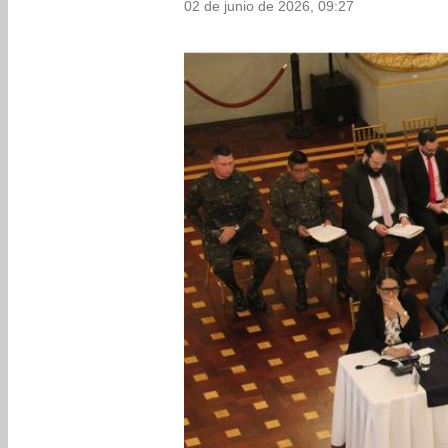
02 de junio de 2026, 09:27