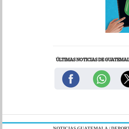
ÚLTIMAS NOTICIAS DE GUATEMA
NOTICIAS GUATEMALA
/
DEPOR