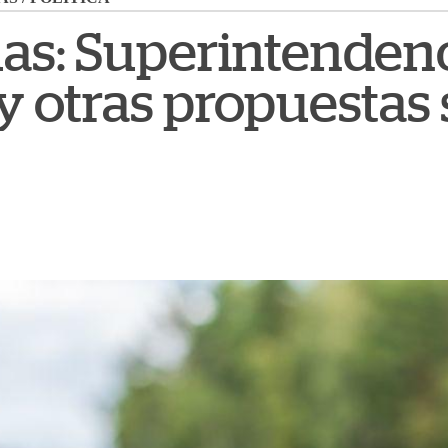
as: Superintendenc
 y otras propuestas