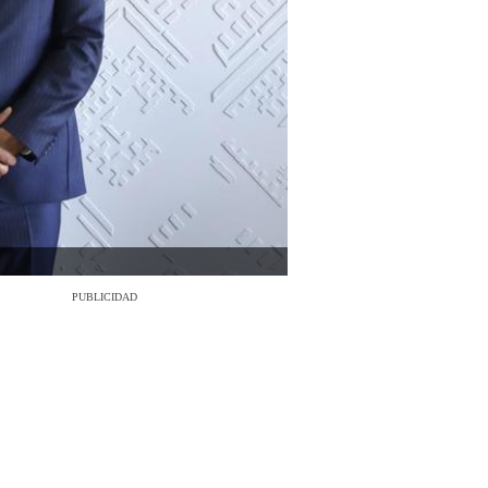
PUBLICIDAD