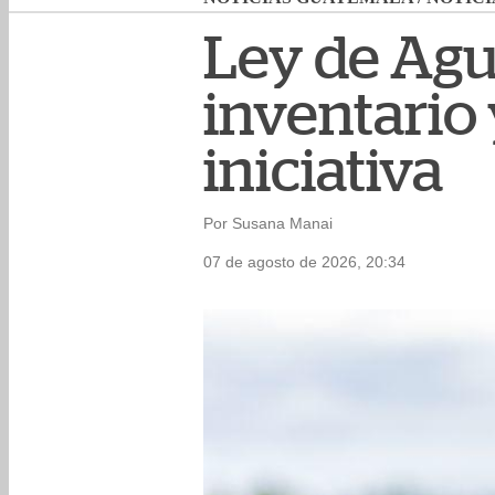
Ley de Agu
inventario
iniciativa
Por Susana Manai
07 de agosto de 2026, 20:34