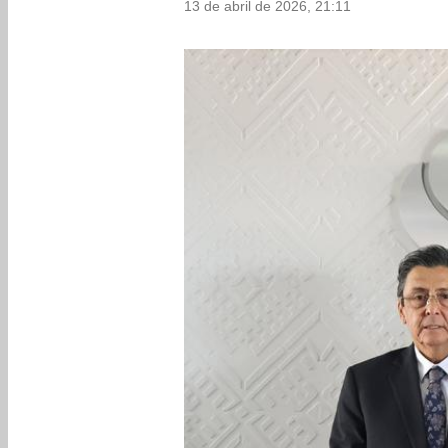
13 de abril de 2026, 21:11