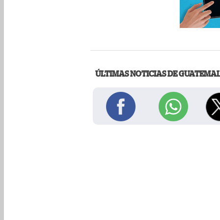
ÚLTIMAS NOTICIAS DE GUATEMA