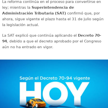
La reforma continúa en el proceso para convertirse en
ley; mientras la
Superintendencia de
Administración Tributaria (SAT)
confirmó que, por
ahora, sigue vigente el plazo hasta el 31 de julio según
la legislación actual.
La SAT explicó que continúa aplicando el
Decreto 70-
94
, debido a que el decreto aprobado por el Congreso
aún no ha entrado en vigor.