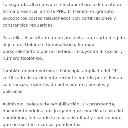
La segunda alternativa es efectuar el procedimiento de
forma presencial ante la PNC. El trámite es gratuito,
excepto los costos relacionados con certificaciones y
constancias requeridas.
Para ello, el solicitante debe presentar una carta dirigida
al jefe del Gabinete Criminalístico, firmada
personalmente o por un notario, incluyendo dirección y
número telefónico.
También deberá entregar: Fotocopia ampliada del DPI,
certificado de nacimiento reciente emitido por el Renap,
constancias recientes de antecedentes penales y
policiales.
Asimismo, boletas de rehabilitación, si corresponde,
documento original del juzgado que conoció el caso del
homónimo, indicando la resolución final y confirmando
que no existen recursos pendientes.