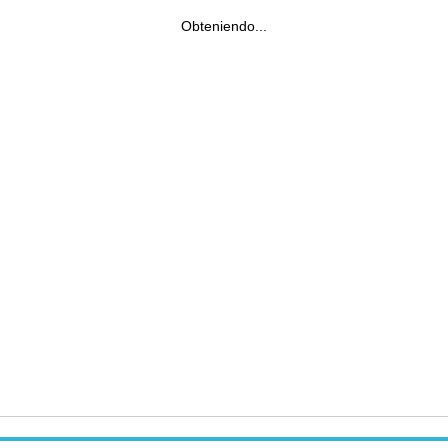
Obteniendo...