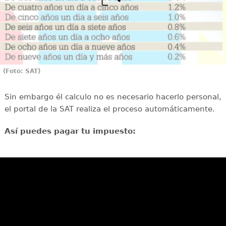
(Foto: SAT)
Sin embargo él calculo no es necesario hacerlo personal,
el portal de la SAT realiza el proceso automáticamente.
Así puedes pagar tu impuesto: