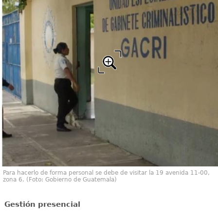
Para hacerlo de forma personal se debe de visitar la 19 avenida 11-00,
zona 6. (Foto: Gobierno de Guatemala)
Gestión presencial