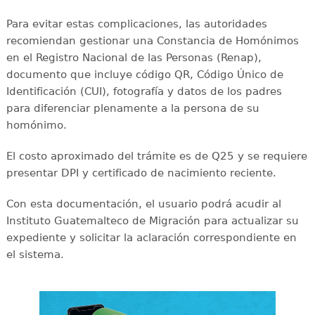
Para evitar estas complicaciones, las autoridades
recomiendan gestionar una Constancia de Homónimos
en el Registro Nacional de las Personas (Renap),
documento que incluye código QR, Código Único de
Identificación (CUI), fotografía y datos de los padres
para diferenciar plenamente a la persona de su
homónimo.
El costo aproximado del trámite es de Q25 y se requiere
presentar DPI y certificado de nacimiento reciente.
Con esta documentación, el usuario podrá acudir al
Instituto Guatemalteco de Migración para actualizar su
expediente y solicitar la aclaración correspondiente en
el sistema.