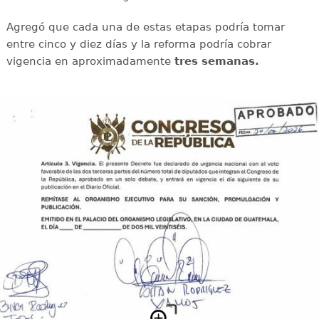
Agregó que cada una de estas etapas podría tomar
entre cinco y diez días y la reforma podría cobrar
vigencia en aproximadamente
tres semanas.