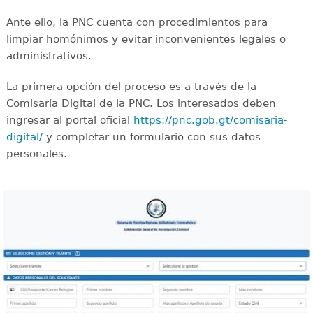
Ante ello, la PNC cuenta con procedimientos para
limpiar homónimos y evitar inconvenientes legales o
administrativos.
La primera opción del proceso es a través de la
Comisaría Digital de la PNC. Los interesados deben
ingresar al portal oficial
https://pnc.gob.gt/comisaria-
digital/
y completar un formulario con sus datos
personales.