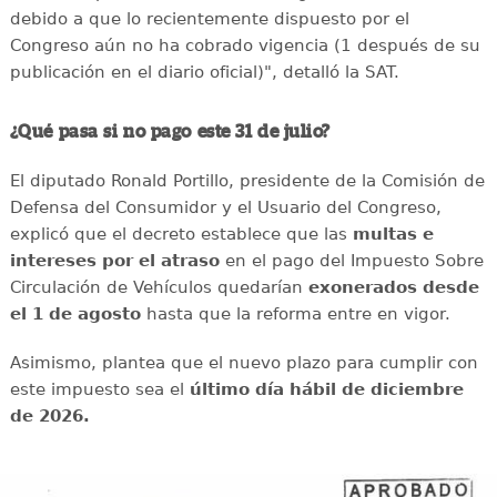
debido a que lo recientemente dispuesto por el
Congreso aún no ha cobrado vigencia (1 después de su
publicación en el diario oficial)", detalló la SAT.
¿Qué pasa si no pago este 31 de julio?
El diputado Ronald Portillo, presidente de la Comisión de
Defensa del Consumidor y el Usuario del Congreso,
explicó que el decreto establece que las
multas e
intereses por el atraso
en el pago del Impuesto Sobre
Circulación de Vehículos quedarían
exonerados desde
el 1 de agosto
hasta que la reforma entre en vigor.
Asimismo, plantea que el nuevo plazo para cumplir con
este impuesto sea el
último día hábil de diciembre
de 2026.