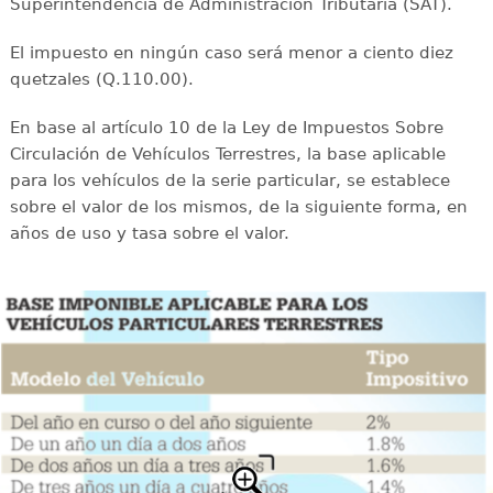
Superintendencia de Administración Tributaria (SAT).
El impuesto en ningún caso será menor a ciento diez
quetzales (Q.110.00).
En base al artículo 10 de la Ley de Impuestos Sobre
Circulación de Vehículos Terrestres, la base aplicable
para los vehículos de la serie particular, se establece
sobre el valor de los mismos, de la siguiente forma, en
años de uso y tasa sobre el valor.