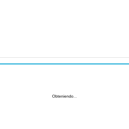
Obteniendo...