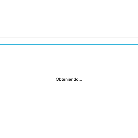
Obteniendo...