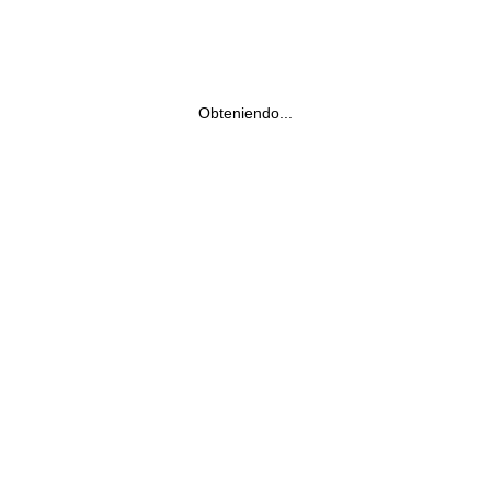
Obteniendo...