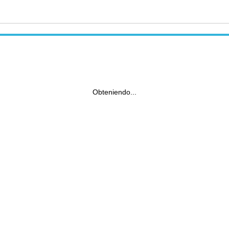
Obteniendo...