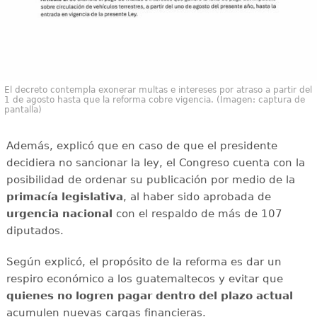
El decreto contempla exonerar multas e intereses por atraso a partir del
1 de agosto hasta que la reforma cobre vigencia. (Imagen: captura de
pantalla)
Además, explicó que en caso de que el presidente
decidiera no sancionar la ley, el Congreso cuenta con la
posibilidad de ordenar su publicación por medio de la
primacía legislativa
, al haber sido aprobada de
urgencia nacional
con el respaldo de más de 107
diputados.
Según explicó, el propósito de la reforma es dar un
respiro económico a los guatemaltecos y evitar que
quienes no logren pagar dentro del plazo actual
acumulen nuevas cargas financieras.