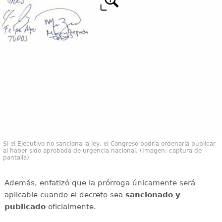
Si el Ejecutivo no sanciona la ley, el Congreso podría ordenarla publicar
al haber sido aprobada de urgencia nacional. (Imagen: captura de
pantalla)
Además, enfatizó que la prórroga únicamente será
aplicable cuando el decreto sea
sancionado y
publicado
oficialmente.