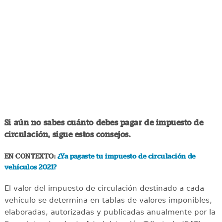
Si aún no sabes cuánto debes pagar de impuesto de
circulación, sigue estos consejos.
EN CONTEXTO:
¿Ya pagaste tu impuesto de circulación de
vehículos 2021?
El valor del impuesto de circulación destinado a cada
vehículo se determina en tablas de valores imponibles,
elaboradas, autorizadas y publicadas anualmente por la