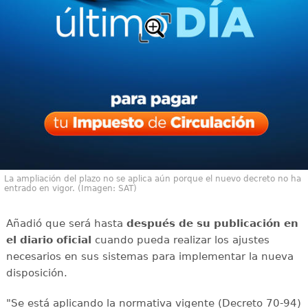
La ampliación del plazo no se aplica aún porque el nuevo decreto no ha
entrado en vigor. (Imagen: SAT)
Añadió que será hasta
después de su publicación en
el diario oficial
cuando pueda realizar los ajustes
necesarios en sus sistemas para implementar la nueva
disposición.
"Se está aplicando la normativa vigente (Decreto 70-94)