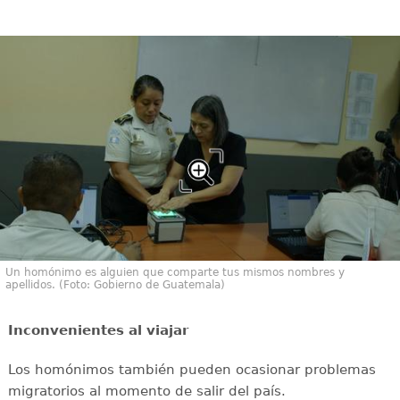
Un homónimo es alguien que comparte tus mismos nombres y
apellidos. (Foto: Gobierno de Guatemala)
Inconvenientes al viajar
Los homónimos también pueden ocasionar problemas
migratorios al momento de salir del país.