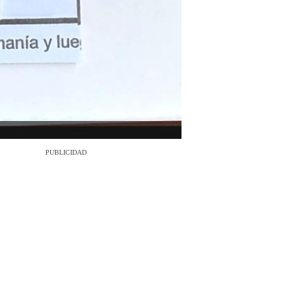
PUBLICIDAD