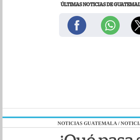
ÚLTIMAS NOTICIAS DE GUATEMA
NOTICIAS GUATEMALA
/
NOTICI