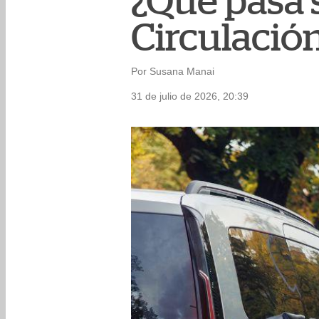
¿Qué pasa 
Circulación
Por Susana Manai
31 de julio de 2026, 20:39