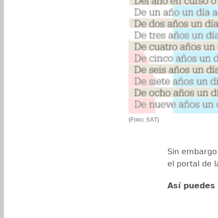
(Foto: SAT)
Sin embargo 
el portal de
Así puedes