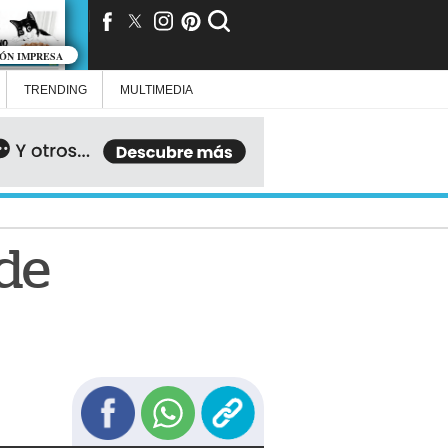
IÓN IMPRESA
TRENDING
MULTIMEDIA
 de